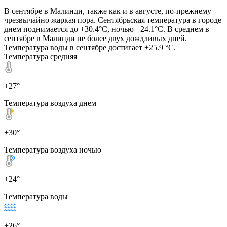
В сентябре в Малинди, также как и в августе, по-прежнему
чрезвычайно жаркая пора. Сентябрьская температура в городе
днем поднимается до +30.4°C, ночью +24.1°C. В среднем в
сентябре в Малинди не более двух дождливых дней.
Температура воды в сентябре достигает +25.9 °C.
Температура средняя
+27°
Температура воздуха днем
+30°
Температура воздуха ночью
+24°
Температура воды
+26°