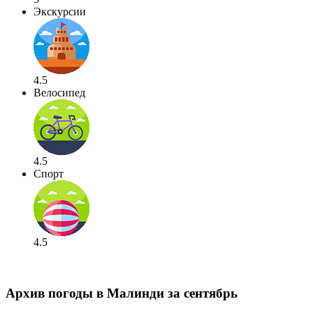
Экскурсии
4.5
Велосипед
4.5
Спорт
4.5
Архив погоды в Малинди за сентябрь