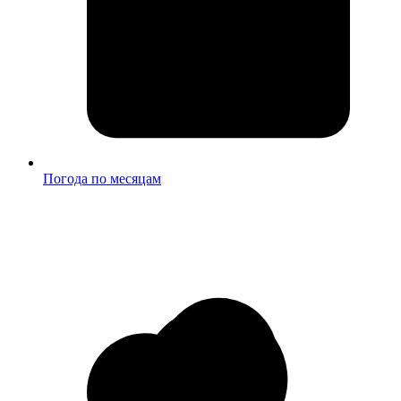
Погода по месяцам