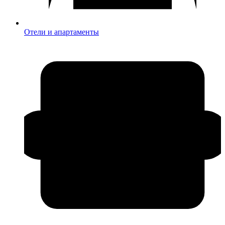
Отели и апартаменты