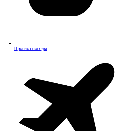
Прогноз погоды