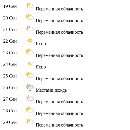
19 Сен
Переменная облачность
20 Сен
Переменная облачность
21 Сен
Переменная облачность
22 Сен
Ясно
23 Сен
Переменная облачность
24 Сен
Ясно
25 Сен
Переменная облачность
26 Сен
Местами дождь
27 Сен
Переменная облачность
28 Сен
Переменная облачность
29 Сен
Переменная облачность