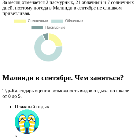
За месяц отмечается 2 пасмурных, 21 облачный и 7 солнечных
дней, поэтому погода в Малинди в сентябре не слишком
приветливая.
Малинди в сентябре. Чем заняться?
Тур-Календарь оценил возможность видов отдыха по шкале
от
0
до
5
.
Пляжный отдых
5