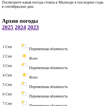
Посмотрите какая погода стояла в Малинди в последние годы
в сентябрьские дни.
Архив погоды
2025
2024
2023
1 Сен
Переменная облачность
2 Сен
Ясно
3 Сен
Переменная облачность
4 Сен
Ясно
5 Сен
Переменная облачность
6 Сен
Переменная облачность
7 Сен
Переменная облачность