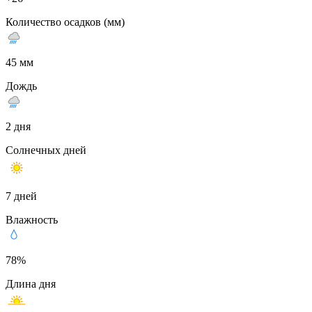
Количество осадков (мм)
45 мм
Дождь
2 дня
Солнечных дней
7 дней
Влажность
78%
Длина дня