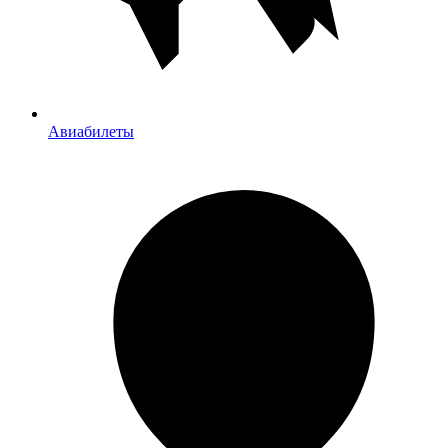
Авиабилеты