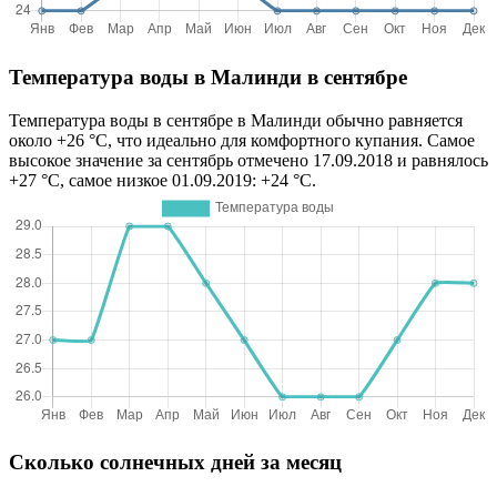
Температура воды в Малинди в сентябре
Температура воды в сентябре в Малинди обычно равняется
около +26 °C, что идеально для комфортного купания. Самое
высокое значение за сентябрь отмечено 17.09.2018 и равнялось
+27 °C, самое низкое 01.09.2019: +24 °C.
Сколько солнечных дней за месяц