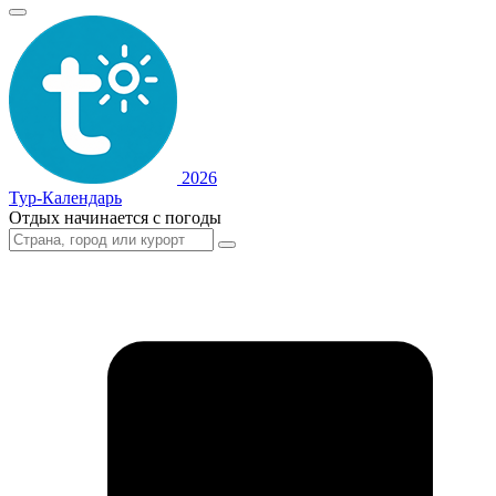
2026
Тур-Календарь
Отдых начинается с погоды