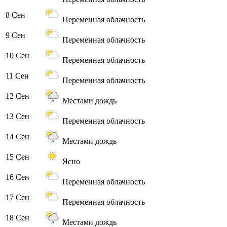
8 Сен
Переменная облачность
9 Сен
Переменная облачность
10 Сен
Переменная облачность
11 Сен
Переменная облачность
12 Сен
Местами дождь
13 Сен
Переменная облачность
14 Сен
Местами дождь
15 Сен
Ясно
16 Сен
Переменная облачность
17 Сен
Переменная облачность
18 Сен
Местами дождь