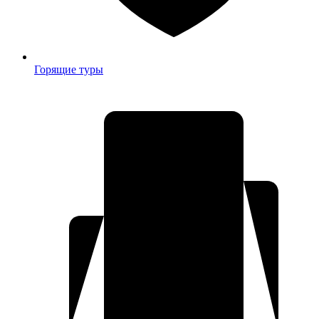
Горящие туры