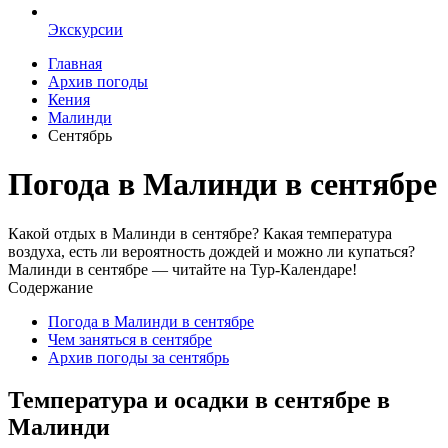
Экскурсии
Главная
Архив погоды
Кения
Малинди
Сентябрь
Погода в Малинди в сентябре
Какой отдых в Малинди в сентябре? Какая температура
воздуха, есть ли вероятность дождей и можно ли купаться?
Малинди в сентябре — читайте на Тур-Календаре!
Содержание
Погода в Малинди в сентябре
Чем заняться в сентябре
Архив погоды за сентябрь
Температура и осадки в сентябре в
Малинди