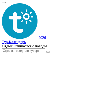
2026
Тур-Календарь
Отдых начинается с погоды