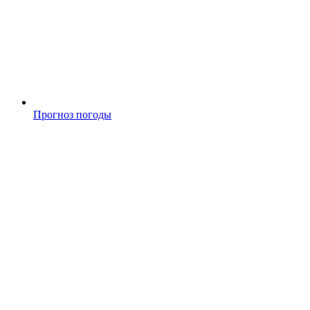
Прогноз погоды