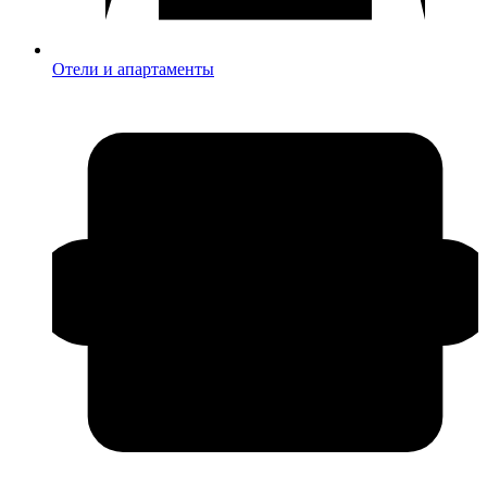
Отели и апартаменты