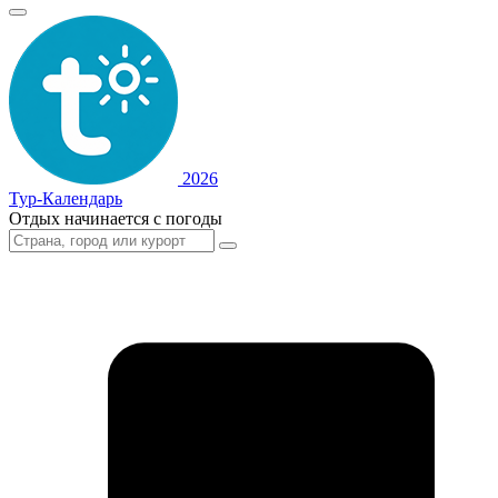
2026
Тур-Календарь
Отдых начинается с погоды