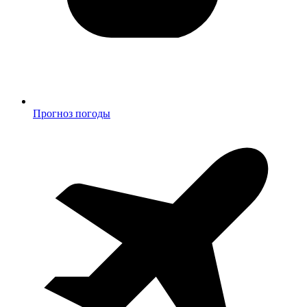
Прогноз погоды