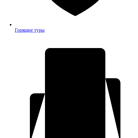
Горящие туры