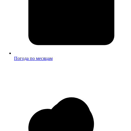
Погода по месяцам