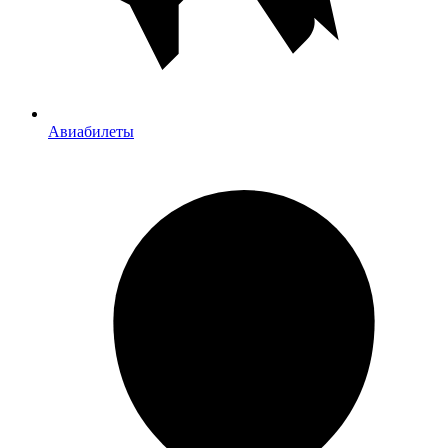
Авиабилеты