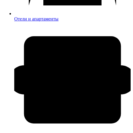
Отели и апартаменты