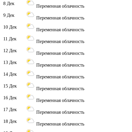
8 Дек
Переменная облачность
9 Дек
Переменная облачность
10 Дек
Переменная облачность
11 Дек
Переменная облачность
12 Дек
Переменная облачность
13 Дек
Переменная облачность
14 Дек
Переменная облачность
15 Дек
Переменная облачность
16 Дек
Переменная облачность
17 Дек
Переменная облачность
18 Дек
Переменная облачность