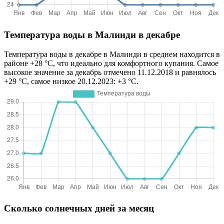
Температура воды в Малинди в декабре
Температура воды в декабре в Малинди в среднем находится в
районе +28 °C, что идеально для комфортного купания. Самое
высокое значение за декабрь отмечено 11.12.2018 и равнялось
+29 °C, самое низкое 20.12.2023: +3 °C.
Сколько солнечных дней за месяц