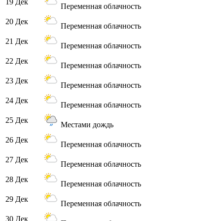
19 Дек
Переменная облачность
20 Дек
Переменная облачность
21 Дек
Переменная облачность
22 Дек
Переменная облачность
23 Дек
Переменная облачность
24 Дек
Переменная облачность
25 Дек
Местами дождь
26 Дек
Переменная облачность
27 Дек
Переменная облачность
28 Дек
Переменная облачность
29 Дек
Переменная облачность
30 Дек