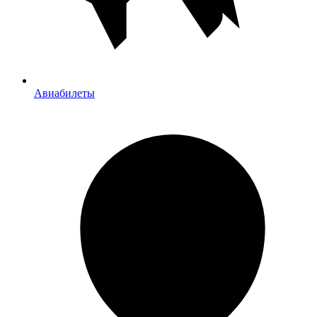
Авиабилеты