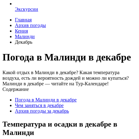
Экскурсии
Главная
Архив погоды
Кения
Малинди
Декабрь
Погода в Малинди в декабре
Какой отдых в Малинди в декабре? Какая температура
воздуха, есть ли вероятность дождей и можно ли купаться?
Малинди в декабре — читайте на Тур-Календаре!
Содержание
Погода в Малинди в декабре
Чем заняться в декабре
Архив погоды за декабрь
Температура и осадки в декабре в
Малинди