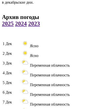
в декабрьские дни.
Архив погоды
2025
2024
2023
1 Дек
Ясно
2 Дек
Ясно
3 Дек
Переменная облачность
4 Дек
Переменная облачность
5 Дек
Переменная облачность
6 Дек
Переменная облачность
7 Дек
Переменная облачность