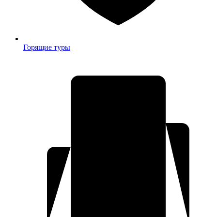
Горящие туры