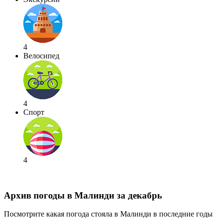
4
Велосипед
4
Спорт
4
Архив погоды в Малинди за декабрь
Посмотрите какая погода стояла в Малинди в последние годы