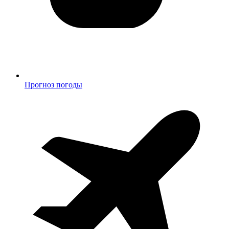
Прогноз погоды