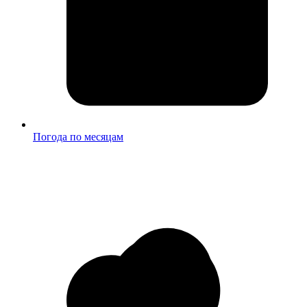
Погода по месяцам