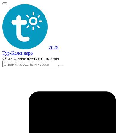
2026
Тур-Календарь
Отдых начинается с погоды