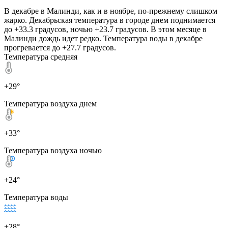
В декабре в Малинди, как и в ноябре, по-прежнему слишком
жарко. Декабрьская температура в городе днем поднимается
до +33.3 градусов, ночью +23.7 градусов. В этом месяце в
Малинди дождь идет редко. Температура воды в декабре
прогревается до +27.7 градусов.
Температура средняя
+29°
Температура воздуха днем
+33°
Температура воздуха ночью
+24°
Температура воды
+28°