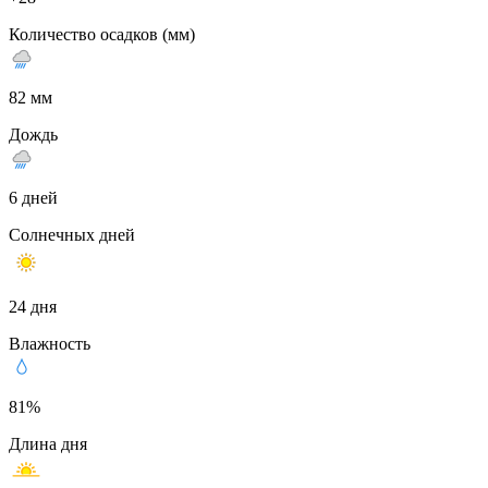
Количество осадков (мм)
82 мм
Дождь
6 дней
Солнечных дней
24 дня
Влажность
81%
Длина дня