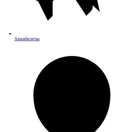
Авиабилеты