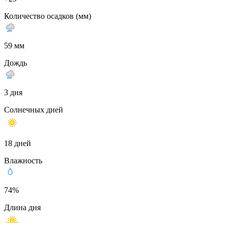
Количество осадков (мм)
59 мм
Дождь
3 дня
Солнечных дней
18 дней
Влажность
74%
Длина дня