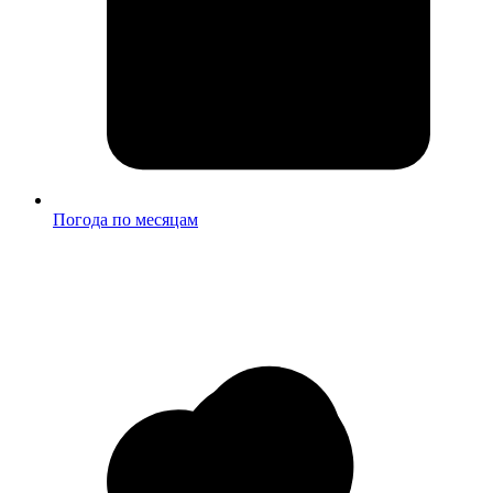
Погода по месяцам