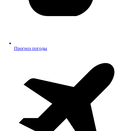
Прогноз погоды