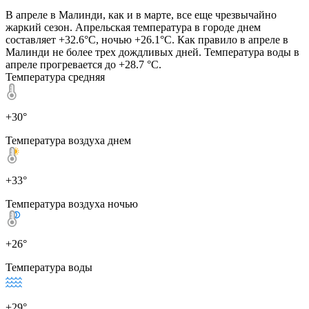
В апреле в Малинди, как и в марте, все еще чрезвычайно
жаркий сезон. Апрельская температура в городе днем
составляет +32.6°C, ночью +26.1°C. Как правило в апреле в
Малинди не более трех дождливых дней. Температура воды в
апреле прогревается до +28.7 °C.
Температура средняя
+30°
Температура воздуха днем
+33°
Температура воздуха ночью
+26°
Температура воды
+29°