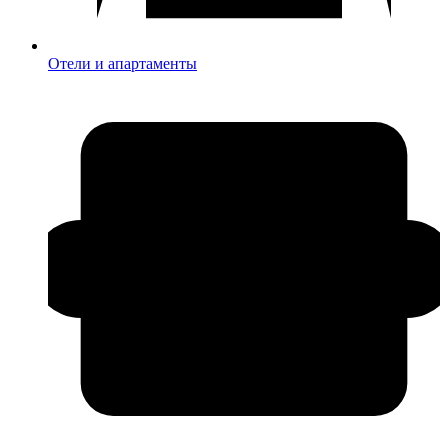
Отели и апартаменты