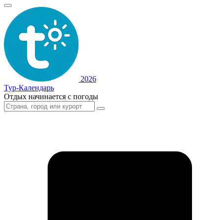
2026
Тур-Календарь
Отдых начинается с погоды