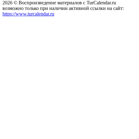
2026 © Воспроизведение материалов c TurCalendar.ru
возможно только при наличии активной ссылки на сайт:
https://www.turcalendar.ru