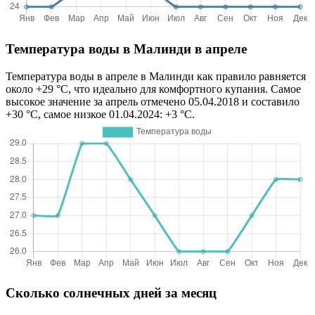
Температура воды в Малинди в апреле
Температура воды в апреле в Малинди как правило равняется
около +29 °C, что идеально для комфортного купания. Самое
высокое значение за апрель отмечено 05.04.2018 и составило
+30 °C, самое низкое 01.04.2024: +3 °C.
Сколько солнечных дней за месяц