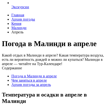
Экскурсии
Главная
Архив погоды
Кения
Малинди
Апрель
Погода в Малинди в апреле
Какой отдых в Малинди в апреле? Какая температура воздуха,
есть ли вероятность дождей и можно ли купаться? Малинди в
апреле — читайте на Тур-Календаре!
Содержание
Погода в Малинди в апреле
Чем заняться в апреле
Архив погоды за апрель
Температура и осадки в апреле в
Малинди