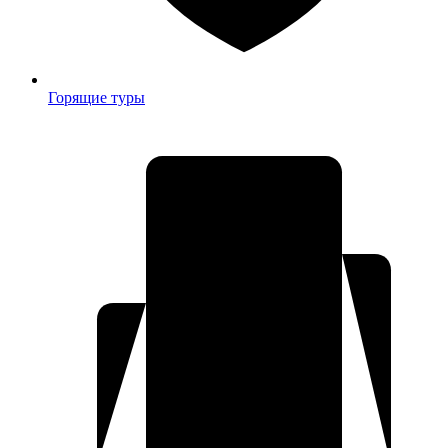
Горящие туры