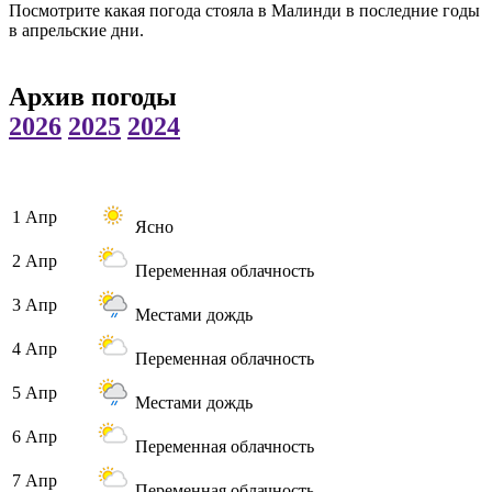
Посмотрите какая погода стояла в Малинди в последние годы
в апрельские дни.
Архив погоды
2026
2025
2024
1 Апр
Ясно
2 Апр
Переменная облачность
3 Апр
Местами дождь
4 Апр
Переменная облачность
5 Апр
Местами дождь
6 Апр
Переменная облачность
7 Апр
Переменная облачность