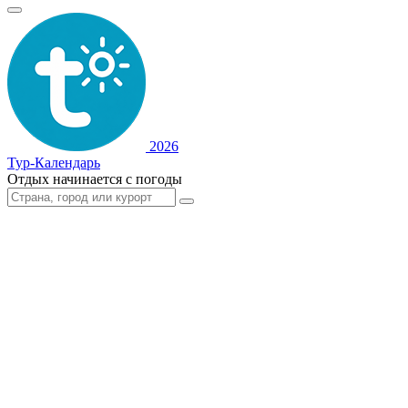
2026
Тур-Календарь
Отдых начинается с погоды