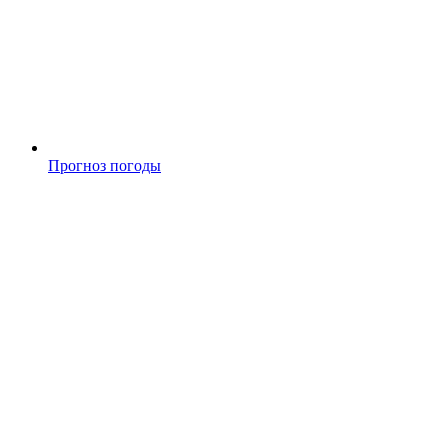
Прогноз погоды