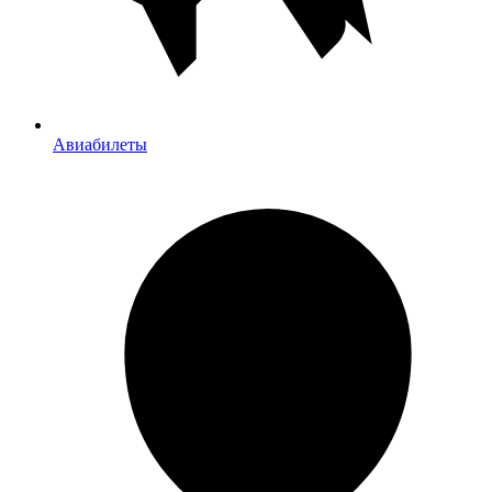
Авиабилеты