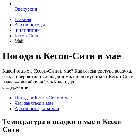
Экскурсии
Главная
Архив погоды
Филиппины
Кесон-Сити
Май
Погода в Кесон-Сити в мае
Какой отдых в Кесон-Сити в мае? Какая температура воздуха,
есть ли вероятность дождей и можно ли купаться? Кесон-Сити
в мае — читайте на Тур-Календаре!
Содержание
Погода в Кесон-Сити в мае
Чем заняться в мае
Архив погоды за май
Температура и осадки в мае в Кесон-
Сити