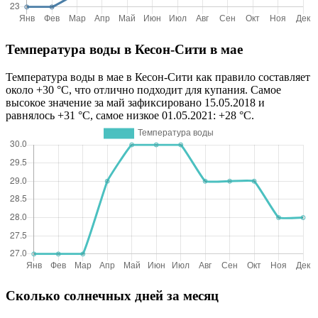
Температура воды в Кесон-Сити в мае
Температура воды в мае в Кесон-Сити как правило составляет
около +30 °C, что отлично подходит для купания. Самое
высокое значение за май зафиксировано 15.05.2018 и
равнялось +31 °C, самое низкое 01.05.2021: +28 °C.
Сколько солнечных дней за месяц