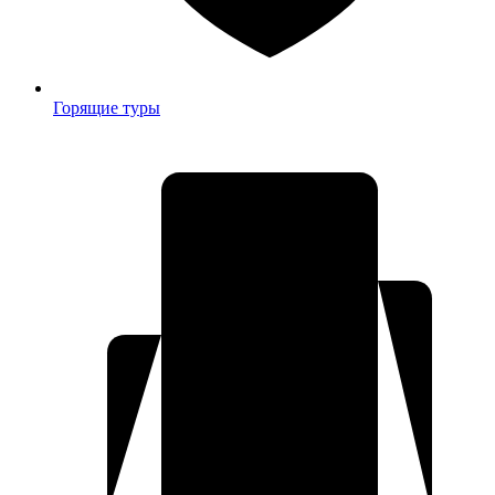
Горящие туры