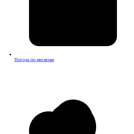
Погода по месяцам