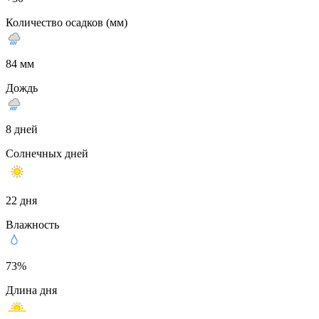
Количество осадков (мм)
84 мм
Дождь
8 дней
Солнечных дней
22 дня
Влажность
73%
Длина дня