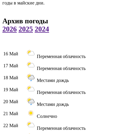
годы в майские дни.
Архив погоды
2026
2025
2024
16 Май
Переменная облачность
17 Май
Переменная облачность
18 Май
Местами дождь
19 Май
Переменная облачность
20 Май
Местами дождь
21 Май
Солнечно
22 Май
Переменная облачность