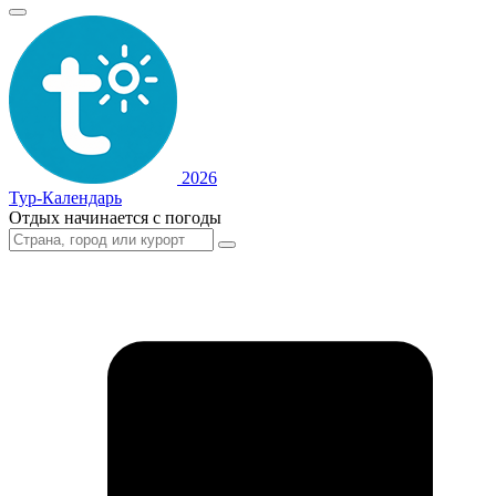
2026
Тур-Календарь
Отдых начинается с погоды