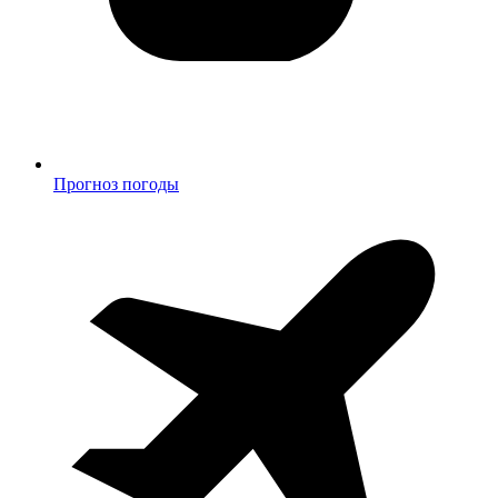
Прогноз погоды