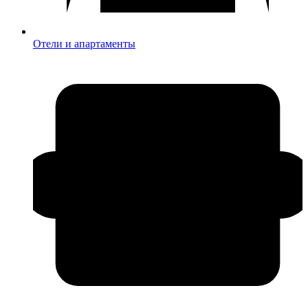
Отели и апартаменты