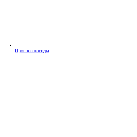
Прогноз погоды