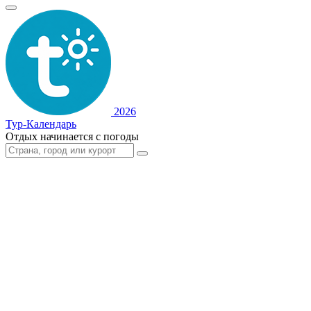
2026
Тур-Календарь
Отдых начинается с погоды