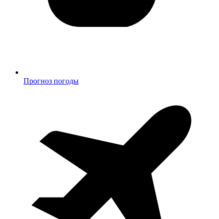
Прогноз погоды