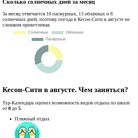
Сколько солнечных дней за месяц
За месяц отмечается 10 пасмурных, 13 облачных и 8
солнечных дней, поэтому погода в Кесон-Сити в августе не
слишком приветливая.
Кесон-Сити в августе. Чем заняться?
Тур-Календарь оценил возможность видов отдыха по шкале
от
0
до
5
.
Пляжный отдых