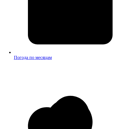
Погода по месяцам