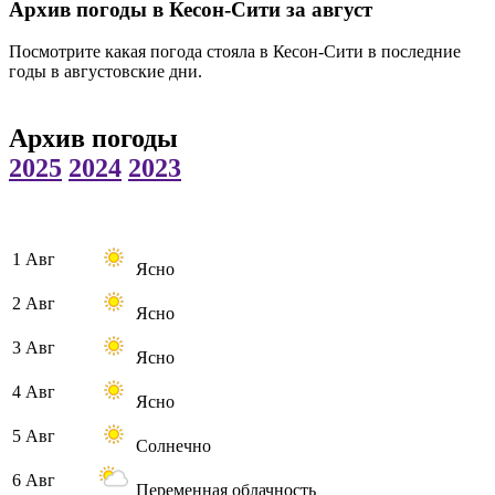
Архив погоды в Кесон-Сити за август
Посмотрите какая погода стояла в Кесон-Сити в последние
годы в августовские дни.
Архив погоды
2025
2024
2023
1 Авг
Ясно
2 Авг
Ясно
3 Авг
Ясно
4 Авг
Ясно
5 Авг
Солнечно
6 Авг
Переменная облачность