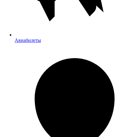
Авиабилеты