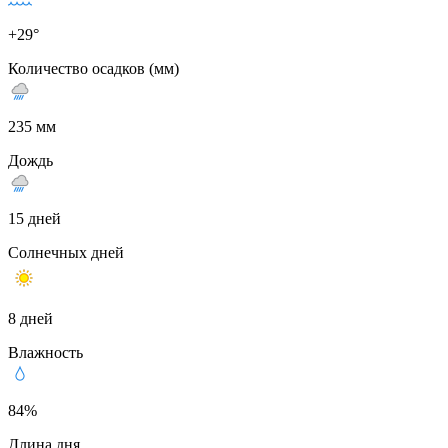
+29°
Количество осадков (мм)
235 мм
Дождь
15 дней
Солнечных дней
8 дней
Влажность
84%
Длина дня