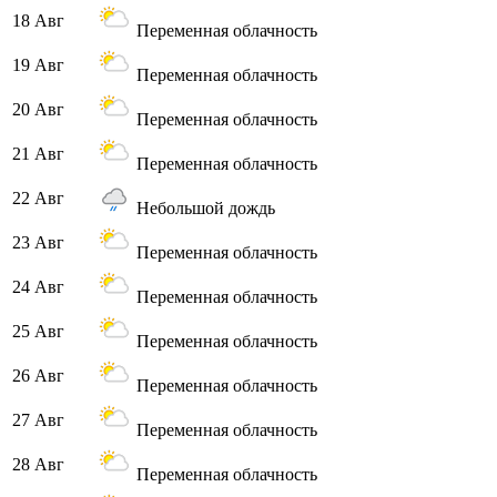
18 Авг
Переменная облачность
19 Авг
Переменная облачность
20 Авг
Переменная облачность
21 Авг
Переменная облачность
22 Авг
Небольшой дождь
23 Авг
Переменная облачность
24 Авг
Переменная облачность
25 Авг
Переменная облачность
26 Авг
Переменная облачность
27 Авг
Переменная облачность
28 Авг
Переменная облачность