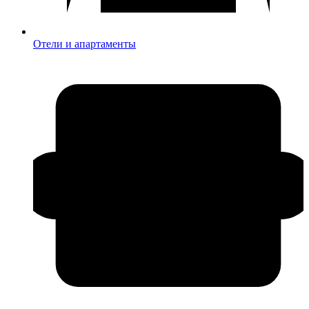
Отели и апартаменты