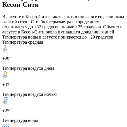
Кесон-Сити
В августе в Кесон-Сити, также как и в июле, все еще слишком
жаркий сезон. Столбик термометра в городе днем
поднимается до +32 градусов, ночью +25 градусов. Обычно в
августе в Кесон-Сити около пятнадцати дождливых дней.
Температура воды в августе понижается до +29 градусов.
Температура средняя
+29°
Температура воздуха днем
+32°
Температура воздуха ночью
+25°
Температура воды