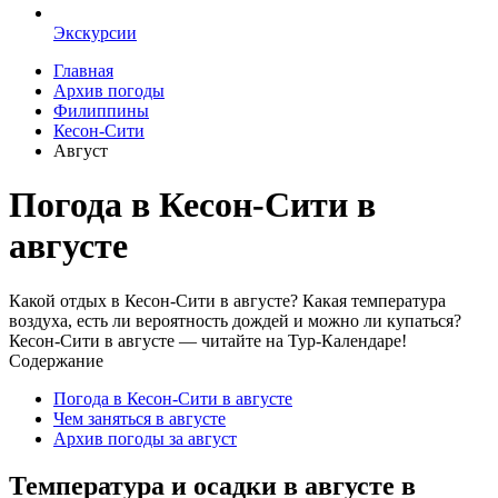
Экскурсии
Главная
Архив погоды
Филиппины
Кесон-Сити
Август
Погода в Кесон-Сити в
августе
Какой отдых в Кесон-Сити в августе? Какая температура
воздуха, есть ли вероятность дождей и можно ли купаться?
Кесон-Сити в августе — читайте на Тур-Календаре!
Содержание
Погода в Кесон-Сити в августе
Чем заняться в августе
Архив погоды за август
Температура и осадки в августе в