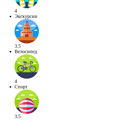
4
Экскурсии
3.5
Велосипед
4
Спорт
3.5