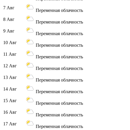
7 Авг
Переменная облачность
8 Авг
Переменная облачность
9 Авг
Переменная облачность
10 Авг
Переменная облачность
11 Авг
Переменная облачность
12 Авг
Переменная облачность
13 Авг
Переменная облачность
14 Авг
Переменная облачность
15 Авг
Переменная облачность
16 Авг
Переменная облачность
17 Авг
Переменная облачность