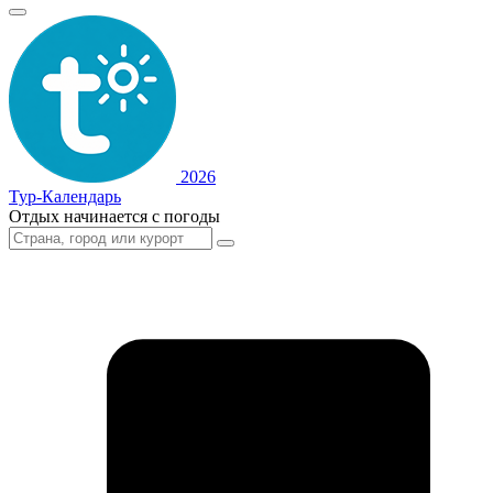
2026
Тур-Календарь
Отдых начинается с погоды