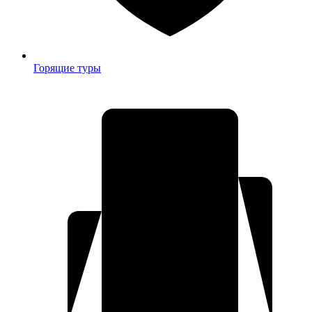
Горящие туры