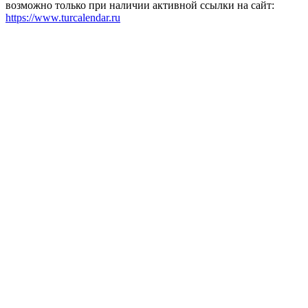
возможно только при наличии активной ссылки на сайт:
https://www.turcalendar.ru