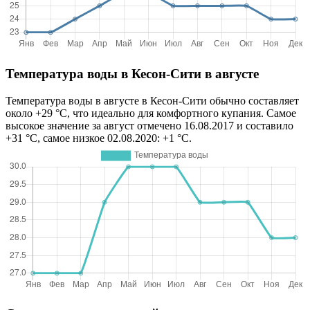
Температура воды в Кесон-Сити в августе
Температура воды в августе в Кесон-Сити обычно составляет
около +29 °C, что идеально для комфортного купания. Самое
высокое значение за август отмечено 16.08.2017 и составило
+31 °C, самое низкое 02.08.2020: +1 °C.