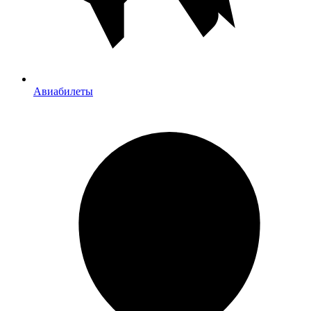
Авиабилеты