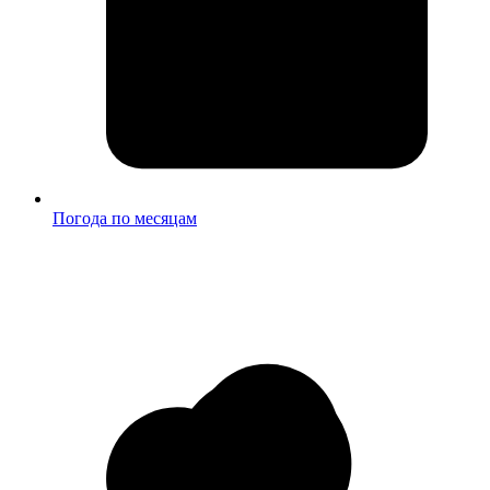
Погода по месяцам