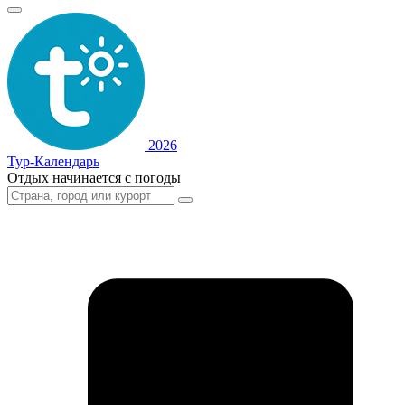
2026
Тур-Календарь
Отдых начинается с погоды