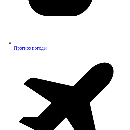
Прогноз погоды