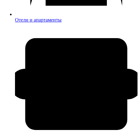
Отели и апартаменты