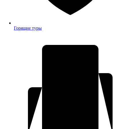
Горящие туры