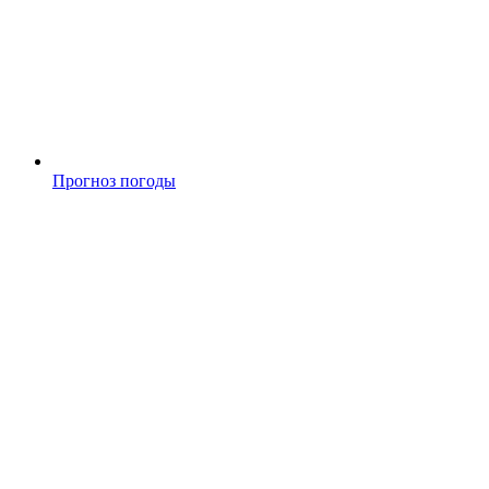
Прогноз погоды