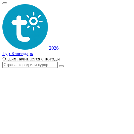
2026
Тур-Календарь
Отдых начинается с погоды