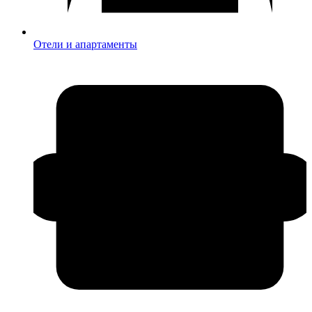
Отели и апартаменты