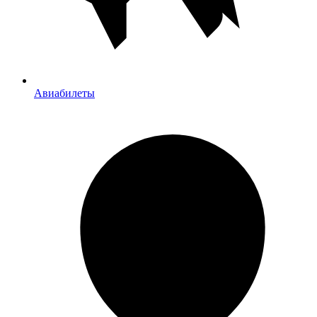
Авиабилеты