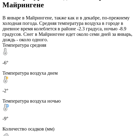
Майрингене
В январе в Майрингене, также как и в декабре, по-прежнему
холодная погода. Средняя температура воздуха в городе в
дневное время колеблется в районе -2.3 градуса, ночью -8.9
градусов. Снег в Майрингене идет около семи дней за январь,
дождь - около одного.
Температура средняя
-6°
Температура воздуха днем
-2°
Температура воздуха ночью
-9°
Количество осадков (мм)