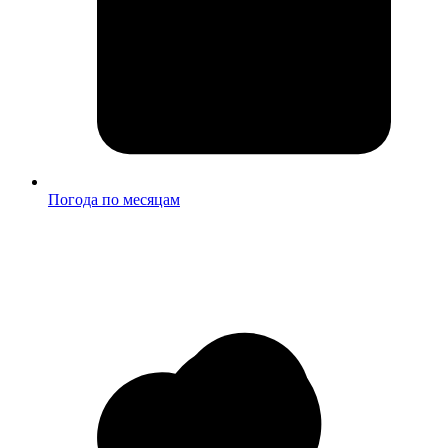
Погода по месяцам