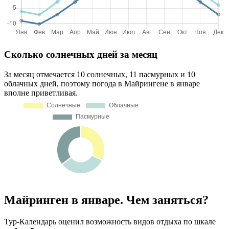
Сколько солнечных дней за месяц
За месяц отмечается 10 солнечных, 11 пасмурных и 10
облачных дней, поэтому погода в Майрингене в январе
вполне приветливая.
Майринген в январе. Чем заняться?
Тур-Календарь оценил возможность видов отдыха по шкале