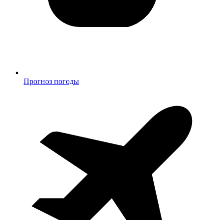
Прогноз погоды