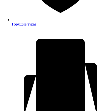
Горящие туры