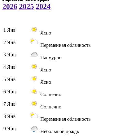
2026
2025
2024
1 Янв
Ясно
2 Янв
Переменная облачность
3 Янв
Пасмурно
4 Янв
Ясно
5 Янв
Ясно
6 Янв
Солнечно
7 Янв
Солнечно
8 Янв
Переменная облачность
9 Янв
Небольшой дождь