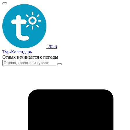
2026
Тур-Календарь
Отдых начинается с погоды