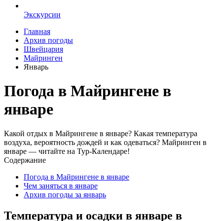
Экскурсии
Главная
Архив погоды
Швейцария
Майринген
Январь
Погода в Майрингене в
январе
Какой отдых в Майрингене в январе? Какая температура
воздуха, вероятность дождей и как одеваться? Майринген в
январе — читайте на Тур-Календаре!
Содержание
Погода в Майрингене в январе
Чем заняться в январе
Архив погоды за январь
Температура и осадки в январе в