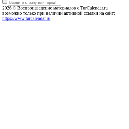
2026 © Воспроизведение материалов c TurCalendar.ru
возможно только при наличии активной ссылки на сайт:
https://www.turcalendar.ru