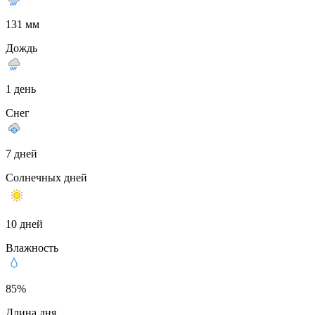
131 мм
Дождь
1 день
Снег
7 дней
Солнечных дней
10 дней
Влажность
85%
Длина дня