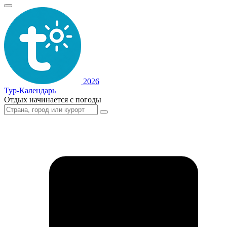
2026
Тур-Календарь
Отдых начинается с погоды