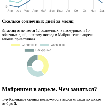
Сколько солнечных дней за месяц
За месяц отмечается 12 солнечных, 8 пасмурных и 10
облачных дней, поэтому погода в Майрингене в апреле
вполне приветливая.
Майринген в апреле. Чем заняться?
Тур-Календарь оценил возможность видов отдыха по шкале
от
0
до
5
.