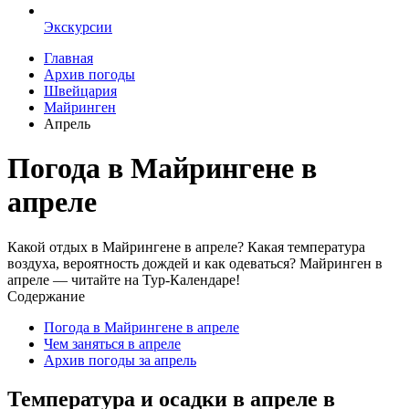
Экскурсии
Главная
Архив погоды
Швейцария
Майринген
Апрель
Погода в Майрингене в
апреле
Какой отдых в Майрингене в апреле? Какая температура
воздуха, вероятность дождей и как одеваться? Майринген в
апреле — читайте на Тур-Календаре!
Содержание
Погода в Майрингене в апреле
Чем заняться в апреле
Архив погоды за апрель
Температура и осадки в апреле в