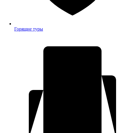
Горящие туры