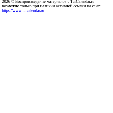
2026 © Воспроизведение материалов c TurCalendar.ru
возможно только при наличии активной ссылки на сайт:
https://www.turcalendar.ru