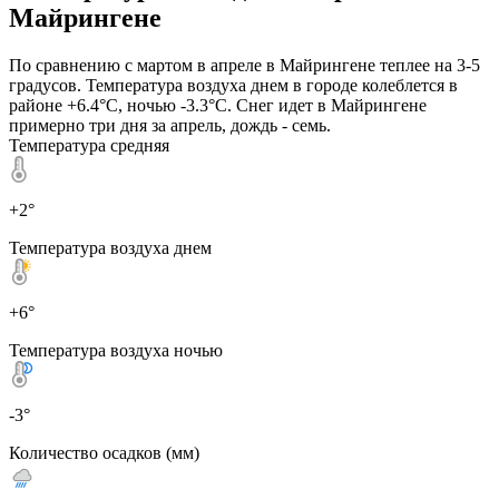
Майрингене
По сравнению с мартом в апреле в Майрингене теплее на 3-5
градусов. Температура воздуха днем в городе колеблется в
районе +6.4°C, ночью -3.3°C. Снег идет в Майрингене
примерно три дня за апрель, дождь - семь.
Температура средняя
+2°
Температура воздуха днем
+6°
Температура воздуха ночью
-3°
Количество осадков (мм)