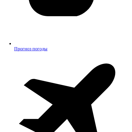
Прогноз погоды