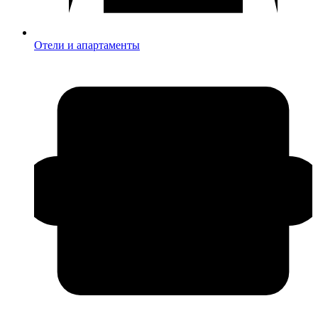
Отели и апартаменты