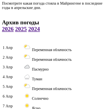
Посмотрите какая погода стояла в Майрингене в последние
годы в апрельские дни.
Архив погоды
2026
2025
2024
1 Апр
Переменная облачность
2 Апр
Переменная облачность
3 Апр
Пасмурно
4 Апр
Туман
5 Апр
Переменная облачность
6 Апр
Солнечно
7 Апр
Ясно