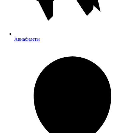
Авиабилеты