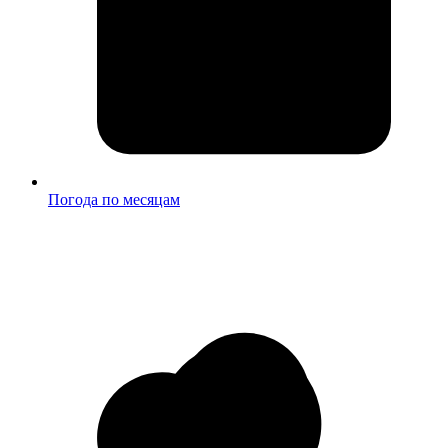
Погода по месяцам