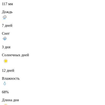
117 мм
Дождь
7 дней
Снег
3 дня
Солнечных дней
12 дней
Влажность
68%
Длина дня