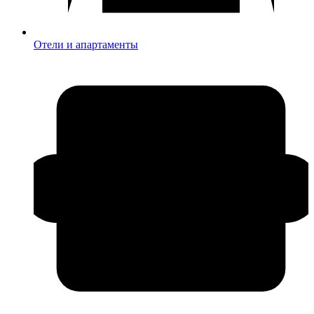
Отели и апартаменты