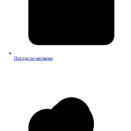
Погода по месяцам