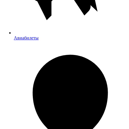
Авиабилеты