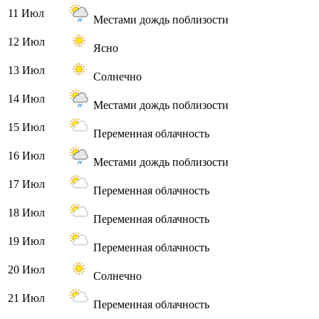
11 Июл
Местами дождь поблизости
12 Июл
Ясно
13 Июл
Солнечно
14 Июл
Местами дождь поблизости
15 Июл
Переменная облачность
16 Июл
Местами дождь поблизости
17 Июл
Переменная облачность
18 Июл
Переменная облачность
19 Июл
Переменная облачность
20 Июл
Солнечно
21 Июл
Переменная облачность