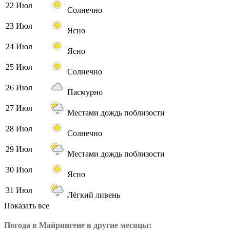
22 Июл
Солнечно
23 Июл
Ясно
24 Июл
Ясно
25 Июл
Солнечно
26 Июл
Пасмурно
27 Июл
Местами дождь поблизости
28 Июл
Солнечно
29 Июл
Местами дождь поблизости
30 Июл
Ясно
31 Июл
Лёгкий ливень
Показать все
Погода в Майрингене в другие месяцы: