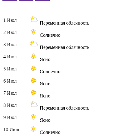
1 Июл
Переменная облачность
2 Июл
Солнечно
3 Июл
Переменная облачность
4 Июл
Ясно
5 Июл
Солнечно
6 Июл
Ясно
7 Июл
Ясно
8 Июл
Переменная облачность
9 Июл
Ясно
10 Июл
Солнечно