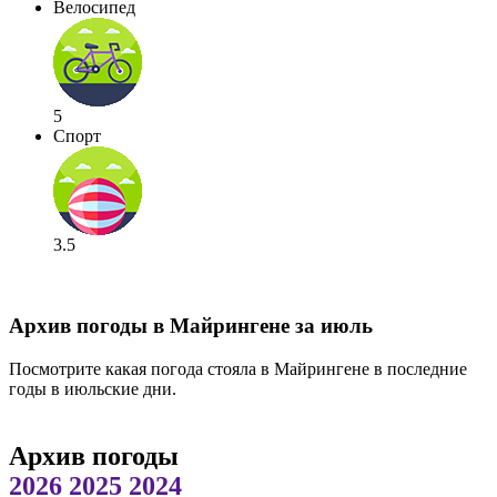
Велосипед
5
Спорт
3.5
Архив погоды в Майрингене за июль
Посмотрите какая погода стояла в Майрингене в последние
годы в июльские дни.
Архив погоды
2026
2025
2024