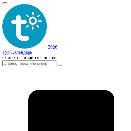
2026
Тур-Календарь
Отдых начинается с погоды