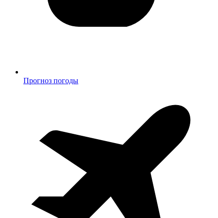
Прогноз погоды