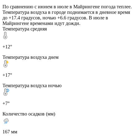
По сравнению с июнем в июле в Майрингене погода теплее.
Температура воздуха в городе поднимается в дневное время
до +17.4 градусов, ночью +6.6 градусов. В июле в
Майрингене временами идут дожди.
Температура средняя
+12°
Температура воздуха днем
+17°
Температура воздуха ночью
+7°
Количество осадков (мм)
167 мм