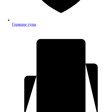
Горящие туры