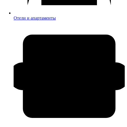
Отели и апартаменты