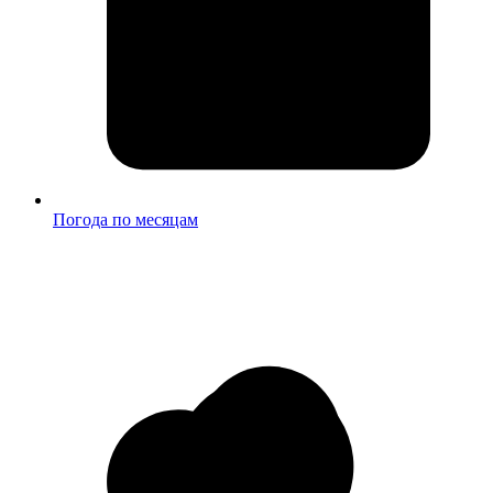
Погода по месяцам