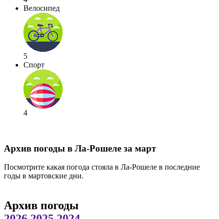
Велосипед
5
Спорт
4
Архив погоды в Ла-Рошеле за март
Посмотрите какая погода стояла в Ла-Рошеле в последние
годы в мартовские дни.
Архив погоды
2026
2025
2024