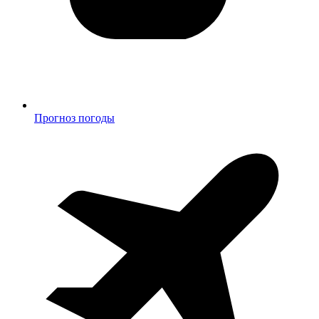
Прогноз погоды