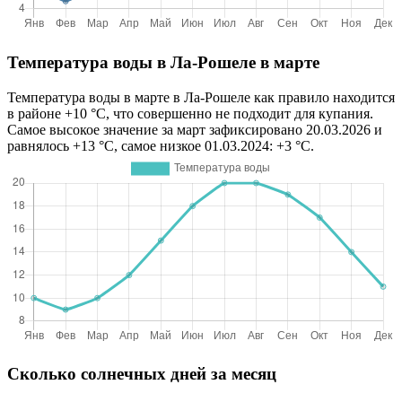
Температура воды в Ла-Рошеле в марте
Температура воды в марте в Ла-Рошеле как правило находится
в районе +10 °C, что совершенно не подходит для купания.
Самое высокое значение за март зафиксировано 20.03.2026 и
равнялось +13 °C, самое низкое 01.03.2024: +3 °C.
Сколько солнечных дней за месяц