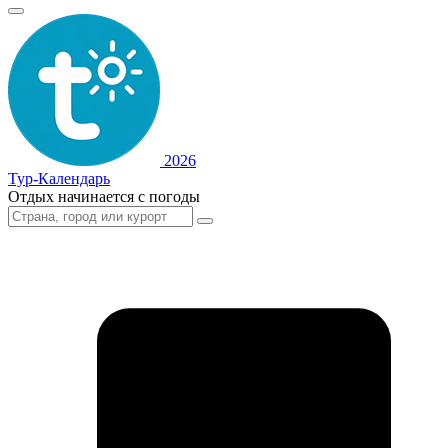
2026
Тур-Календарь
Отдых начинается с погоды