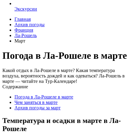
Экскурсии
Главная
Архив погоды
Франция
Ла-Рошель
Март
Погода в Ла-Рошеле в марте
Какой отдых в Ла-Рошеле в марте? Какая температура
воздуха, вероятность дождей и как одеваться? Ла-Рошель в
марте — читайте на Тур-Календаре!
Содержание
Погода в Ла-Рошеле в марте
Чем заняться в марте
Архив погоды за март
Температура и осадки в марте в Ла-
Рошеле