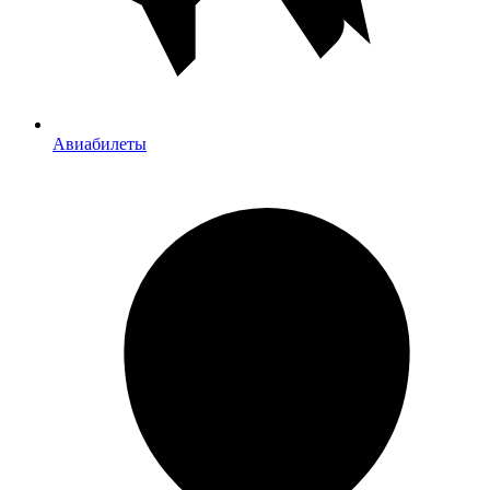
Авиабилеты