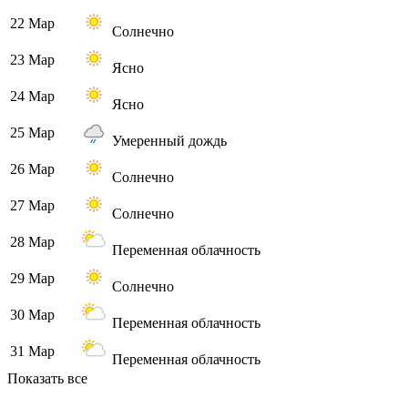
22 Мар
Солнечно
23 Мар
Ясно
24 Мар
Ясно
25 Мар
Умеренный дождь
26 Мар
Солнечно
27 Мар
Солнечно
28 Мар
Переменная облачность
29 Мар
Солнечно
30 Мар
Переменная облачность
31 Мар
Переменная облачность
Показать все