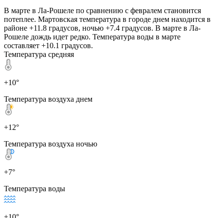
В марте в Ла-Рошеле по сравнению с февралем становится
потеплее. Мартовская температура в городе днем находится в
районе +11.8 градусов, ночью +7.4 градусов. В марте в Ла-
Рошеле дождь идет редко. Температура воды в марте
составляет +10.1 градусов.
Температура средняя
+10°
Температура воздуха днем
+12°
Температура воздуха ночью
+7°
Температура воды
+10°