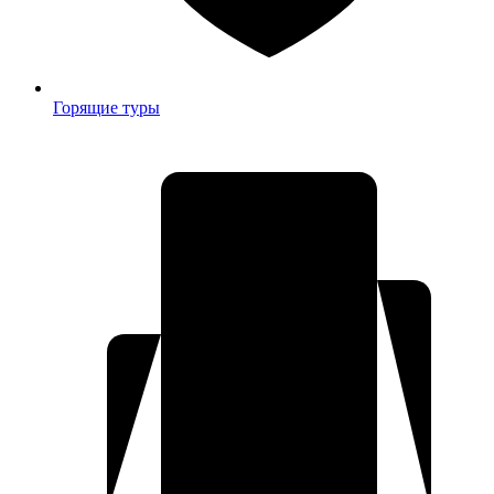
Горящие туры