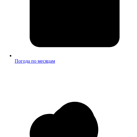
Погода по месяцам