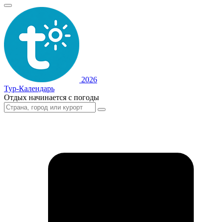
2026
Тур-Календарь
Отдых начинается с погоды