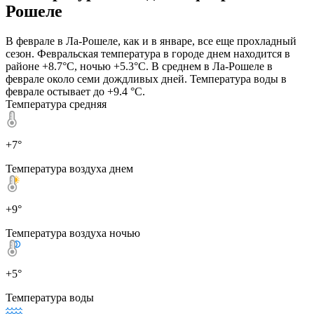
Рошеле
В феврале в Ла-Рошеле, как и в январе, все еще прохладный
сезон. Февральская температура в городе днем находится в
районе +8.7°C, ночью +5.3°C. В среднем в Ла-Рошеле в
феврале около семи дождливых дней. Температура воды в
феврале остывает до +9.4 °C.
Температура средняя
+7°
Температура воздуха днем
+9°
Температура воздуха ночью
+5°
Температура воды