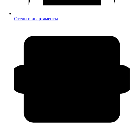
Отели и апартаменты