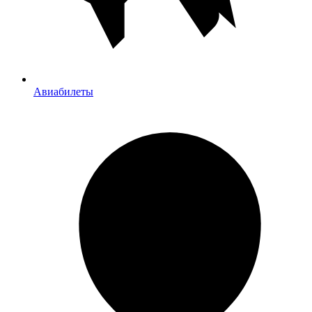
Авиабилеты