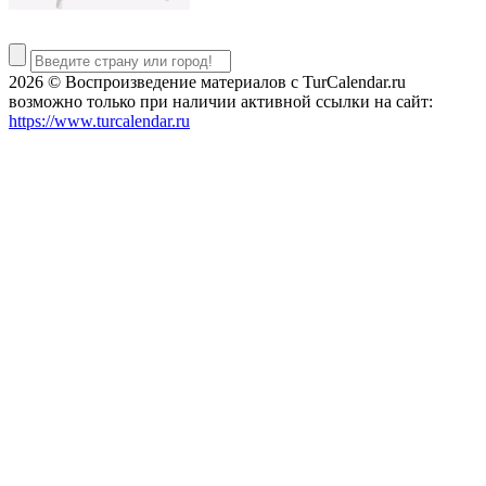
2026 © Воспроизведение материалов c TurCalendar.ru
возможно только при наличии активной ссылки на сайт:
https://www.turcalendar.ru