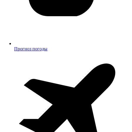
Прогноз погоды