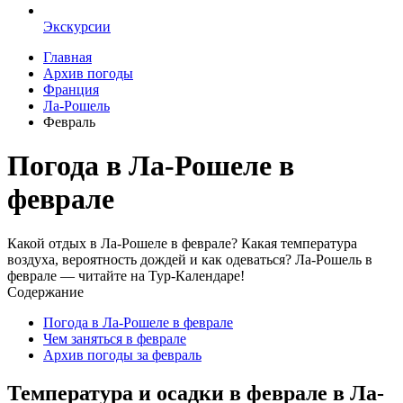
Экскурсии
Главная
Архив погоды
Франция
Ла-Рошель
Февраль
Погода в Ла-Рошеле в
феврале
Какой отдых в Ла-Рошеле в феврале? Какая температура
воздуха, вероятность дождей и как одеваться? Ла-Рошель в
феврале — читайте на Тур-Календаре!
Содержание
Погода в Ла-Рошеле в феврале
Чем заняться в феврале
Архив погоды за февраль
Температура и осадки в феврале в Ла-