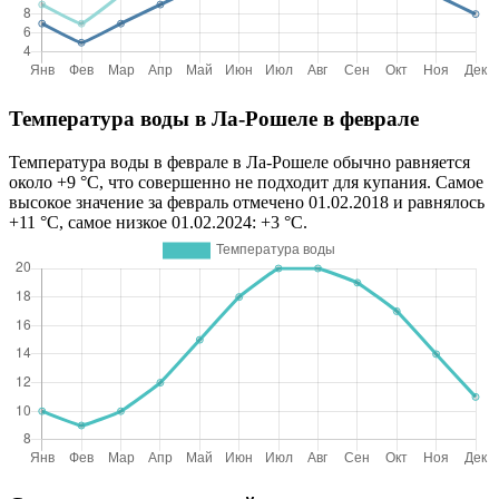
Температура воды в Ла-Рошеле в феврале
Температура воды в феврале в Ла-Рошеле обычно равняется
около +9 °C, что совершенно не подходит для купания. Самое
высокое значение за февраль отмечено 01.02.2018 и равнялось
+11 °C, самое низкое 01.02.2024: +3 °C.