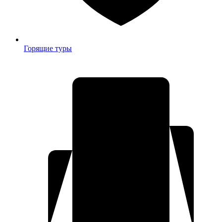
Горящие туры