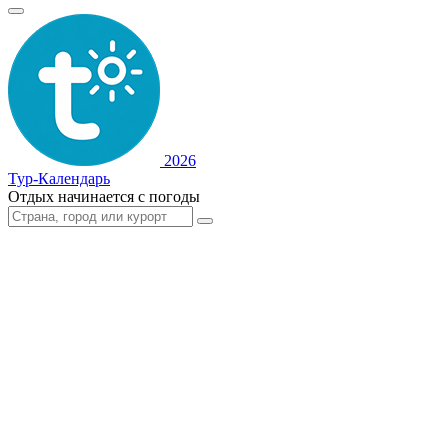
2026
Тур-Календарь
Отдых начинается с погоды