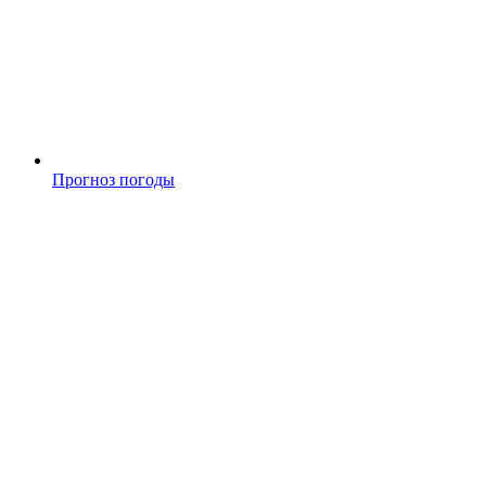
Прогноз погоды