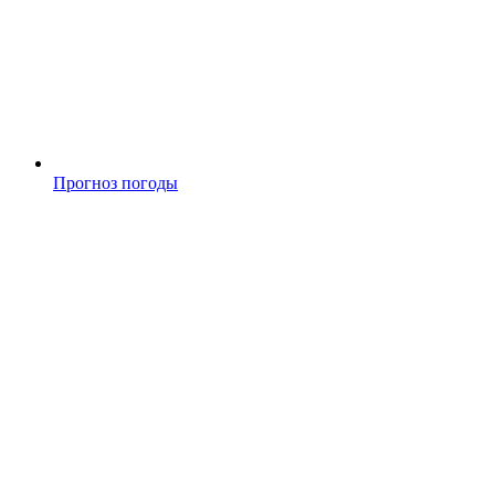
Прогноз погоды