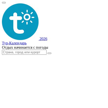
2026
Тур-Календарь
Отдых начинается с погоды