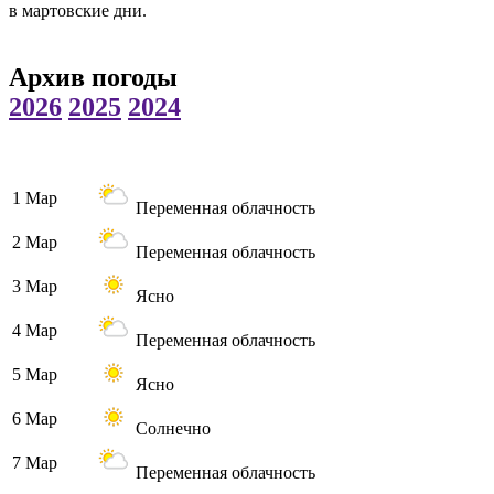
в мартовские дни.
Архив погоды
2026
2025
2024
1 Мар
Переменная облачность
2 Мар
Переменная облачность
3 Мар
Ясно
4 Мар
Переменная облачность
5 Мар
Ясно
6 Мар
Солнечно
7 Мар
Переменная облачность