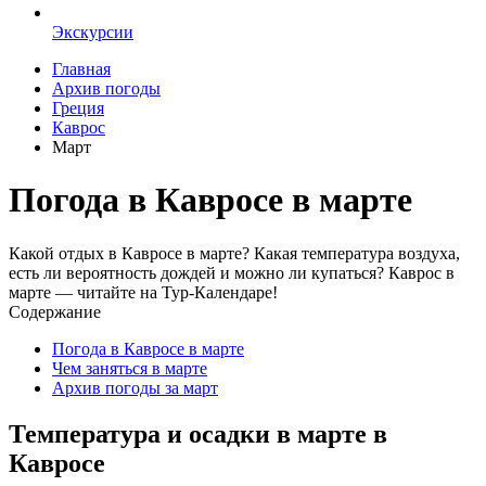
Экскурсии
Главная
Архив погоды
Греция
Каврос
Март
Погода в Кавросе в марте
Какой отдых в Кавросе в марте? Какая температура воздуха,
есть ли вероятность дождей и можно ли купаться? Каврос в
марте — читайте на Тур-Календаре!
Содержание
Погода в Кавросе в марте
Чем заняться в марте
Архив погоды за март
Температура и осадки в марте в
Кавросе