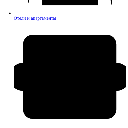
Отели и апартаменты