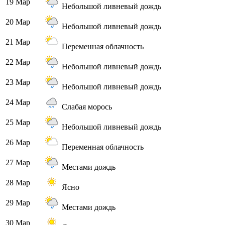
19 Мар
Небольшой ливневый дождь
20 Мар
Небольшой ливневый дождь
21 Мар
Переменная облачность
22 Мар
Небольшой ливневый дождь
23 Мар
Небольшой ливневый дождь
24 Мар
Слабая морось
25 Мар
Небольшой ливневый дождь
26 Мар
Переменная облачность
27 Мар
Местами дождь
28 Мар
Ясно
29 Мар
Местами дождь
30 Мар