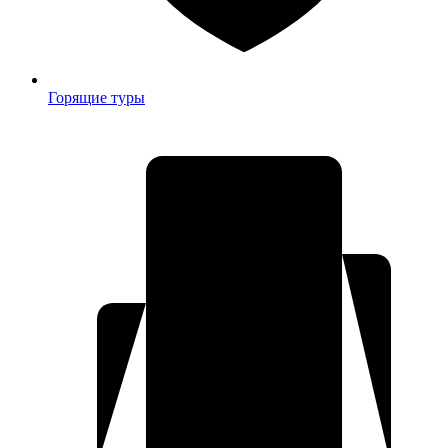
Горящие туры