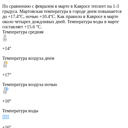
По сравнению с февралем в марте в Кавросе теплеет на 1-3
градуса. Мартовская температура в городе днем повышается
до +17.4°C, ночью +10.4°C. Как правило в Кавросе в марте
около четырех дождливых дней. Температура воды в марте
составляет +15.6 °C.
Температура средняя
+14°
Температура воздуха днем
+17°
Температура воздуха ночью
+10°
Температура воды
+16°