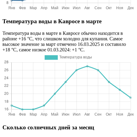
Температура воды в Кавросе в марте
Температура воды в марте в Кавросе обычно находится в
районе +16 °C, что слишком холодно для купания. Самое
высокое значение за март отмечено 16.03.2025 и составило
+18 °C, самое низкое 01.03.2024: +1 °C.
Сколько солнечных дней за месяц