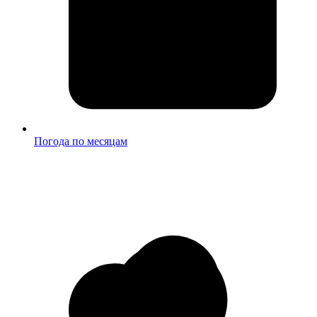
Погода по месяцам