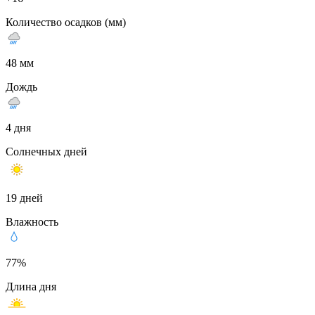
Количество осадков (мм)
48 мм
Дождь
4 дня
Солнечных дней
19 дней
Влажность
77%
Длина дня