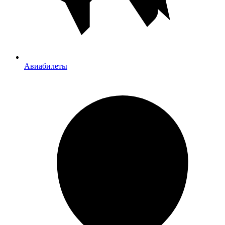
Авиабилеты