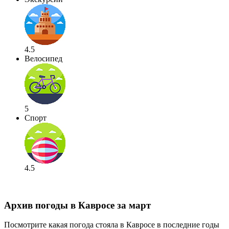
4.5
Велосипед
5
Спорт
4.5
Архив погоды в Кавросе за март
Посмотрите какая погода стояла в Кавросе в последние годы