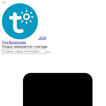
2026
Тур-Календарь
Отдых начинается с погоды