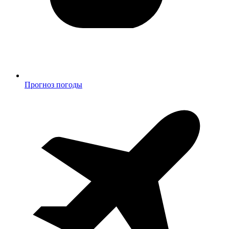
Прогноз погоды