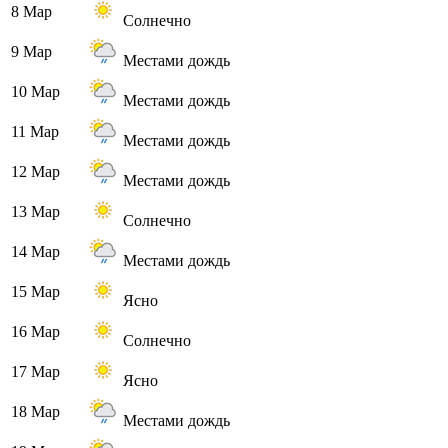
8 Мар
Солнечно
9 Мар
Местами дождь
10 Мар
Местами дождь
11 Мар
Местами дождь
12 Мар
Местами дождь
13 Мар
Солнечно
14 Мар
Местами дождь
15 Мар
Ясно
16 Мар
Солнечно
17 Мар
Ясно
18 Мар
Местами дождь