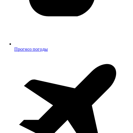
Прогноз погоды