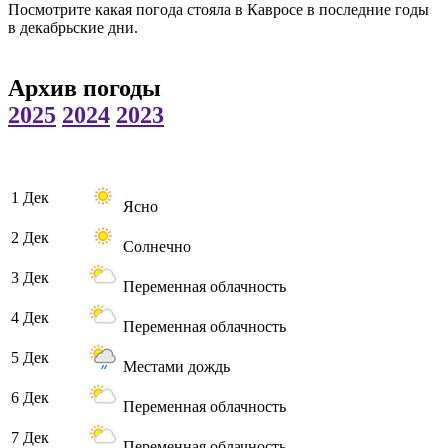
Посмотрите какая погода стояла в Кавросе в последние годы
в декабрьские дни.
Архив погоды
2025
2024
2023
1 Дек
Ясно
2 Дек
Солнечно
3 Дек
Переменная облачность
4 Дек
Переменная облачность
5 Дек
Местами дождь
6 Дек
Переменная облачность
7 Дек
Переменная облачность