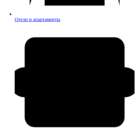
Отели и апартаменты