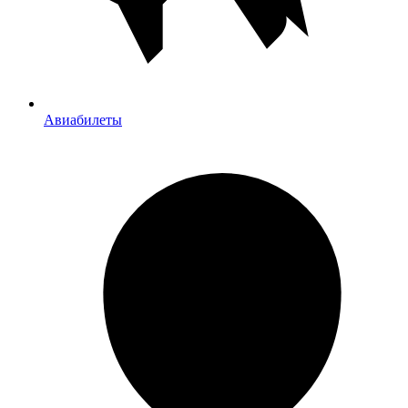
Авиабилеты