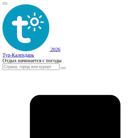
2026
Тур-Календарь
Отдых начинается с погоды