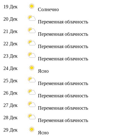
19 Дек
Солнечно
20 Дек
Переменная облачность
21 Дек
Переменная облачность
22 Дек
Переменная облачность
23 Дек
Переменная облачность
24 Дек
Ясно
25 Дек
Переменная облачность
26 Дек
Переменная облачность
27 Дек
Переменная облачность
28 Дек
Переменная облачность
29 Дек
Ясно