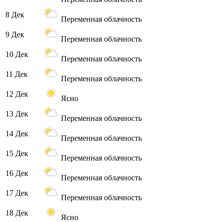
8 Дек
Переменная облачность
9 Дек
Переменная облачность
10 Дек
Переменная облачность
11 Дек
Переменная облачность
12 Дек
Ясно
13 Дек
Переменная облачность
14 Дек
Переменная облачность
15 Дек
Переменная облачность
16 Дек
Переменная облачность
17 Дек
Переменная облачность
18 Дек
Ясно