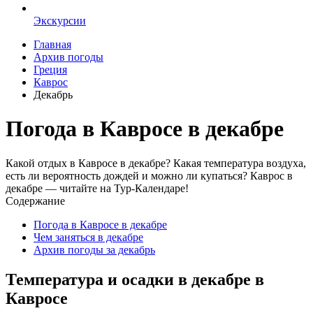
Экскурсии
Главная
Архив погоды
Греция
Каврос
Декабрь
Погода в Кавросе в декабре
Какой отдых в Кавросе в декабре? Какая температура воздуха,
есть ли вероятность дождей и можно ли купаться? Каврос в
декабре — читайте на Тур-Календаре!
Содержание
Погода в Кавросе в декабре
Чем заняться в декабре
Архив погоды за декабрь
Температура и осадки в декабре в
Кавросе