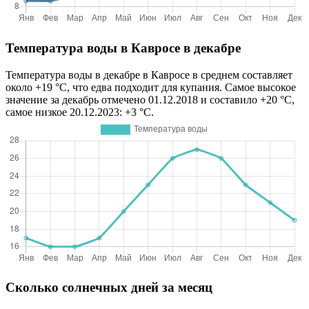
Температура воды в Кавросе в декабре
Температура воды в декабре в Кавросе в среднем составляет
около +19 °C, что едва подходит для купания. Самое высокое
значение за декабрь отмечено 01.12.2018 и составило +20 °C,
самое низкое 20.12.2023: +3 °C.
Сколько солнечных дней за месяц