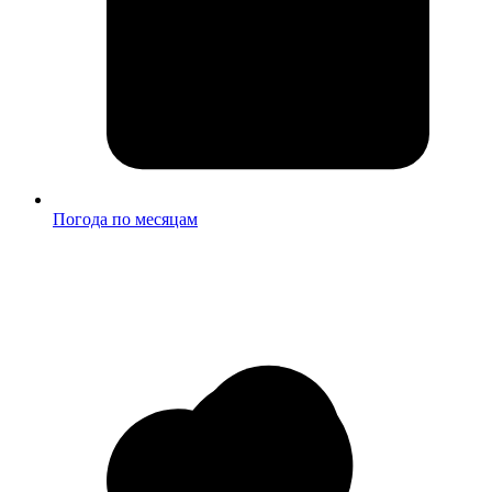
Погода по месяцам