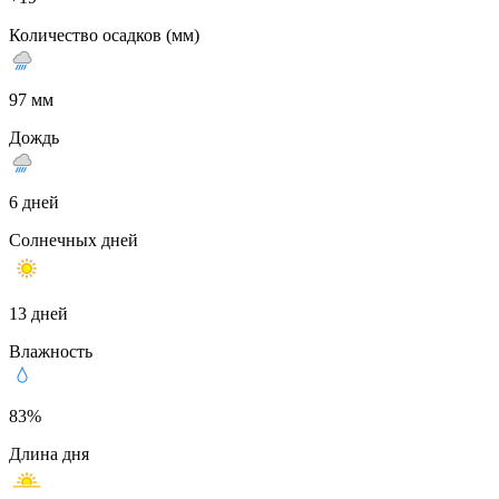
Количество осадков (мм)
97 мм
Дождь
6 дней
Солнечных дней
13 дней
Влажность
83%
Длина дня