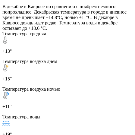
В декабре в Кавросе по сравнению с ноябрем немного
попрохладнее. Декабрьская температура в городе в дневное
время не превышает +14.8°C, ночью +11°C. В декабре в
Кавросе дождь идет редко. Температура воды в декабре
остывает до +18.6 °C.
Температура средняя
+13°
Температура воздуха днем
+15°
Температура воздуха ночью
+11°
Температура воды
+19°