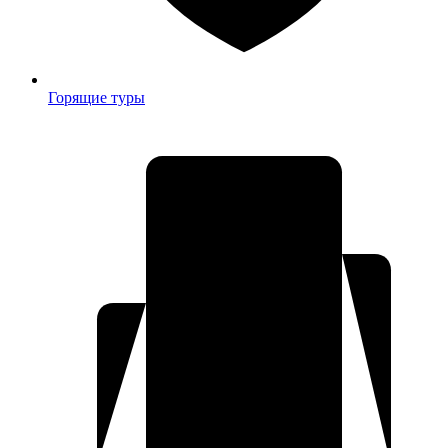
Горящие туры