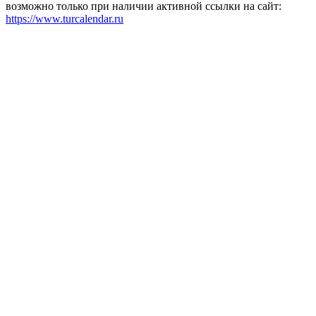
возможно только при наличии активной ссылки на сайт:
https://www.turcalendar.ru