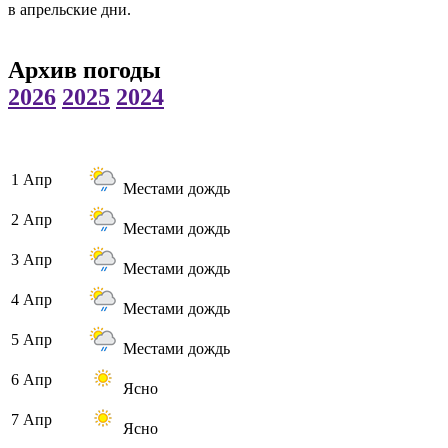
в апрельские дни.
Архив погоды
2026
2025
2024
1 Апр
Местами дождь
2 Апр
Местами дождь
3 Апр
Местами дождь
4 Апр
Местами дождь
5 Апр
Местами дождь
6 Апр
Ясно
7 Апр
Ясно