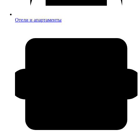
Отели и апартаменты