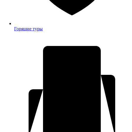
Горящие туры