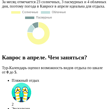
За месяц отмечается 23 солнечных, 3 пасмурных и 4 облачных
дня, поэтому погода в Кавросе в апреле идеальна для отдыха.
Каврос в апреле. Чем заняться?
Тур-Календарь оценил возможность видов отдыха по шкале
от
0
до
5
.
Пляжный отдых
2
Экскурсии