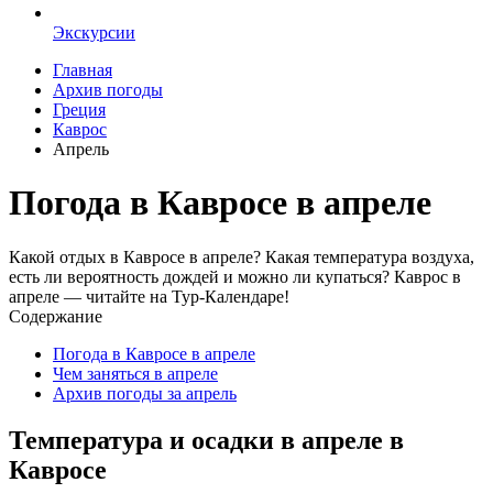
Экскурсии
Главная
Архив погоды
Греция
Каврос
Апрель
Погода в Кавросе в апреле
Какой отдых в Кавросе в апреле? Какая температура воздуха,
есть ли вероятность дождей и можно ли купаться? Каврос в
апреле — читайте на Тур-Календаре!
Содержание
Погода в Кавросе в апреле
Чем заняться в апреле
Архив погоды за апрель
Температура и осадки в апреле в
Кавросе