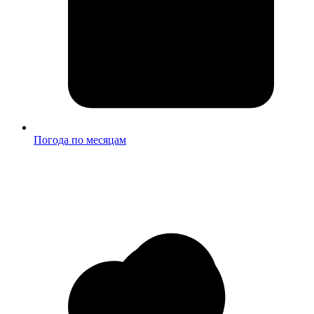
Погода по месяцам