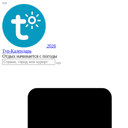
2026
Тур-Календарь
Отдых начинается с погоды