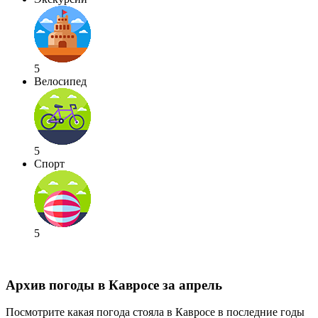
5
Велосипед
5
Спорт
5
Архив погоды в Кавросе за апрель
Посмотрите какая погода стояла в Кавросе в последние годы