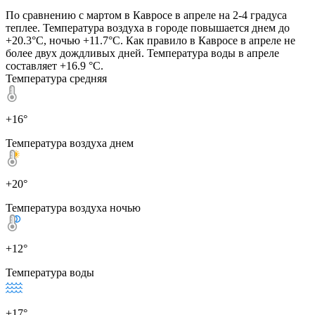
По сравнению с мартом в Кавросе в апреле на 2-4 градуса
теплее. Температура воздуха в городе повышается днем до
+20.3°C, ночью +11.7°C. Как правило в Кавросе в апреле не
более двух дождливых дней. Температура воды в апреле
составляет +16.9 °C.
Температура средняя
+16°
Температура воздуха днем
+20°
Температура воздуха ночью
+12°
Температура воды
+17°