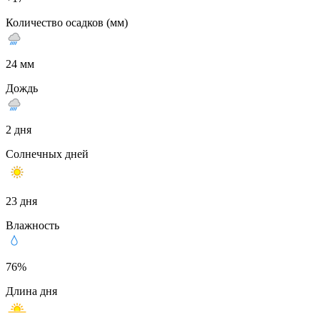
Количество осадков (мм)
24 мм
Дождь
2 дня
Солнечных дней
23 дня
Влажность
76%
Длина дня