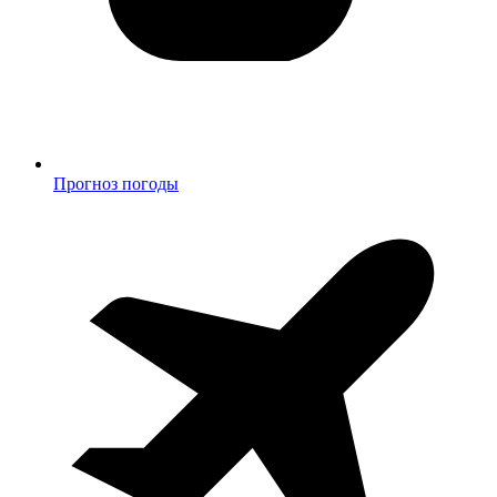
Прогноз погоды