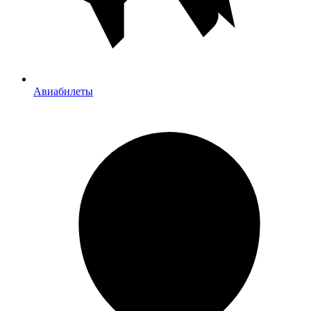
Авиабилеты