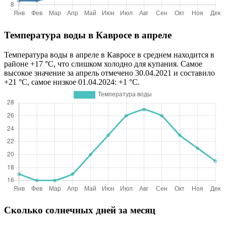
Температура воды в Кавросе в апреле
Температура воды в апреле в Кавросе в среднем находится в
районе +17 °C, что слишком холодно для купания. Самое
высокое значение за апрель отмечено 30.04.2021 и составило
+21 °C, самое низкое 01.04.2024: +1 °C.
Сколько солнечных дней за месяц