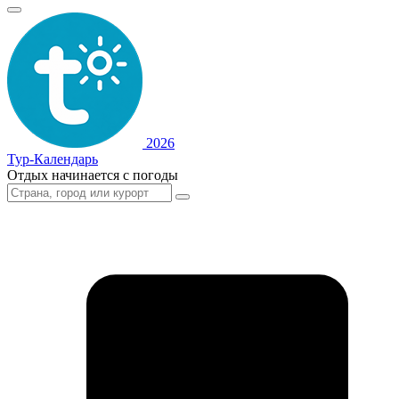
2026
Тур-Календарь
Отдых начинается с погоды