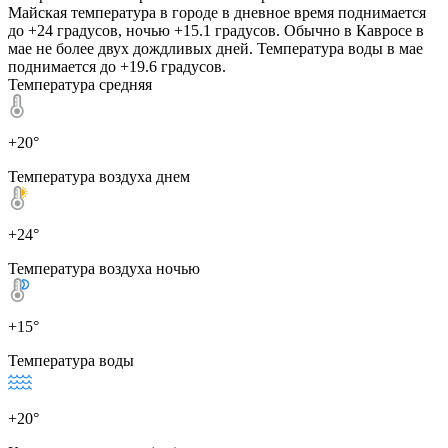
Майская температура в городе в дневное время поднимается
до +24 градусов, ночью +15.1 градусов. Обычно в Кавросе в
мае не более двух дождливых дней. Температура воды в мае
поднимается до +19.6 градусов.
Температура средняя
+20°
Температура воздуха днем
+24°
Температура воздуха ночью
+15°
Температура воды
+20°