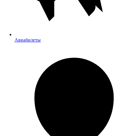
Авиабилеты