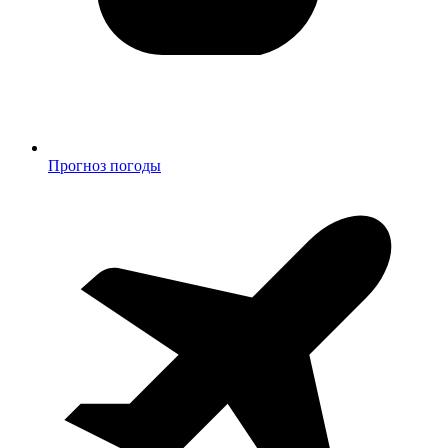
Прогноз погоды