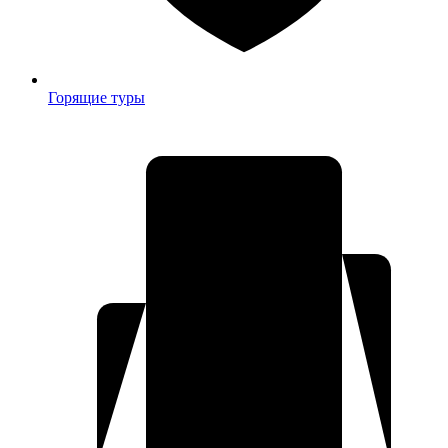
Горящие туры