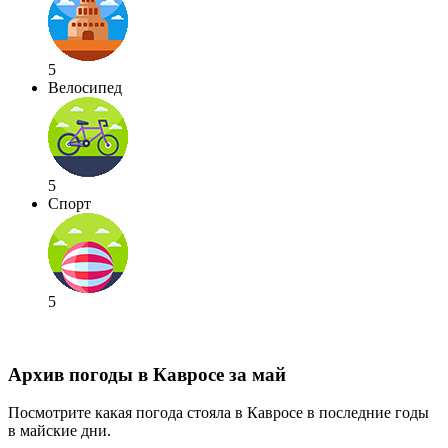
5
Велосипед
5
Спорт
5
Архив погоды в Кавросе за май
Посмотрите какая погода стояла в Кавросе в последние годы
в майские дни.