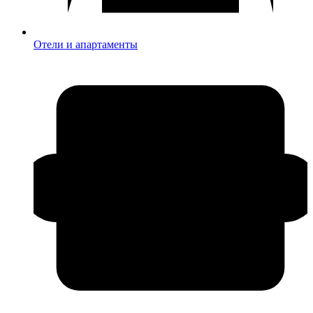
Отели и апартаменты