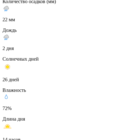
Количество осадков (мм)
22 мм
Дождь
2 дня
Солнечных дней
26 дней
Влажность
72%
Длина дня
14 часов