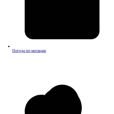
Погода по месяцам