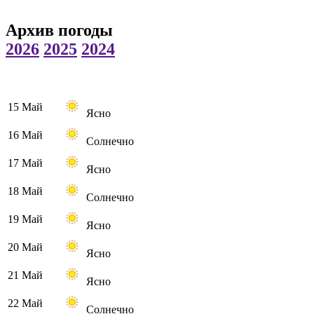
Архив погоды
2026
2025
2024
15 Май
Ясно
16 Май
Солнечно
17 Май
Ясно
18 Май
Солнечно
19 Май
Ясно
20 Май
Ясно
21 Май
Ясно
22 Май
Солнечно