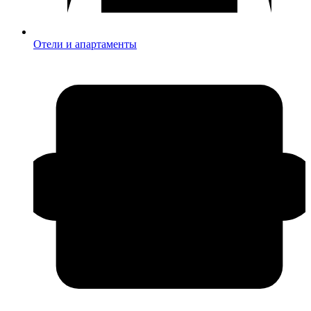
Отели и апартаменты