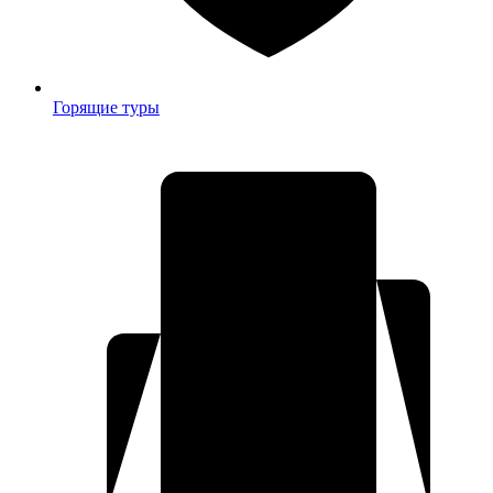
Горящие туры