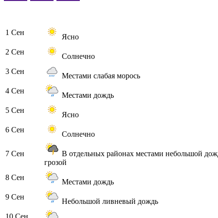
1 Сен
Ясно
2 Сен
Солнечно
3 Сен
Местами слабая морось
4 Сен
Местами дождь
5 Сен
Ясно
6 Сен
Солнечно
7 Сен
В отдельных районах местами небольшой дож
грозой
8 Сен
Местами дождь
9 Сен
Небольшой ливневый дождь
10 Сен