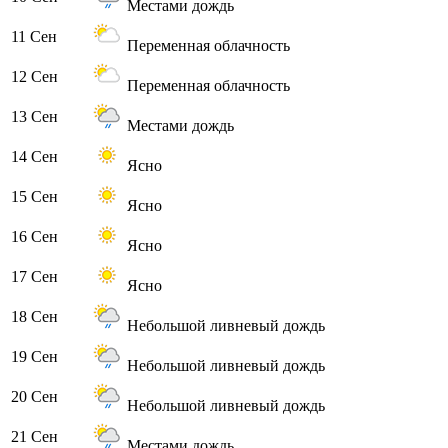
Местами дождь
11 Сен
Переменная облачность
12 Сен
Переменная облачность
13 Сен
Местами дождь
14 Сен
Ясно
15 Сен
Ясно
16 Сен
Ясно
17 Сен
Ясно
18 Сен
Небольшой ливневый дождь
19 Сен
Небольшой ливневый дождь
20 Сен
Небольшой ливневый дождь
21 Сен
Местами дождь