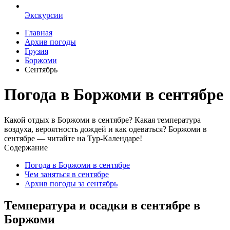
Экскурсии
Главная
Архив погоды
Грузия
Боржоми
Сентябрь
Погода в Боржоми в сентябре
Какой отдых в Боржоми в сентябре? Какая температура
воздуха, вероятность дождей и как одеваться? Боржоми в
сентябре — читайте на Тур-Календаре!
Содержание
Погода в Боржоми в сентябре
Чем заняться в сентябре
Архив погоды за сентябрь
Температура и осадки в сентябре в
Боржоми