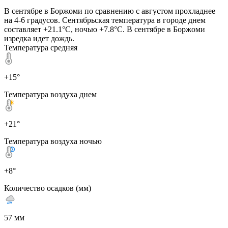
В сентябре в Боржоми по сравнению с августом прохладнее
на 4-6 градусов. Сентябрьская температура в городе днем
составляет +21.1°C, ночью +7.8°C. В сентябре в Боржоми
изредка идет дождь.
Температура средняя
+15°
Температура воздуха днем
+21°
Температура воздуха ночью
+8°
Количество осадков (мм)
57 мм