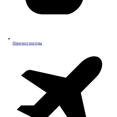
Прогноз погоды