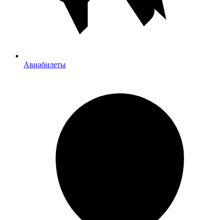
Авиабилеты