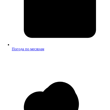
Погода по месяцам