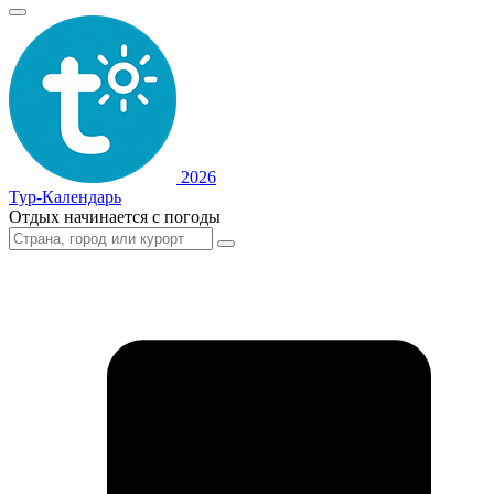
2026
Тур-Календарь
Отдых начинается с погоды