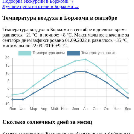
Подборка экскурсий в Боржоми
→
Лучшие цены на отели в Боржоми
→
Температура воздуха в Боржоми в сентябре
Температура воздуха в Боржоми в сентябре в дневное время
равняется +21 °C, в ночное: +8 °C. Максимальное значение за
сентябрь днем зафиксировано 01.09.2022 и равнялось +35 °C,
минимальное 22.09.2019: +9 °C.
Сколько солнечных дней за месяц
За месяц отмечается 20 солнечных, 3 пасмурных и 8 облачных