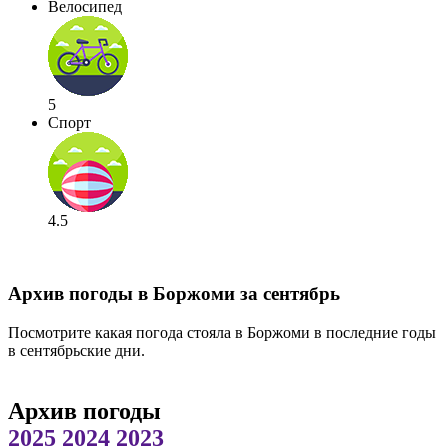
Велосипед
5
Спорт
4.5
Архив погоды в Боржоми за сентябрь
Посмотрите какая погода стояла в Боржоми в последние годы
в сентябрьские дни.
Архив погоды
2025
2024
2023