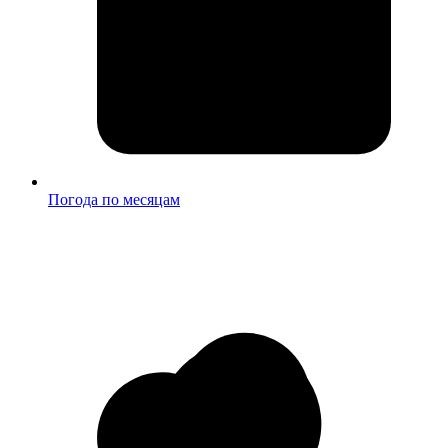
Погода по месяцам