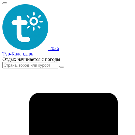
2026
Тур-Календарь
Отдых начинается с погоды