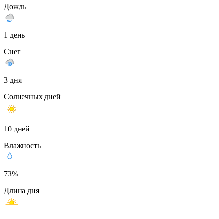
Дождь
1 день
Снег
3 дня
Солнечных дней
10 дней
Влажность
73%
Длина дня