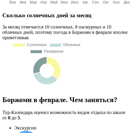
Сколько солнечных дней за месяц
За месяц отмечается 10 солнечных, 8 пасмурных и 10
облачных дней, поэтому погода в Боржоми в феврале вполне
приветливая.
Боржоми в феврале. Чем заняться?
Тур-Календарь оценил возможность видов отдыха по шкале
от
0
до
5
.
Экскурсии