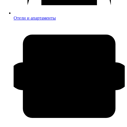
Отели и апартаменты