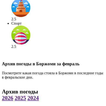
2.5
Спорт
2.5
Архив погоды в Боржоми за февраль
Посмотрите какая погода стояла в Боржоми в последние годы
в февральские дни.
Архив погоды
2026
2025
2024