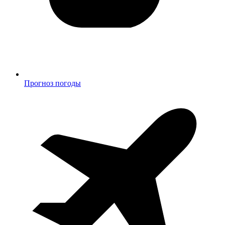
Прогноз погоды