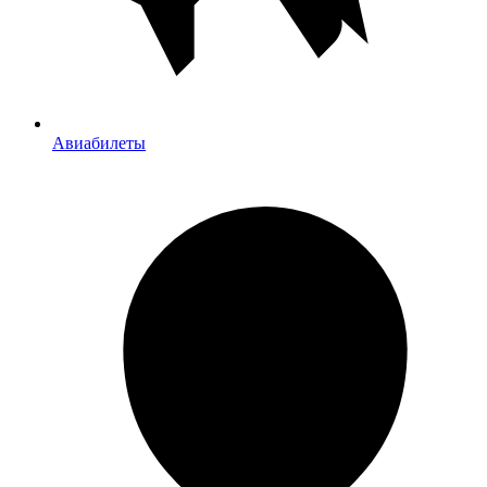
Авиабилеты