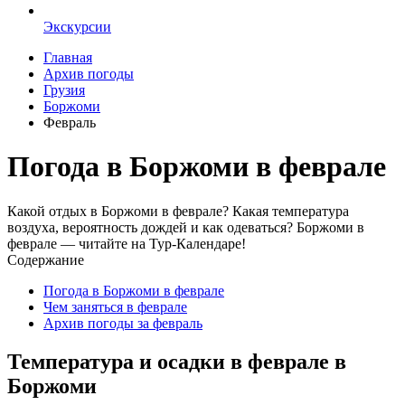
Экскурсии
Главная
Архив погоды
Грузия
Боржоми
Февраль
Погода в Боржоми в феврале
Какой отдых в Боржоми в феврале? Какая температура
воздуха, вероятность дождей и как одеваться? Боржоми в
феврале — читайте на Тур-Календаре!
Содержание
Погода в Боржоми в феврале
Чем заняться в феврале
Архив погоды за февраль
Температура и осадки в феврале в
Боржоми