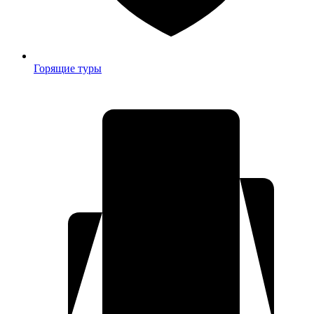
Горящие туры