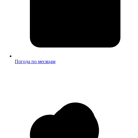
Погода по месяцам