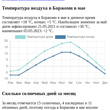
Температура воздуха в Боржоми в мае
Температура воздуха в Боржоми в мае в дневное время
составляет +18 °C, ночью: +5 °C. Наибольшое значение за май
днем зафиксировано 21.05.2021 и составило +30 °C,
наименьшее 03.05.2023: +2 °C.
Сколько солнечных дней за месяц
За месяц отмечается 15 солнечных, 4 пасмурных и 11
облачных дней, поэтому погода в Боржоми в мае вполне