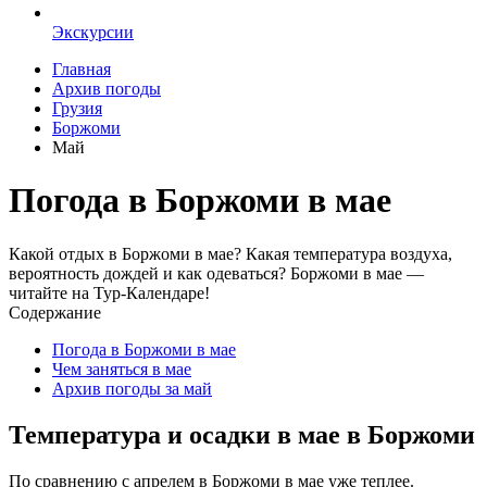
Экскурсии
Главная
Архив погоды
Грузия
Боржоми
Май
Погода в Боржоми в мае
Какой отдых в Боржоми в мае? Какая температура воздуха,
вероятность дождей и как одеваться? Боржоми в мае —
читайте на Тур-Календаре!
Содержание
Погода в Боржоми в мае
Чем заняться в мае
Архив погоды за май
Температура и осадки в мае в Боржоми
По сравнению с апрелем в Боржоми в мае уже теплее.