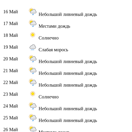
16 Май
Небольшой ливневый дождь
17 Май
Местами дождь
18 Май
Солнечно
19 Май
Слабая морось
20 Май
Небольшой ливневый дождь
21 Май
Небольшой ливневый дождь
22 Май
Небольшой ливневый дождь
23 Май
Солнечно
24 Май
Небольшой ливневый дождь
25 Май
Небольшой ливневый дождь
26 Май