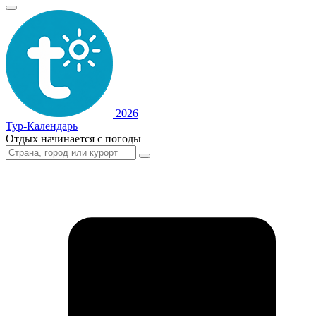
2026
Тур-Календарь
Отдых начинается с погоды