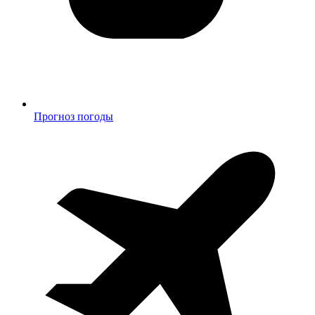
Прогноз погоды