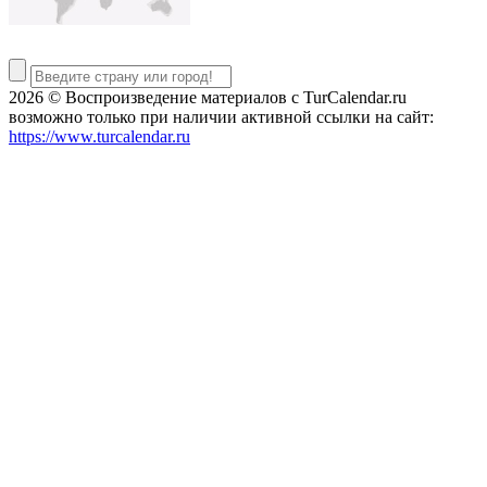
2026 © Воспроизведение материалов c TurCalendar.ru
возможно только при наличии активной ссылки на сайт:
https://www.turcalendar.ru