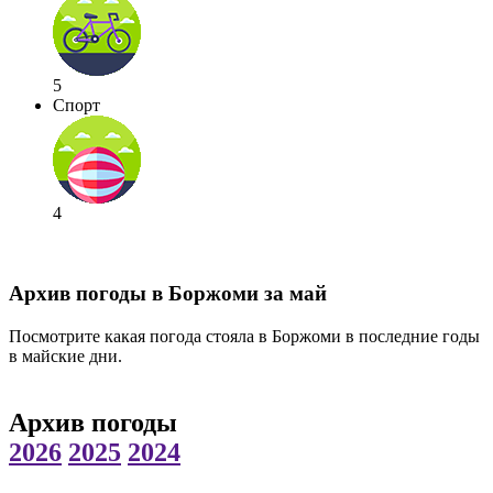
5
Спорт
4
Архив погоды в Боржоми за май
Посмотрите какая погода стояла в Боржоми в последние годы
в майские дни.
Архив погоды
2026
2025
2024