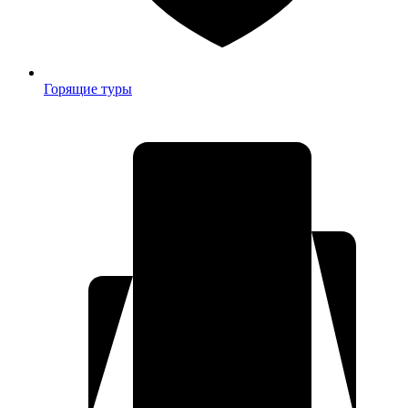
Горящие туры