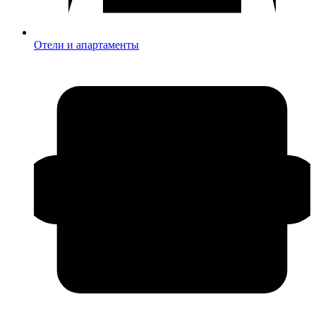
Отели и апартаменты