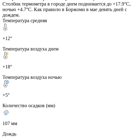
Столбик термометра в городе днем поднимается до +17.9°C,
ночью +4.7°C. Как правило в Боржоми в мае девять дней с
дождем.
Температура средняя
+12°
Температура воздуха днем
+18°
Температура воздуха ночью
+5°
Количество осадков (мм)
107 мм
Дождь