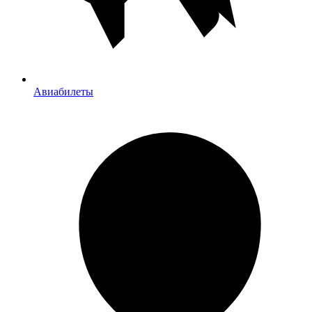
Авиабилеты