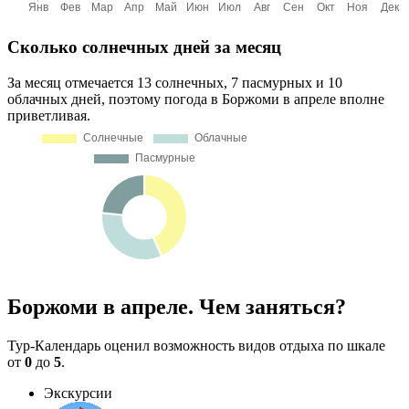
Сколько солнечных дней за месяц
За месяц отмечается 13 солнечных, 7 пасмурных и 10
облачных дней, поэтому погода в Боржоми в апреле вполне
приветливая.
Боржоми в апреле. Чем заняться?
Тур-Календарь оценил возможность видов отдыха по шкале
от
0
до
5
.
Экскурсии