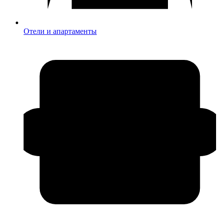
Отели и апартаменты