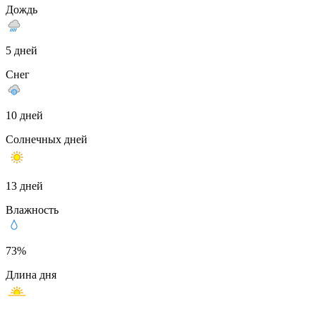
Дождь
5 дней
Снег
10 дней
Солнечных дней
13 дней
Влажность
73%
Длина дня