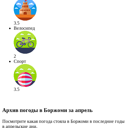
3.5
Велосипед
2
Спорт
3.5
Архив погоды в Боржоми за апрель
Посмотрите какая погода стояла в Боржоми в последние годы
в апрельские дни.