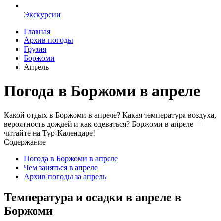
Экскурсии
Главная
Архив погоды
Грузия
Боржоми
Апрель
Погода в Боржоми в апреле
Какой отдых в Боржоми в апреле? Какая температура воздуха,
вероятность дождей и как одеваться? Боржоми в апреле —
читайте на Тур-Календаре!
Содержание
Погода в Боржоми в апреле
Чем заняться в апреле
Архив погоды за апрель
Температура и осадки в апреле в
Боржоми