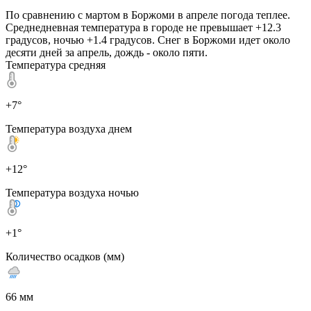
По сравнению с мартом в Боржоми в апреле погода теплее.
Среднедневная температура в городе не превышает +12.3
градусов, ночью +1.4 градусов. Снег в Боржоми идет около
десяти дней за апрель, дождь - около пяти.
Температура средняя
+7°
Температура воздуха днем
+12°
Температура воздуха ночью
+1°
Количество осадков (мм)
66 мм