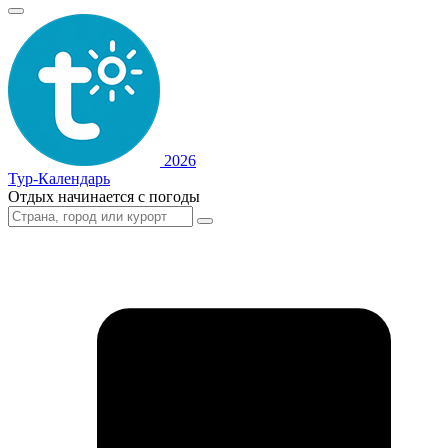
2026
Тур-Календарь
Отдых начинается с погоды