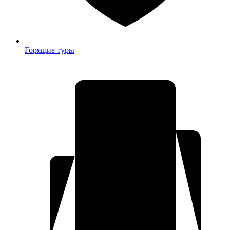
Горящие туры