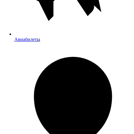
Авиабилеты