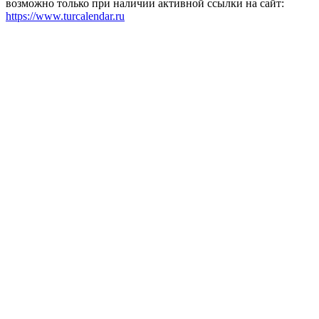
возможно только при наличии активной ссылки на сайт:
https://www.turcalendar.ru