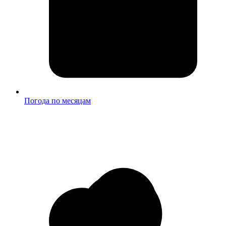
Погода по месяцам