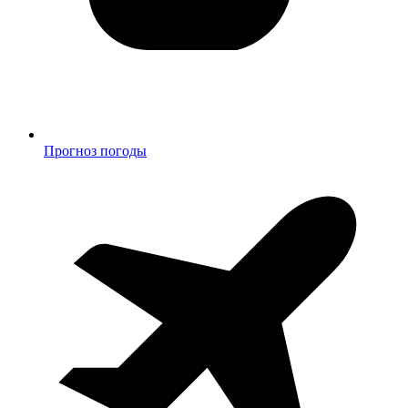
Прогноз погоды