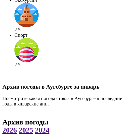
Экскурсии
2.5
Спорт
2.5
Архив погоды в Аугсбурге за январь
Посмотрите какая погода стояла в Аугсбурге в последние
годы в январские дни.
Архив погоды
2026
2025
2024