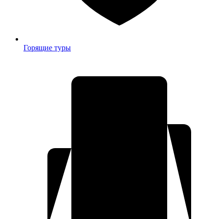
Горящие туры