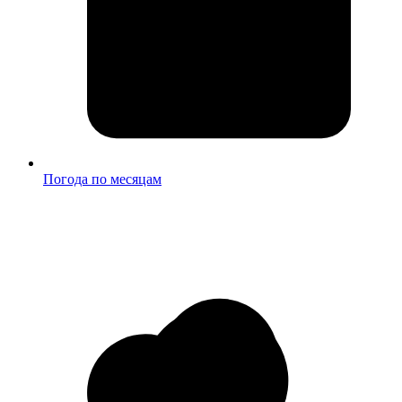
Погода по месяцам