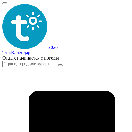
2026
Тур-Календарь
Отдых начинается с погоды