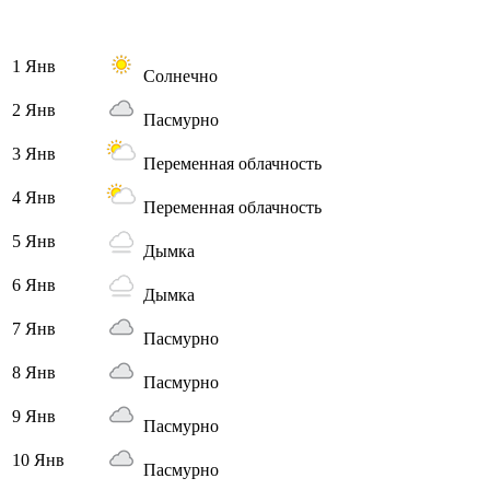
1 Янв
Солнечно
2 Янв
Пасмурно
3 Янв
Переменная облачность
4 Янв
Переменная облачность
5 Янв
Дымка
6 Янв
Дымка
7 Янв
Пасмурно
8 Янв
Пасмурно
9 Янв
Пасмурно
10 Янв
Пасмурно