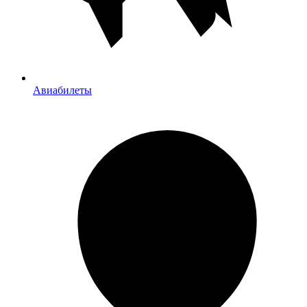
Авиабилеты