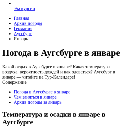
Экскурсии
Главная
Архив погоды
Германия
Аугсбург
Январь
Погода в Аугсбурге в январе
Какой отдых в Аугсбурге в январе? Какая температура
воздуха, вероятность дождей и как одеваться? Аугсбург в
январе — читайте на Тур-Календаре!
Содержание
Погода в Аугсбурге в январе
Чем заняться в январе
Архив погоды за январь
Температура и осадки в январе в
Аугсбурге