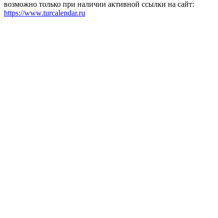
возможно только при наличии активной ссылки на сайт:
https://www.turcalendar.ru