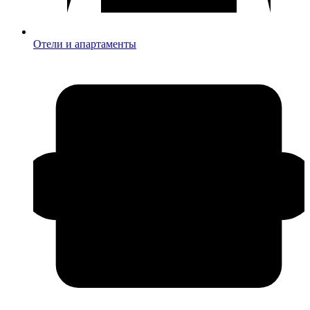
Отели и апартаменты