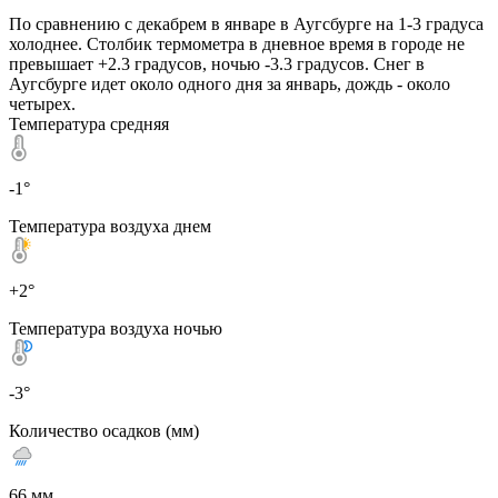
По сравнению с декабрем в январе в Аугсбурге на 1-3 градуса
холоднее. Столбик термометра в дневное время в городе не
превышает +2.3 градусов, ночью -3.3 градусов. Снег в
Аугсбурге идет около одного дня за январь, дождь - около
четырех.
Температура средняя
-1°
Температура воздуха днем
+2°
Температура воздуха ночью
-3°
Количество осадков (мм)
66 мм