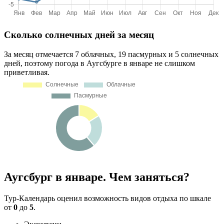
Сколько солнечных дней за месяц
За месяц отмечается 7 облачных, 19 пасмурных и 5 солнечных
дней, поэтому погода в Аугсбурге в январе не слишком
приветливая.
Аугсбург в январе. Чем заняться?
Тур-Календарь оценил возможность видов отдыха по шкале
от
0
до
5
.