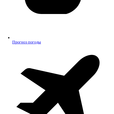
Прогноз погоды