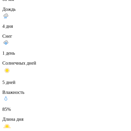
Дождь
4 дня
Снег
1 день
Солнечных дней
5 дней
Влажность
85%
Длина дня