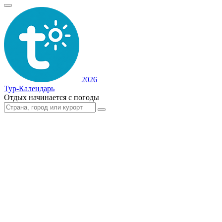
2026
Тур-Календарь
Отдых начинается с погоды