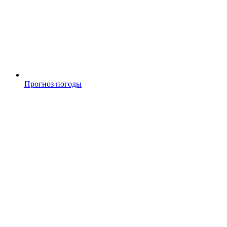
Прогноз погоды