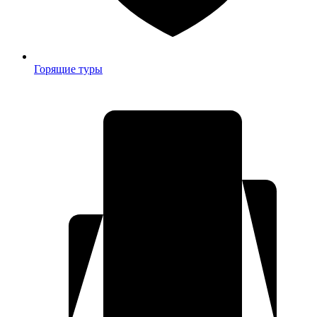
Горящие туры