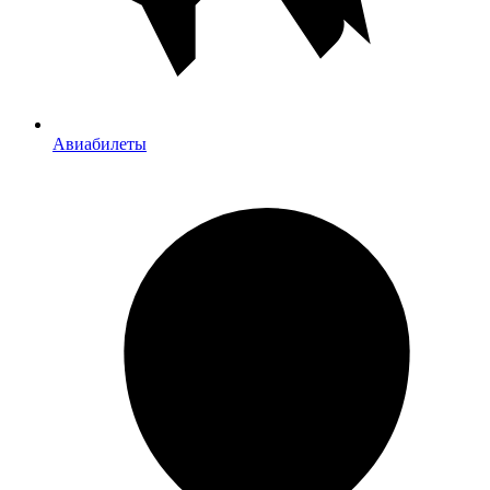
Авиабилеты