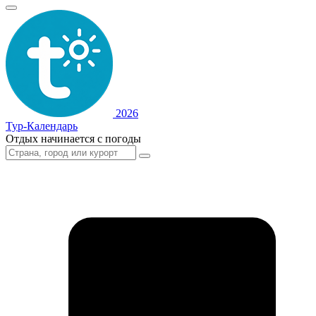
2026
Тур-Календарь
Отдых начинается с погоды