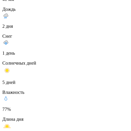
Дождь
2 дня
Снег
1 день
Солнечных дней
5 дней
Влажность
77%
Длина дня