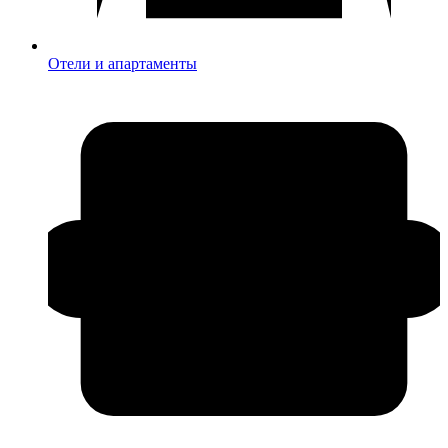
Отели и апартаменты