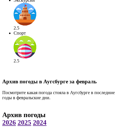
Экскурсии
2.5
Спорт
2.5
Архив погоды в Аугсбурге за февраль
Посмотрите какая погода стояла в Аугсбурге в последние
годы в февральские дни.
Архив погоды
2026
2025
2024