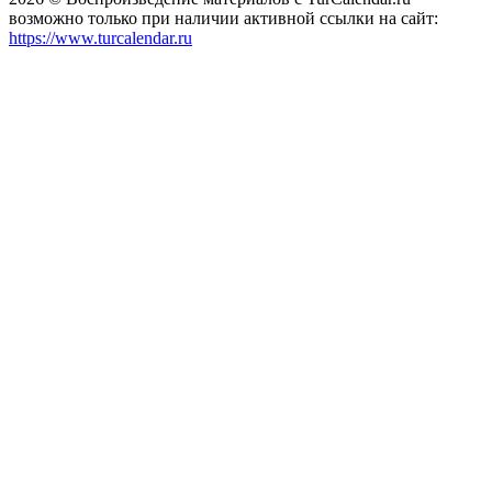
возможно только при наличии активной ссылки на сайт:
https://www.turcalendar.ru