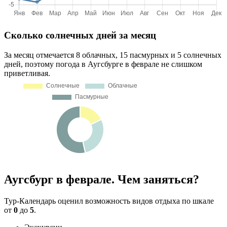
Сколько солнечных дней за месяц
За месяц отмечается 8 облачных, 15 пасмурных и 5 солнечных
дней, поэтому погода в Аугсбурге в феврале не слишком
приветливая.
Аугсбург в феврале. Чем заняться?
Тур-Календарь оценил возможность видов отдыха по шкале
от
0
до
5
.