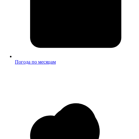
Погода по месяцам