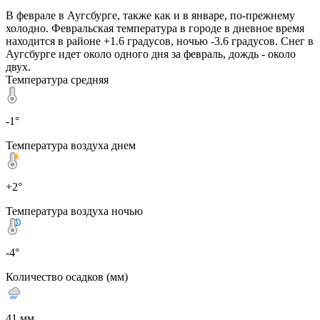
В феврале в Аугсбурге, также как и в январе, по-прежнему
холодно. Февральская температура в городе в дневное время
находится в районе +1.6 градусов, ночью -3.6 градусов. Снег в
Аугсбурге идет около одного дня за февраль, дождь - около
двух.
Температура средняя
-1°
Температура воздуха днем
+2°
Температура воздуха ночью
-4°
Количество осадков (мм)
41 мм