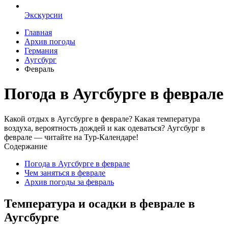
Экскурсии
Главная
Архив погоды
Германия
Аугсбург
Февраль
Погода в Аугсбурге в феврале
Какой отдых в Аугсбурге в феврале? Какая температура
воздуха, вероятность дождей и как одеваться? Аугсбург в
феврале — читайте на Тур-Календаре!
Содержание
Погода в Аугсбурге в феврале
Чем заняться в феврале
Архив погоды за февраль
Температура и осадки в феврале в
Аугсбурге