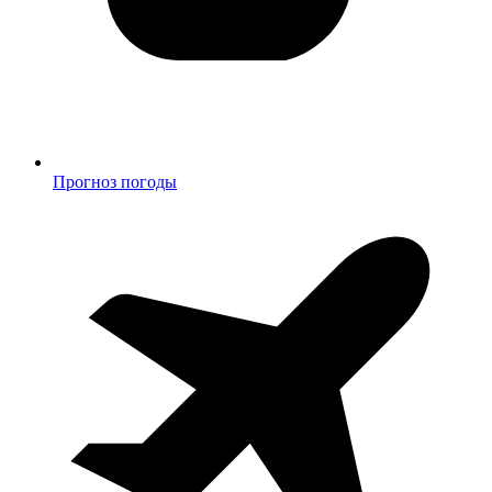
Прогноз погоды