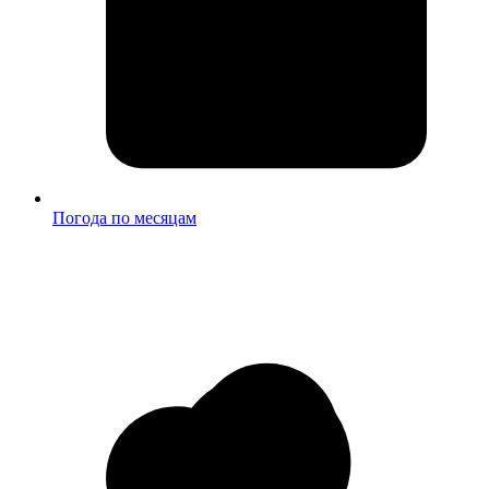
Погода по месяцам