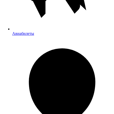
Авиабилеты