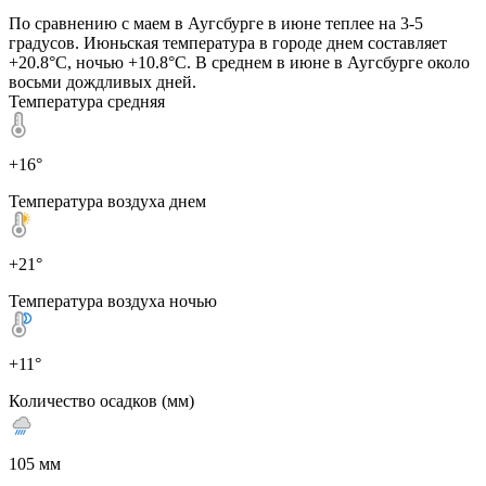
По сравнению с маем в Аугсбурге в июне теплее на 3-5
градусов. Июньская температура в городе днем составляет
+20.8°C, ночью +10.8°C. В среднем в июне в Аугсбурге около
восьми дождливых дней.
Температура средняя
+16°
Температура воздуха днем
+21°
Температура воздуха ночью
+11°
Количество осадков (мм)
105 мм