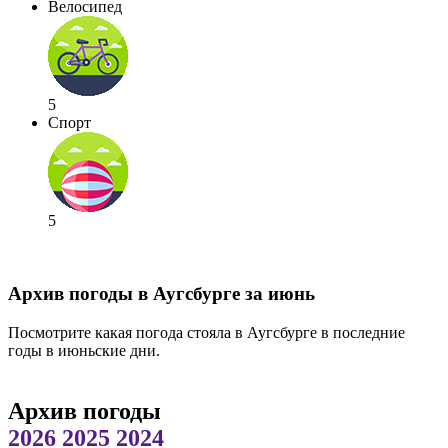
Велосипед
5
Спорт
5
Архив погоды в Аугсбурге за июнь
Посмотрите какая погода стояла в Аугсбурге в последние
годы в июньские дни.
Архив погоды
2026
2025
2024