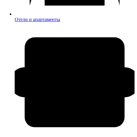
Отели и апартаменты