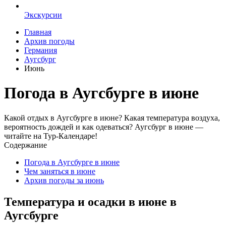
Экскурсии
Главная
Архив погоды
Германия
Аугсбург
Июнь
Погода в Аугсбурге в июне
Какой отдых в Аугсбурге в июне? Какая температура воздуха,
вероятность дождей и как одеваться? Аугсбург в июне —
читайте на Тур-Календаре!
Содержание
Погода в Аугсбурге в июне
Чем заняться в июне
Архив погоды за июнь
Температура и осадки в июне в
Аугсбурге