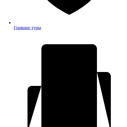
Горящие туры