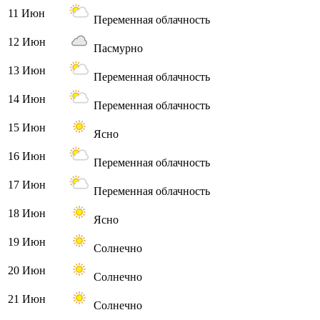
11 Июн
Переменная облачность
12 Июн
Пасмурно
13 Июн
Переменная облачность
14 Июн
Переменная облачность
15 Июн
Ясно
16 Июн
Переменная облачность
17 Июн
Переменная облачность
18 Июн
Ясно
19 Июн
Солнечно
20 Июн
Солнечно
21 Июн
Солнечно