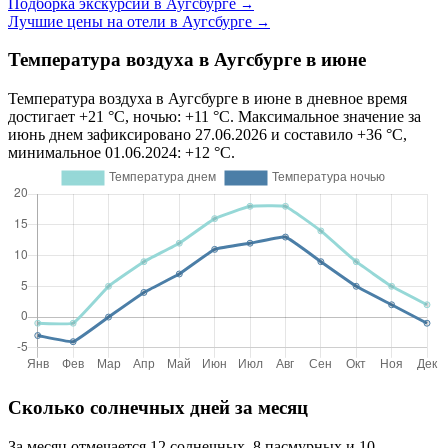
Подборка экскурсий в Аугсбурге
→
Лучшие цены на отели в Аугсбурге
→
Температура воздуха в Аугсбурге в июне
Температура воздуха в Аугсбурге в июне в дневное время
достигает +21 °C, ночью: +11 °C. Максимальное значение за
июнь днем зафиксировано 27.06.2026 и составило +36 °C,
минимальное 01.06.2024: +12 °C.
Сколько солнечных дней за месяц
За месяц отмечается 12 солнечных, 8 пасмурных и 10