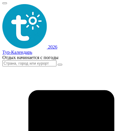
2026
Тур-Календарь
Отдых начинается с погоды