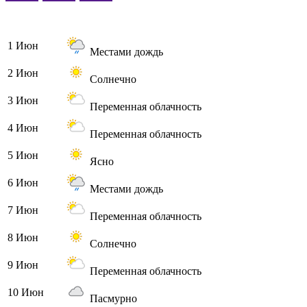
1 Июн
Местами дождь
2 Июн
Солнечно
3 Июн
Переменная облачность
4 Июн
Переменная облачность
5 Июн
Ясно
6 Июн
Местами дождь
7 Июн
Переменная облачность
8 Июн
Солнечно
9 Июн
Переменная облачность
10 Июн
Пасмурно