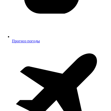
Прогноз погоды