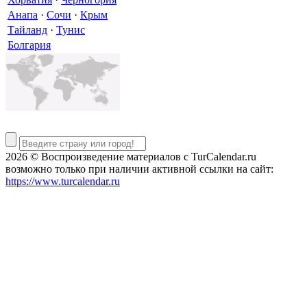
Анапа
·
Сочи
·
Крым
Тайланд
·
Тунис
Болгария
2026 © Воспроизведение материалов c TurCalendar.ru
возможно только при наличии активной ссылки на сайт:
https://www.turcalendar.ru