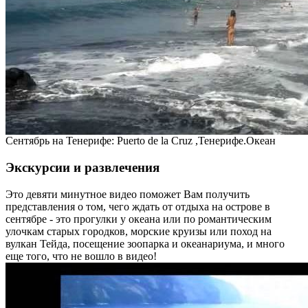
Сентябрь на Тенерифе: Puerto de la Cruz ,Тенерифе.Океан
Экскурсии и развлечения
Это девяти минутное видео поможет Вам получить
представления о том, чего ждать от отдыха на острове в
сентябре - это прогулки у океана или по романтическим
улочкам старых городков, морские круизы или поход на
вулкан Тейда, посещение зоопарка и океанариума, и много
еще того, что не вошло в видео!