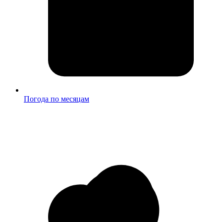
Погода по месяцам