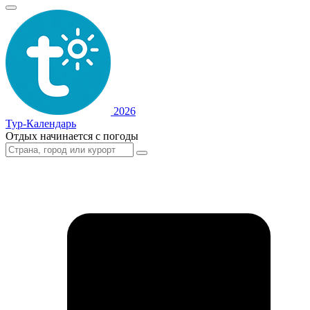
2026
Тур-Календарь
Отдых начинается с погоды