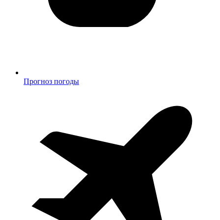
Прогноз погоды