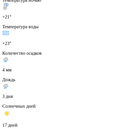
Температура ночью
+21°
Температура воды
+23°
Количество осадков
4 мм
Дождь
3 дня
Солнечных дней
17 дней