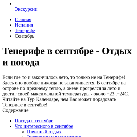
Экскурсии
Главная
Испания
Тенерифе
Сентябрь
Тенерифе в сентябре - Отдых
и погода
Если где-то и закончилось лето, то только не на Тенерифе!
Здесь оно вообще никогда не заканчивается. В сентябре на
острове по-прежнему тепло, а океан прогрелся за лето и
достиг своей максимальной температуры - около +23..+24C.
Читайте на Тур-Календаре, чем Вас может порадовать
Тенерифе в сентябре!
Содержание
Погода в сентябре
Что интересного в сентябре
Пляжный отдых