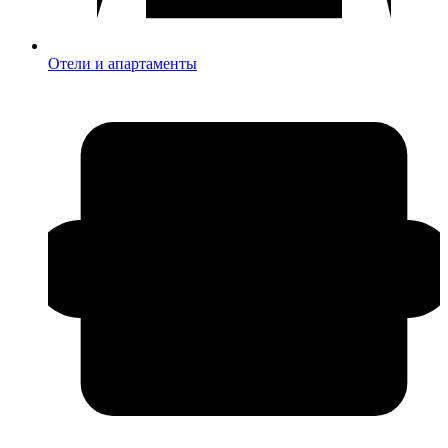
Отели и апартаменты