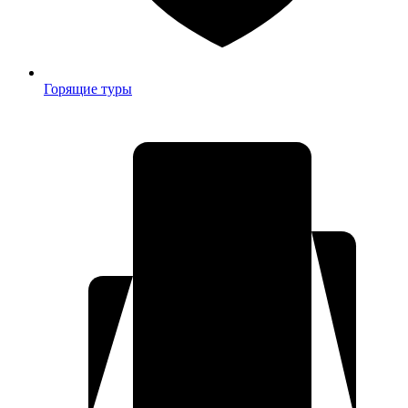
Горящие туры