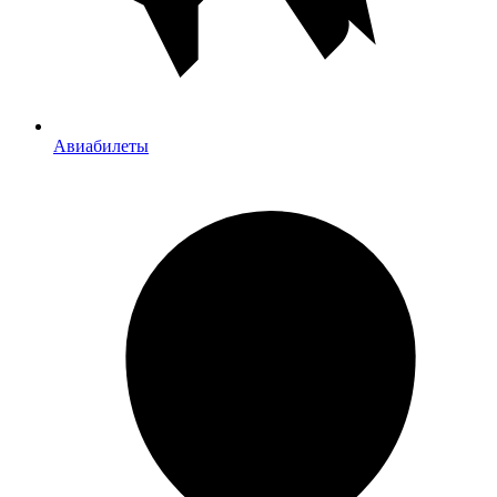
Авиабилеты