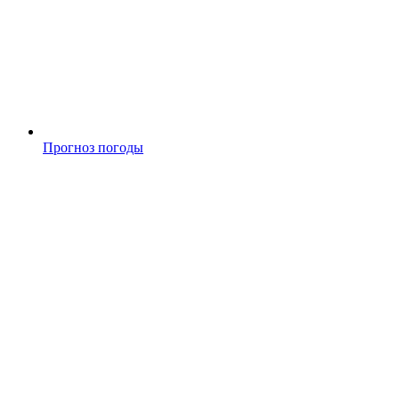
Прогноз погоды