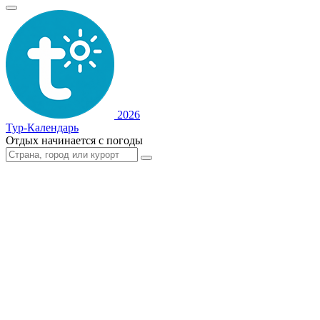
2026
Тур-Календарь
Отдых начинается с погоды