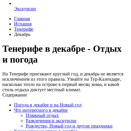
Экскурсии
Главная
Испания
Тенерифе
Декабрь
Тенерифе в декабре - Отдых
и погода
На Тенерифе приезжают круглый год, и декабрь не является
исключением из этого правила. Узнайте на Тур-Календаре,
насколько тепло на острове в первый месяц зимы, и какой
стиль отдыха диктует местный климат.
Содержание
Погода в декабре и на Новый год
Что интересного в декабре
Пляжный отдых
Развлечения и экскурсии
Рождество, Новый год и другие праздники