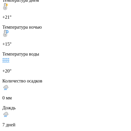
Температура днем
+21°
Температура ночью
+15°
Температура воды
+20°
Количество осадков
0 мм
Дождь
7 дней