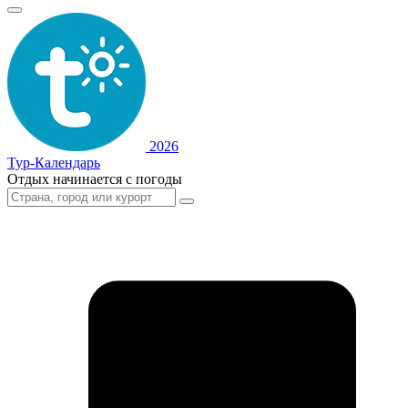
2026
Тур-Календарь
Отдых начинается с погоды