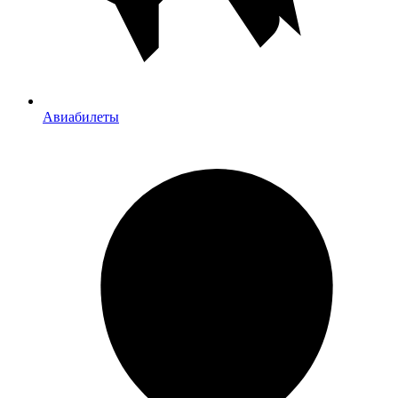
Авиабилеты