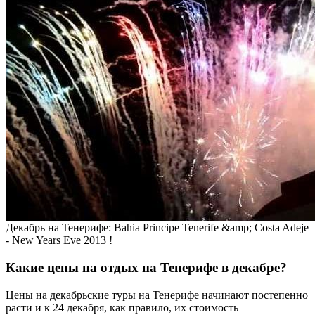
Декабрь на Тенерифе: Bahia Principe Tenerife &amp; Costa Adeje
- New Years Eve 2013 !
Какие цены на отдых на Тенерифе в декабре?
Цены на декабрьские туры на Тенерифе начинают постепенно
расти и к 24 декабря, как правило, их стоимость