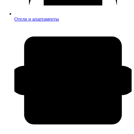
Отели и апартаменты