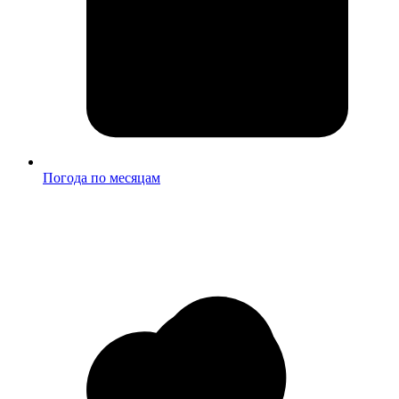
Погода по месяцам