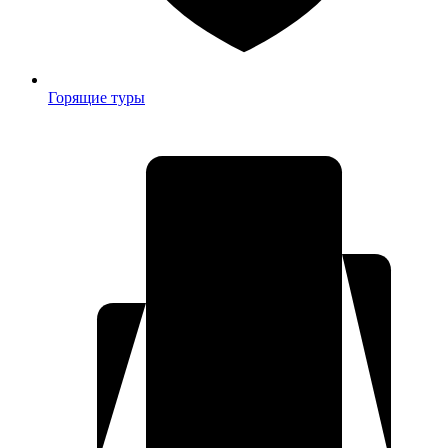
Горящие туры