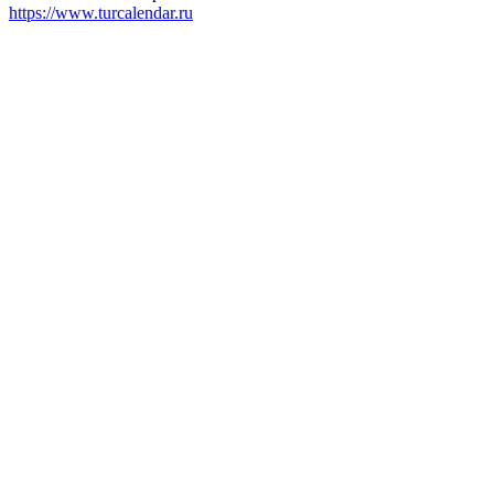
https://www.turcalendar.ru