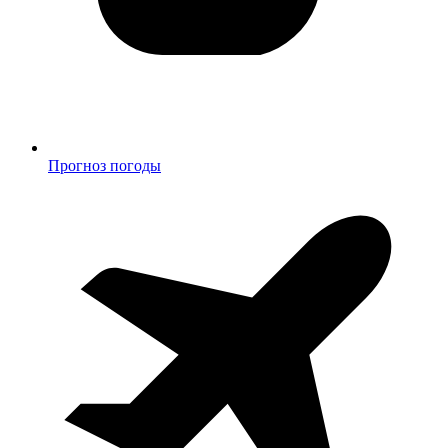
Прогноз погоды