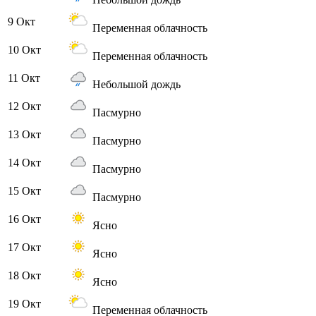
9 Окт
Переменная облачность
10 Окт
Переменная облачность
11 Окт
Небольшой дождь
12 Окт
Пасмурно
13 Окт
Пасмурно
14 Окт
Пасмурно
15 Окт
Пасмурно
16 Окт
Ясно
17 Окт
Ясно
18 Окт
Ясно
19 Окт
Переменная облачность