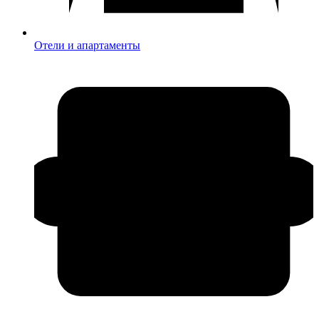
Отели и апартаменты