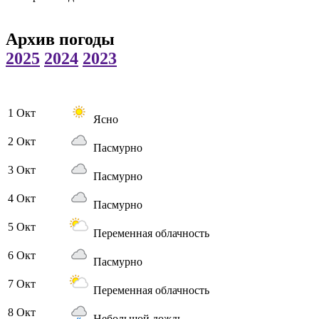
Архив погоды
2025
2024
2023
1 Окт
Ясно
2 Окт
Пасмурно
3 Окт
Пасмурно
4 Окт
Пасмурно
5 Окт
Переменная облачность
6 Окт
Пасмурно
7 Окт
Переменная облачность
8 Окт
Небольшой дождь