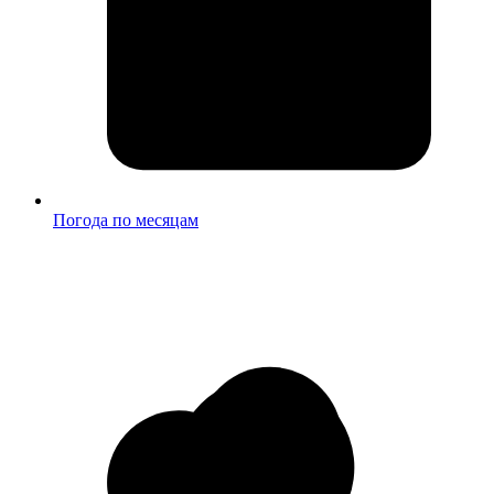
Погода по месяцам