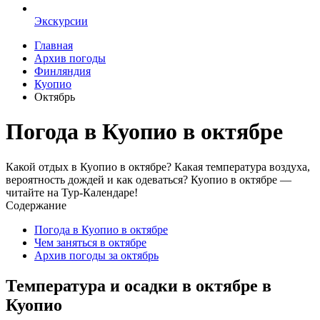
Экскурсии
Главная
Архив погоды
Финляндия
Куопио
Октябрь
Погода в Куопио в октябре
Какой отдых в Куопио в октябре? Какая температура воздуха,
вероятность дождей и как одеваться? Куопио в октябре —
читайте на Тур-Календаре!
Содержание
Погода в Куопио в октябре
Чем заняться в октябре
Архив погоды за октябрь
Температура и осадки в октябре в
Куопио