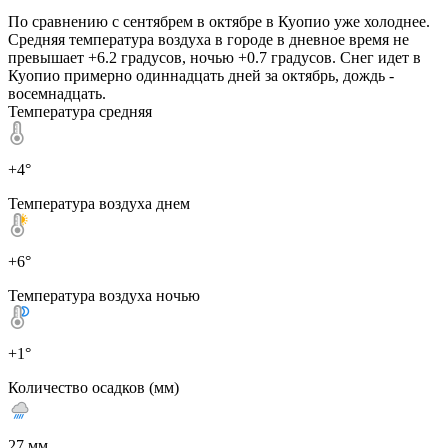
По сравнению с сентябрем в октябре в Куопио уже холоднее.
Средняя температура воздуха в городе в дневное время не
превышает +6.2 градусов, ночью +0.7 градусов. Снег идет в
Куопио примерно одиннадцать дней за октябрь, дождь -
восемнадцать.
Температура средняя
+4°
Температура воздуха днем
+6°
Температура воздуха ночью
+1°
Количество осадков (мм)
27 мм