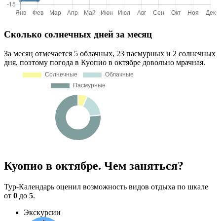
Сколько солнечных дней за месяц
За месяц отмечается 5 облачных, 23 пасмурных и 2 солнечных
дня, поэтому погода в Куопио в октябре довольно мрачная.
Куопио в октябре. Чем заняться?
Тур-Календарь оценил возможность видов отдыха по шкале
от
0
до
5
.
Экскурсии