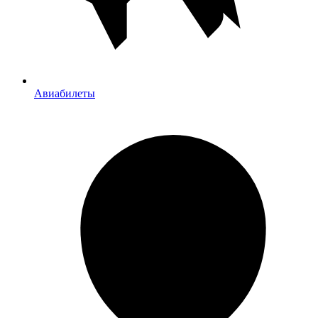
Авиабилеты