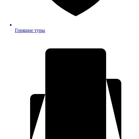
Горящие туры