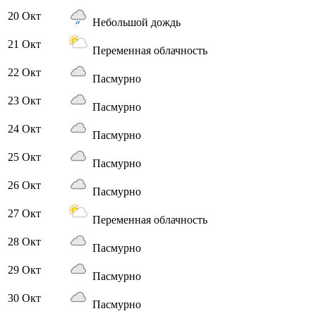
20 Окт
Небольшой дождь
21 Окт
Переменная облачность
22 Окт
Пасмурно
23 Окт
Пасмурно
24 Окт
Пасмурно
25 Окт
Пасмурно
26 Окт
Пасмурно
27 Окт
Переменная облачность
28 Окт
Пасмурно
29 Окт
Пасмурно
30 Окт
Пасмурно