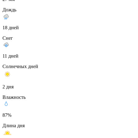
Дождь
18 дней
Снег
11 дней
Солнечных дней
2 дня
Влажность
87%
Длина дня