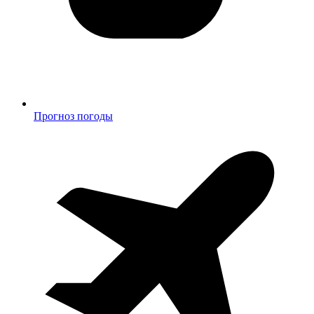
Прогноз погоды