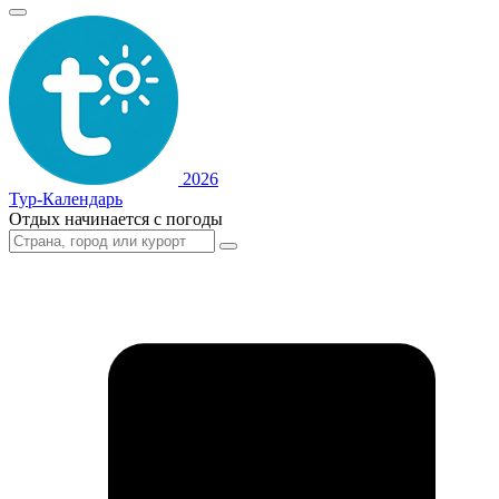
2026
Тур-Календарь
Отдых начинается с погоды