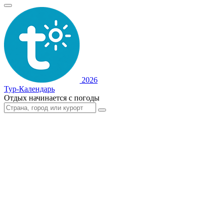
2026
Тур-Календарь
Отдых начинается с погоды