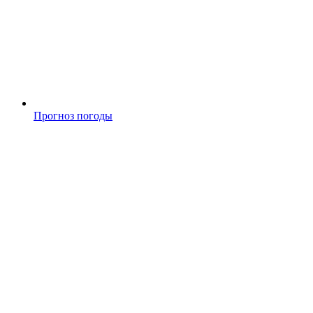
Прогноз погоды