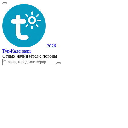
2026
Тур-Календарь
Отдых начинается с погоды