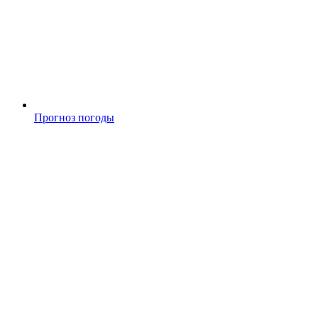
Прогноз погоды