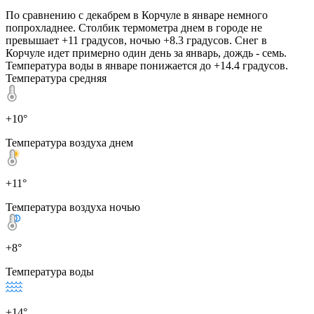
По сравнению с декабрем в Корчуле в январе немного
попрохладнее. Столбик термометра днем в городе не
превышает +11 градусов, ночью +8.3 градусов. Снег в
Корчуле идет примерно один день за январь, дождь - семь.
Температура воды в январе понижается до +14.4 градусов.
Температура средняя
+10°
Температура воздуха днем
+11°
Температура воздуха ночью
+8°
Температура воды
+14°