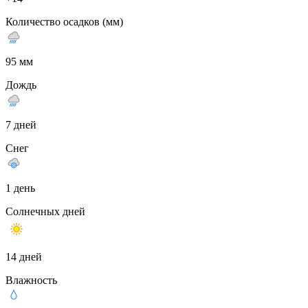
Количество осадков (мм)
95 мм
Дождь
7 дней
Снег
1 день
Солнечных дней
14 дней
Влажность