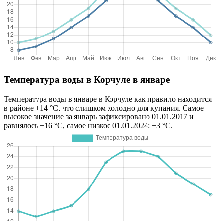
Температура воды в Корчуле в январе
Температура воды в январе в Корчуле как правило находится
в районе +14 °C, что слишком холодно для купания. Самое
высокое значение за январь зафиксировано 01.01.2017 и
равнялось +16 °C, самое низкое 01.01.2024: +3 °C.