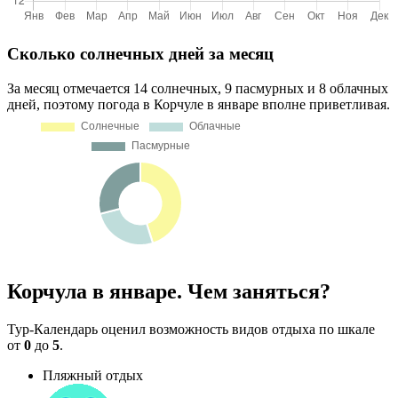
Сколько солнечных дней за месяц
За месяц отмечается 14 солнечных, 9 пасмурных и 8 облачных
дней, поэтому погода в Корчуле в январе вполне приветливая.
Корчула в январе. Чем заняться?
Тур-Календарь оценил возможность видов отдыха по шкале
от
0
до
5
.
Пляжный отдых