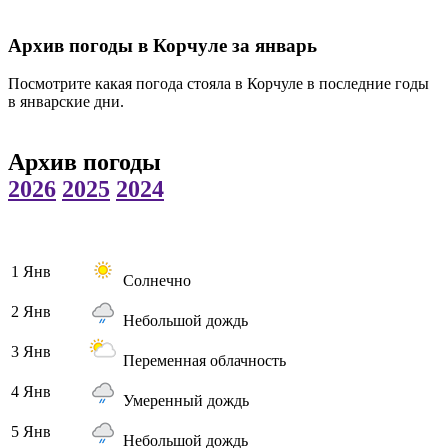
Архив погоды в Корчуле за январь
Посмотрите какая погода стояла в Корчуле в последние годы
в январские дни.
Архив погоды
2026
2025
2024
1 Янв
Солнечно
2 Янв
Небольшой дождь
3 Янв
Переменная облачность
4 Янв
Умеренный дождь
5 Янв
Небольшой дождь