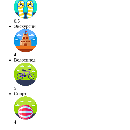
0.5
Экскурсии
4
Велосипед
5
Спорт
4