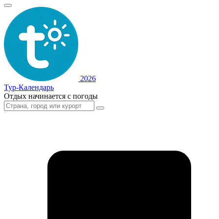
2026
Тур-Календарь
Отдых начинается с погоды