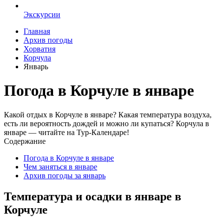
Экскурсии
Главная
Архив погоды
Хорватия
Корчула
Январь
Погода в Корчуле в январе
Какой отдых в Корчуле в январе? Какая температура воздуха,
есть ли вероятность дождей и можно ли купаться? Корчула в
январе — читайте на Тур-Календаре!
Содержание
Погода в Корчуле в январе
Чем заняться в январе
Архив погоды за январь
Температура и осадки в январе в
Корчуле