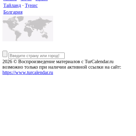
Тайланд
·
Тунис
Болгария
2026 © Воспроизведение материалов c TurCalendar.ru
возможно только при наличии активной ссылки на сайт:
https://www.turcalendar.ru