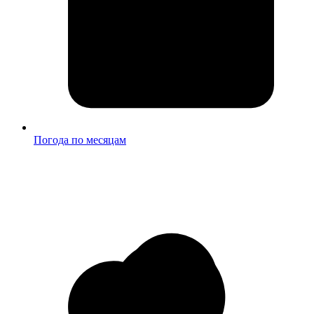
Погода по месяцам