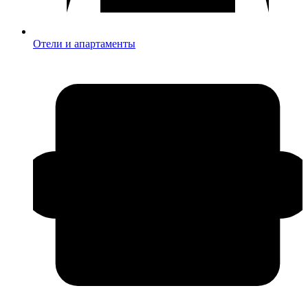
Отели и апартаменты