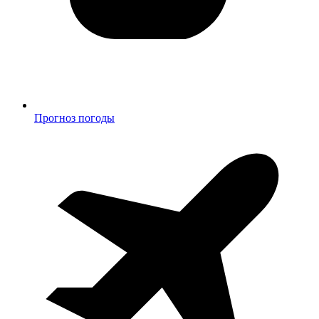
Прогноз погоды