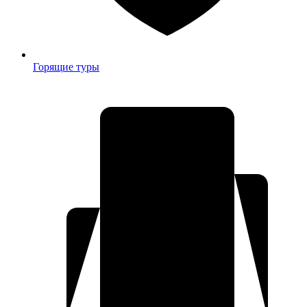
Горящие туры