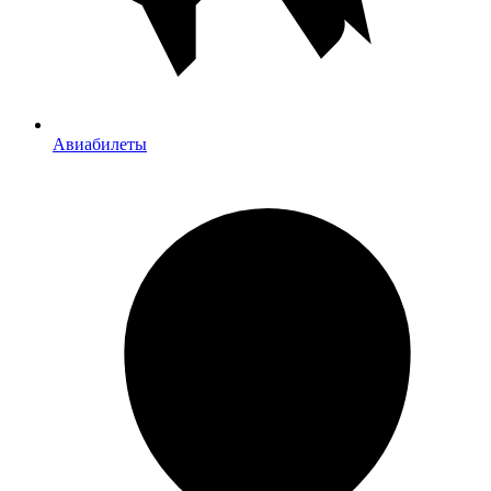
Авиабилеты