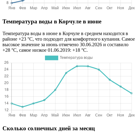
Температура воды в Корчуле в июне
Температура воды в июне в Корчуле в среднем находится в
районе +23 °C, что подходит для комфортного купания. Самое
высокое значение за июнь отмечено 30.06.2026 и составило
+28 °C, самое низкое 01.06.2019: +18 °C.
Сколько солнечных дней за месяц