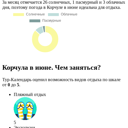
За месяц отмечается 26 солнечных, 1 пасмурный и 3 облачных
дня, поэтому погода в Корчуле в июне идеальна для отдыха.
Корчула в июне. Чем заняться?
Тур-Календарь оценил возможность видов отдыха по шкале
от
0
до
5
.
Пляжный отдых
5
Экскурсии