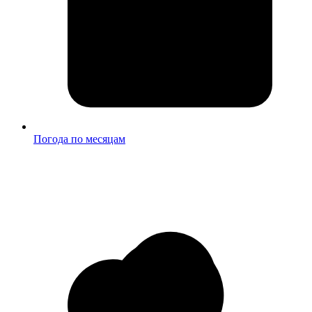
Погода по месяцам