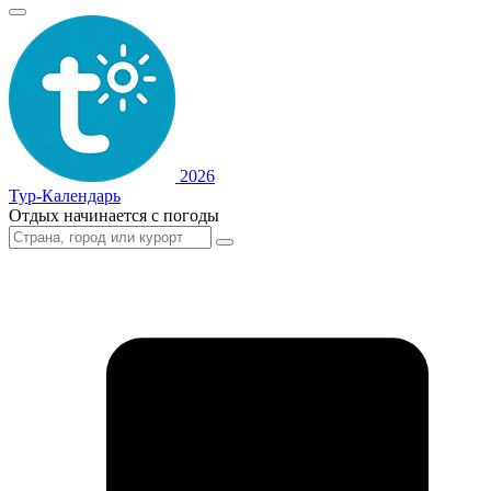
2026
Тур-Календарь
Отдых начинается с погоды