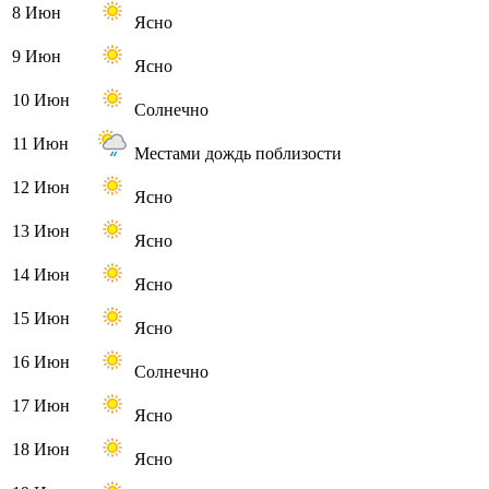
8 Июн
Ясно
9 Июн
Ясно
10 Июн
Солнечно
11 Июн
Местами дождь поблизости
12 Июн
Ясно
13 Июн
Ясно
14 Июн
Ясно
15 Июн
Ясно
16 Июн
Солнечно
17 Июн
Ясно
18 Июн
Ясно