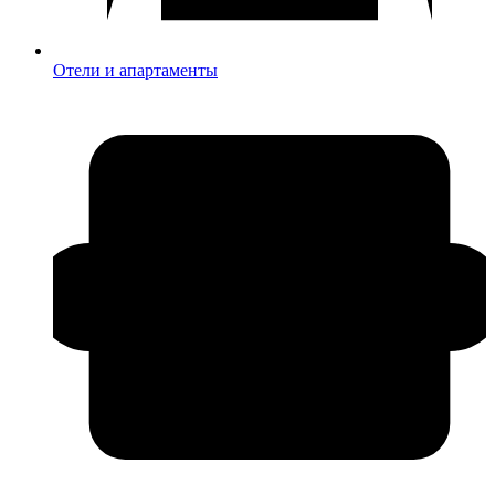
Отели и апартаменты