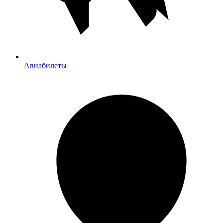
Авиабилеты