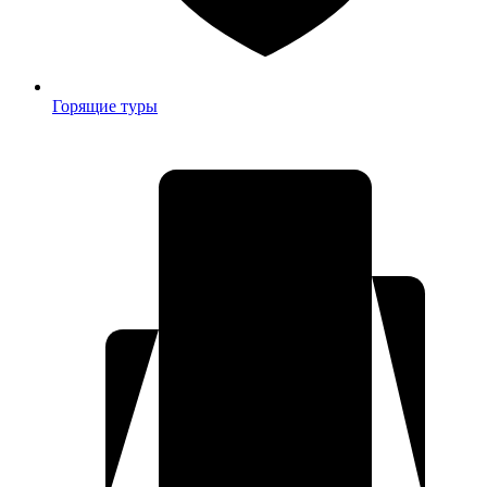
Горящие туры