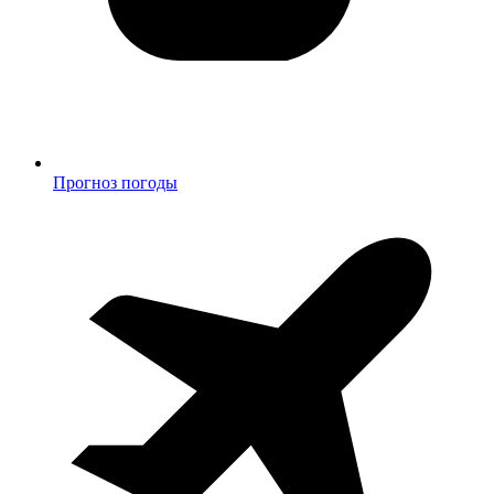
Прогноз погоды