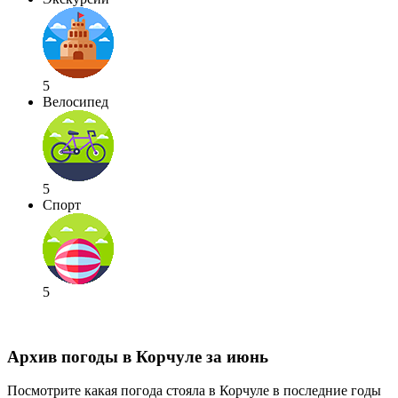
5
Велосипед
5
Спорт
5
Архив погоды в Корчуле за июнь
Посмотрите какая погода стояла в Корчуле в последние годы