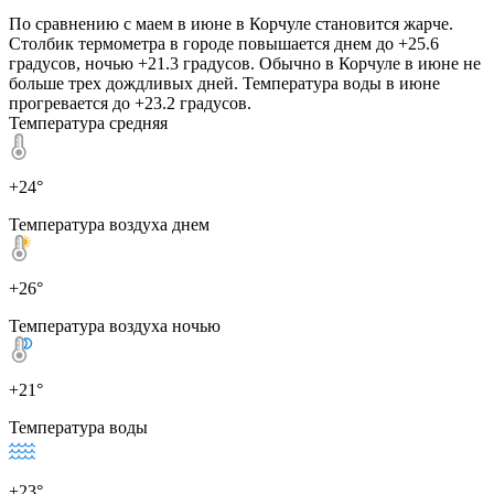
По сравнению с маем в июне в Корчуле становится жарче.
Столбик термометра в городе повышается днем до +25.6
градусов, ночью +21.3 градусов. Обычно в Корчуле в июне не
больше трех дождливых дней. Температура воды в июне
прогревается до +23.2 градусов.
Температура средняя
+24°
Температура воздуха днем
+26°
Температура воздуха ночью
+21°
Температура воды
+23°