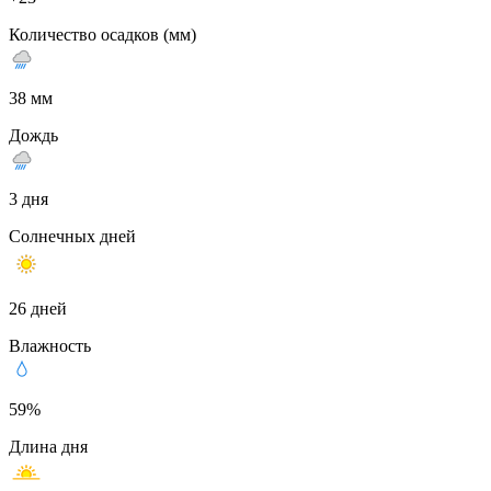
Количество осадков (мм)
38 мм
Дождь
3 дня
Солнечных дней
26 дней
Влажность
59%
Длина дня