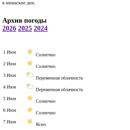
в июньские дни.
Архив погоды
2026
2025
2024
1 Июн
Солнечно
2 Июн
Солнечно
3 Июн
Переменная облачность
4 Июн
Переменная облачность
5 Июн
Солнечно
6 Июн
Солнечно
7 Июн
Ясно