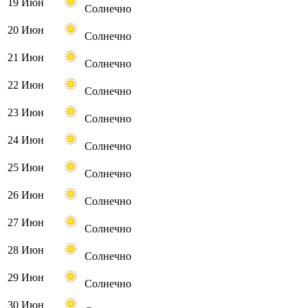
19 Июн
Солнечно
20 Июн
Солнечно
21 Июн
Солнечно
22 Июн
Солнечно
23 Июн
Солнечно
24 Июн
Солнечно
25 Июн
Солнечно
26 Июн
Солнечно
27 Июн
Солнечно
28 Июн
Солнечно
29 Июн
Солнечно
30 Июн