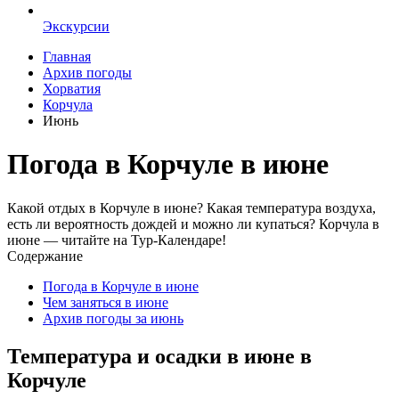
Экскурсии
Главная
Архив погоды
Хорватия
Корчула
Июнь
Погода в Корчуле в июне
Какой отдых в Корчуле в июне? Какая температура воздуха,
есть ли вероятность дождей и можно ли купаться? Корчула в
июне — читайте на Тур-Календаре!
Содержание
Погода в Корчуле в июне
Чем заняться в июне
Архив погоды за июнь
Температура и осадки в июне в
Корчуле