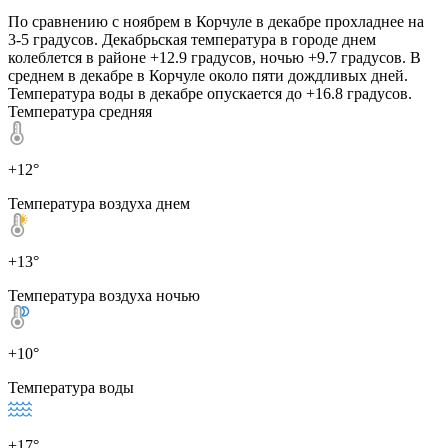
По сравнению с ноябрем в Корчуле в декабре прохладнее на
3-5 градусов. Декабрьская температура в городе днем
колеблется в районе +12.9 градусов, ночью +9.7 градусов. В
среднем в декабре в Корчуле около пяти дождливых дней.
Температура воды в декабре опускается до +16.8 градусов.
Температура средняя
+12°
Температура воздуха днем
+13°
Температура воздуха ночью
+10°
Температура воды
+17°