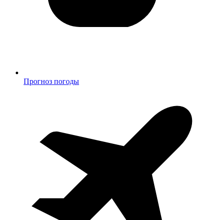
Прогноз погоды