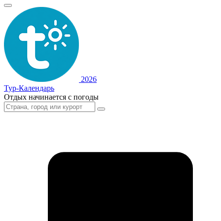
2026
Тур-Календарь
Отдых начинается с погоды