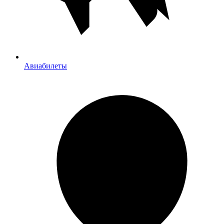
Авиабилеты