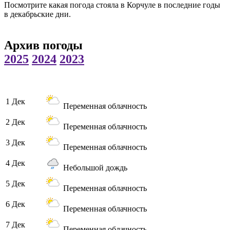
Посмотрите какая погода стояла в Корчуле в последние годы
в декабрьские дни.
Архив погоды
2025
2024
2023
1 Дек
Переменная облачность
2 Дек
Переменная облачность
3 Дек
Переменная облачность
4 Дек
Небольшой дождь
5 Дек
Переменная облачность
6 Дек
Переменная облачность
7 Дек
Переменная облачность