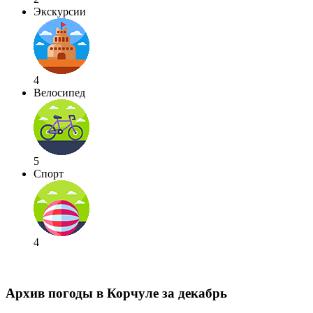
Экскурсии
4
Велосипед
5
Спорт
4
Архив погоды в Корчуле за декабрь