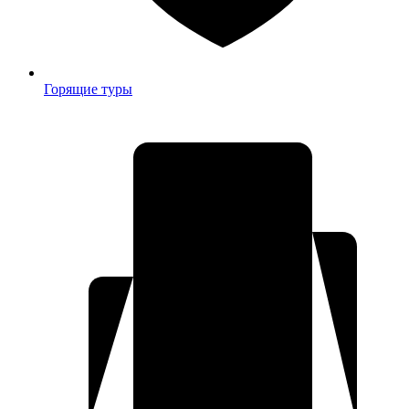
Горящие туры