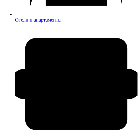
Отели и апартаменты