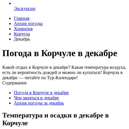
Экскурсии
Главная
Архив погоды
Хорватия
Корчула
Декабрь
Погода в Корчуле в декабре
Какой отдых в Корчуле в декабре? Какая температура воздуха,
есть ли вероятность дождей и можно ли купаться? Корчула в
декабре — читайте на Тур-Календаре!
Содержание
Погода в Корчуле в декабре
Чем заняться в декабре
Архив погоды за декабрь
Температура и осадки в декабре в
Корчуле