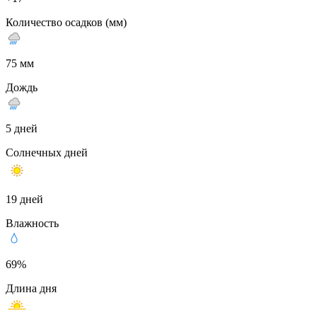
Количество осадков (мм)
75 мм
Дождь
5 дней
Солнечных дней
19 дней
Влажность
69%
Длина дня