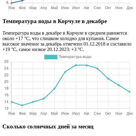
Температура воды в Корчуле в декабре
Температура воды в декабре в Корчуле в среднем равняется
около +17 °C, что слишком холодно для купания. Самое
высокое значение за декабрь отмечено 01.12.2018 и составило
+19 °C, самое низкое 20.12.2023: +3 °C.
Сколько солнечных дней за месяц