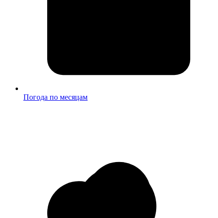
Погода по месяцам