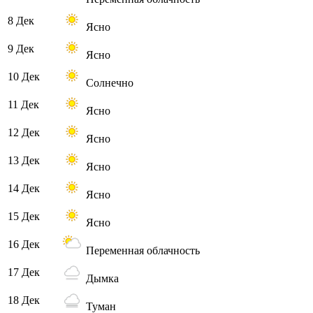
8 Дек
Ясно
9 Дек
Ясно
10 Дек
Солнечно
11 Дек
Ясно
12 Дек
Ясно
13 Дек
Ясно
14 Дек
Ясно
15 Дек
Ясно
16 Дек
Переменная облачность
17 Дек
Дымка
18 Дек
Туман