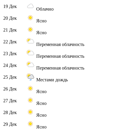
19 Дек
Облачно
20 Дек
Ясно
21 Дек
Ясно
22 Дек
Переменная облачность
23 Дек
Переменная облачность
24 Дек
Переменная облачность
25 Дек
Местами дождь
26 Дек
Ясно
27 Дек
Ясно
28 Дек
Ясно
29 Дек
Ясно