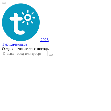
2026
Тур-Календарь
Отдых начинается с погоды