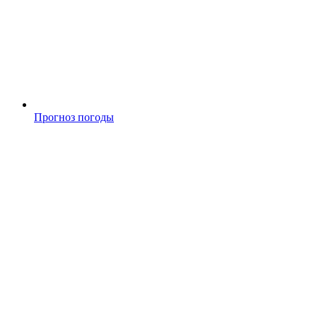
Прогноз погоды