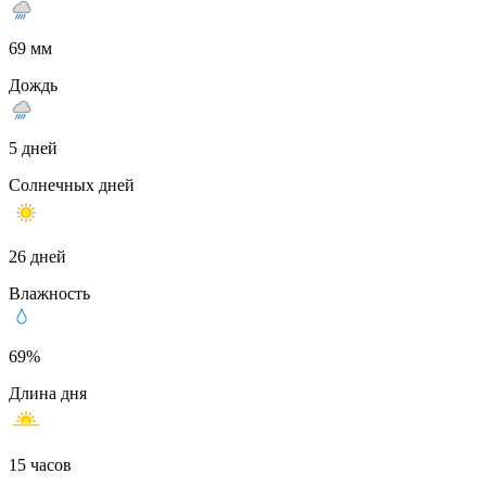
69 мм
Дождь
5 дней
Солнечных дней
26 дней
Влажность
69%
Длина дня
15 часов