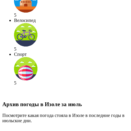
5
Велосипед
5
Спорт
5
Архив погоды в Изоле за июль
Посмотрите какая погода стояла в Изоле в последние годы в
июльские дни.