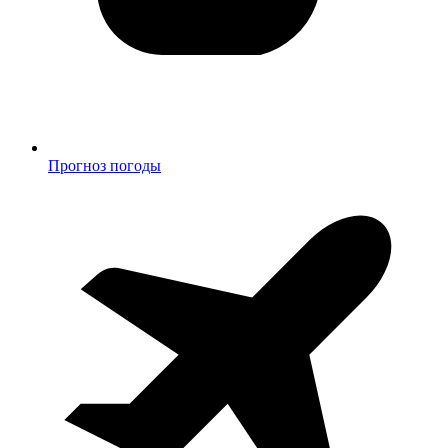
Прогноз погоды