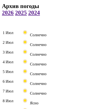
Архив погоды
2026
2025
2024
1 Июл
Солнечно
2 Июл
Солнечно
3 Июл
Солнечно
4 Июл
Солнечно
5 Июл
Солнечно
6 Июл
Солнечно
7 Июл
Солнечно
8 Июл
Ясно