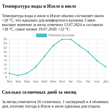
Температура воды в Изоле в июле
Температура воды в июле в Изоле обычно составляет около
+26 °C, что идеально для комфортного купания. Самое
высокое значение за июль отмечено 13.07.2024 и составило
+28 °C, самое низкое 19.07.2020: +22 °C.
Сколько солнечных дней за месяц
За месяц отмечается 26 солнечных, 1 пасмурный и 4 облачных
дня, поэтому погода в Изоле в июле идеальна для отдыха.