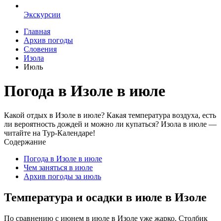
Экскурсии
Главная
Архив погоды
Словения
Изола
Июль
Погода в Изоле в июле
Какой отдых в Изоле в июле? Какая температура воздуха, есть
ли вероятность дождей и можно ли купаться? Изола в июле —
читайте на Тур-Календаре!
Содержание
Погода в Изоле в июле
Чем заняться в июле
Архив погоды за июль
Температура и осадки в июле в Изоле
По сравнению с июнем в июле в Изоле уже жарко. Столбик