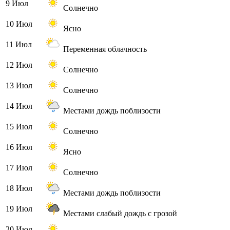
9 Июл
Солнечно
10 Июл
Ясно
11 Июл
Переменная облачность
12 Июл
Солнечно
13 Июл
Солнечно
14 Июл
Местами дождь поблизости
15 Июл
Солнечно
16 Июл
Ясно
17 Июл
Солнечно
18 Июл
Местами дождь поблизости
19 Июл
Местами слабый дождь с грозой
20 Июл