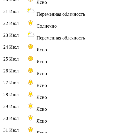
Ясно
21 Июл
Переменная облачность
22 Июл
Солнечно
23 Июл
Переменная облачность
24 Июл
Ясно
25 Июл
Ясно
26 Июл
Ясно
27 Июл
Ясно
28 Июл
Ясно
29 Июл
Ясно
30 Июл
Ясно
31 Июл
Ясно