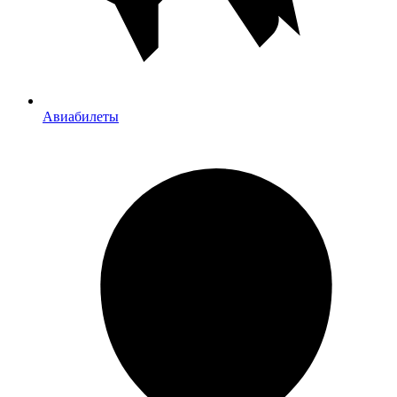
Авиабилеты