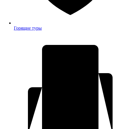
Горящие туры