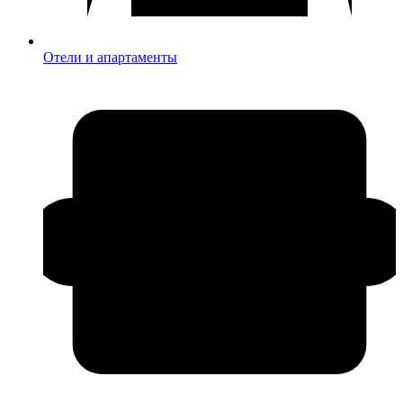
Отели и апартаменты