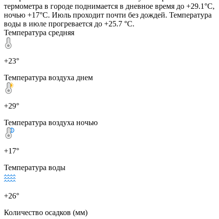
термометра в городе поднимается в дневное время до +29.1°C,
ночью +17°C. Июль проходит почти без дождей. Температура
воды в июле прогревается до +25.7 °C.
Температура средняя
+23°
Температура воздуха днем
+29°
Температура воздуха ночью
+17°
Температура воды
+26°
Количество осадков (мм)