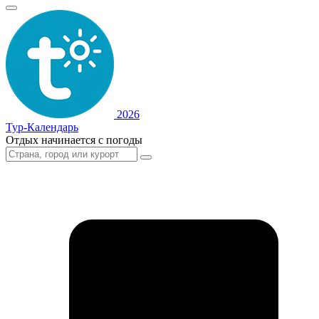
2026
Тур-Календарь
Отдых начинается с погоды