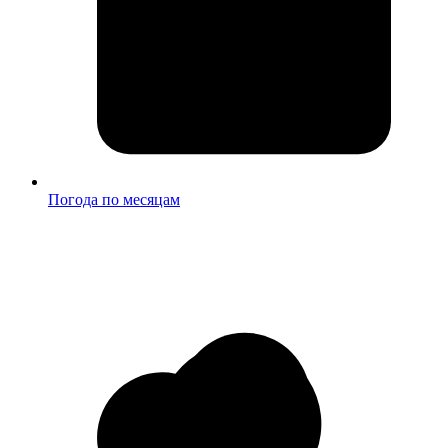
Погода по месяцам