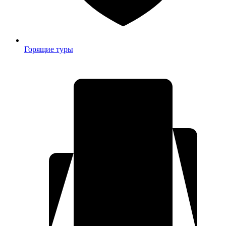
Горящие туры