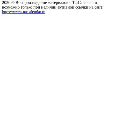
2026 © Воспроизведение материалов c TurCalendar.ru
возможно только при наличии активной ссылки на сайт:
https://www.turcalendar.ru