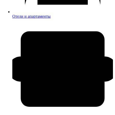
Отели и апартаменты