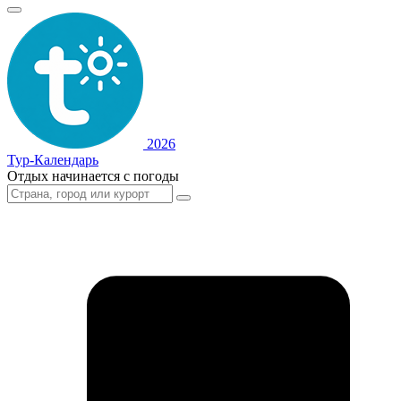
2026
Тур-Календарь
Отдых начинается с погоды