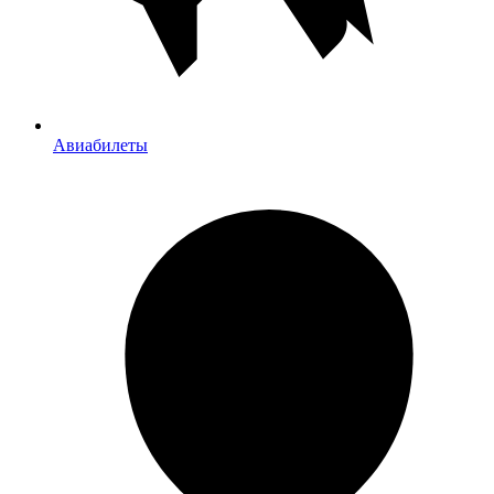
Авиабилеты