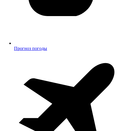
Прогноз погоды