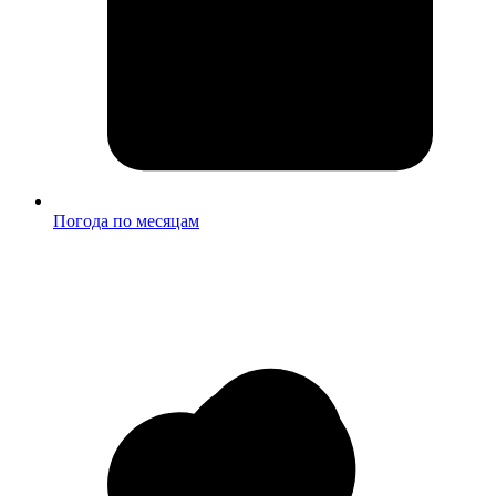
Погода по месяцам