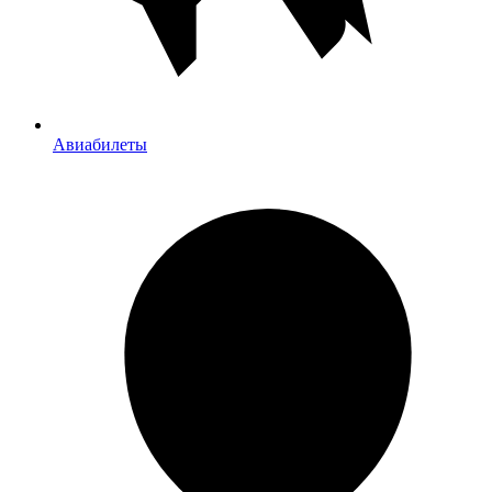
Авиабилеты