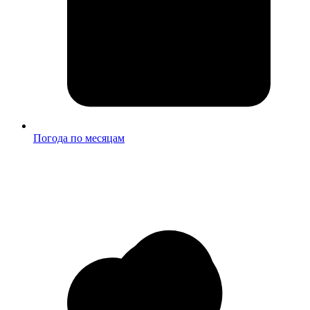
Погода по месяцам