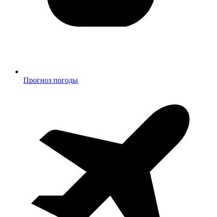
Прогноз погоды