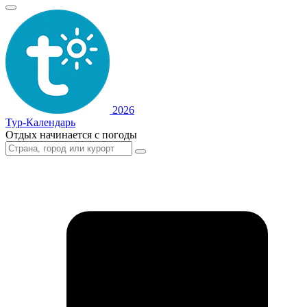
2026
Тур-Календарь
Отдых начинается с погоды