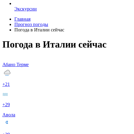
Экскурсии
Главная
Прогноз погоды
Погода в Италии сейчас
Погода в Италии сейчас
Абано Терме
+21
+29
Авола