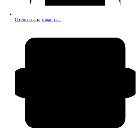
Отели и апартаменты