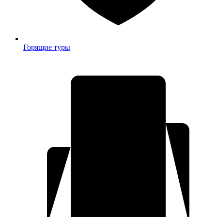
Горящие туры