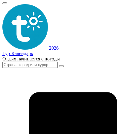
2026
Тур-Календарь
Отдых начинается с погоды