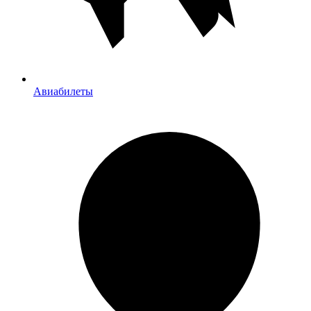
Авиабилеты