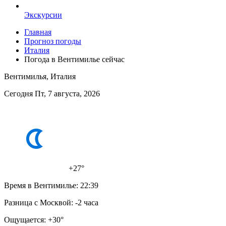
Экскурсии
Главная
Прогноз погоды
Италия
Погода в Вентимилье сейчас
Вентимилья, Италия
Сегодня Пт, 7 августа, 2026
+27°
Время в Вентимилье:
22:39
Разница с Москвой:
-2 часа
Ощущается:
+30°