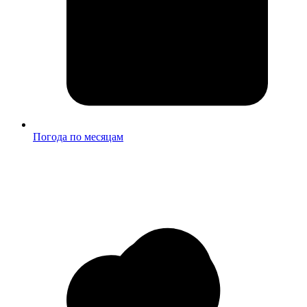
Погода по месяцам