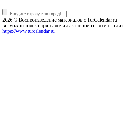
2026 © Воспроизведение материалов c TurCalendar.ru
возможно только при наличии активной ссылки на сайт:
https://www.turcalendar.ru