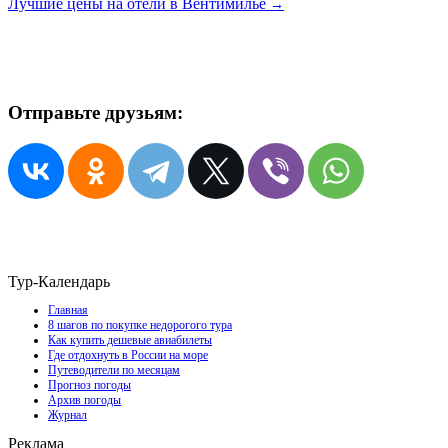
Лучшие цены на отели в Вентимилье
→
Отправьте друзьям:
Тур-Календарь
Главная
8 шагов по покупке недорогого тура
Как купить дешевые авиабилеты
Где отдохнуть в России на море
Путеводители по месяцам
Прогноз погоды
Архив погоды
Журнал
Реклама