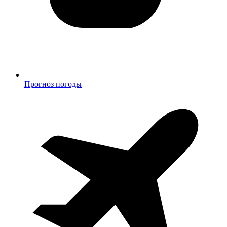
Прогноз погоды