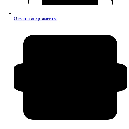
Отели и апартаменты