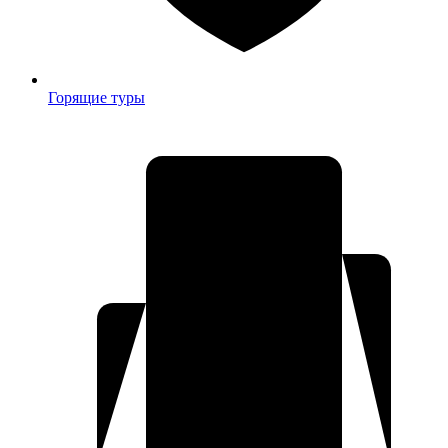
Горящие туры