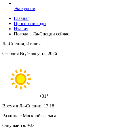
Экскурсии
Главная
Прогноз погоды
Италия
Погода в Ла-Специи сейчас
Ла-Специя, Италия
Сегодня Вс, 9 августа, 2026
+31°
Время в Ла-Специи:
13:18
Разница с Москвой:
-2 часа
Ощущается:
+33°