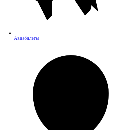
Авиабилеты