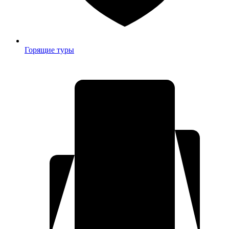
Горящие туры