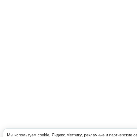
Мы используем cookie, Яндекс.Метрику, рекламные и партнерские с