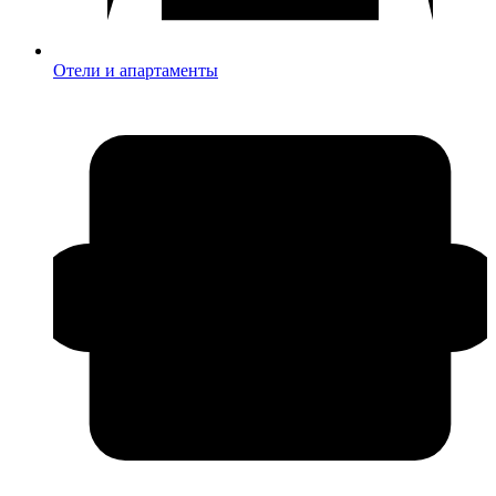
Отели и апартаменты