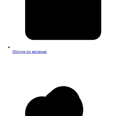
Погода по месяцам