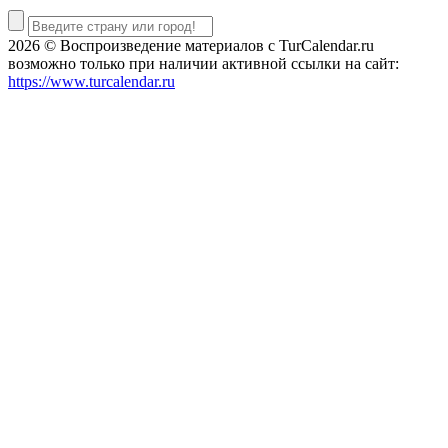
2026 © Воспроизведение материалов c TurCalendar.ru
возможно только при наличии активной ссылки на сайт:
https://www.turcalendar.ru