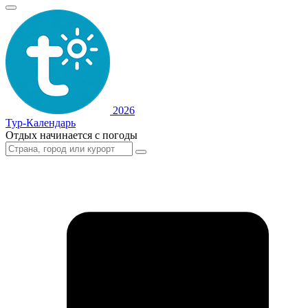
2026
Тур-Календарь
Отдых начинается с погоды