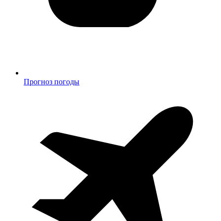
Прогноз погоды