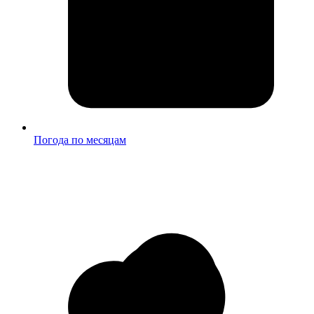
Погода по месяцам