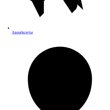
Авиабилеты