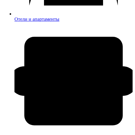
Отели и апартаменты