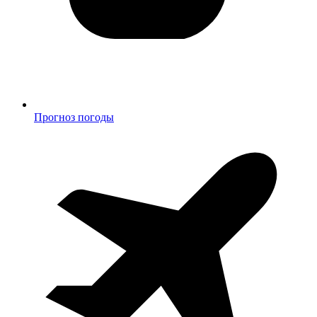
Прогноз погоды