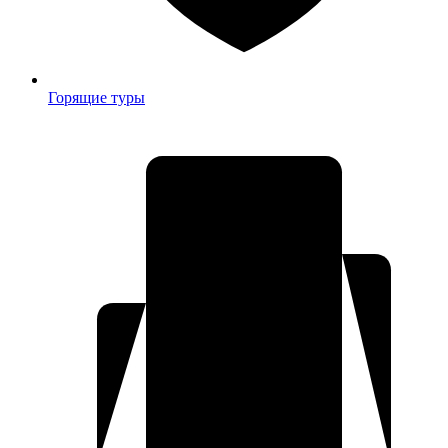
Горящие туры