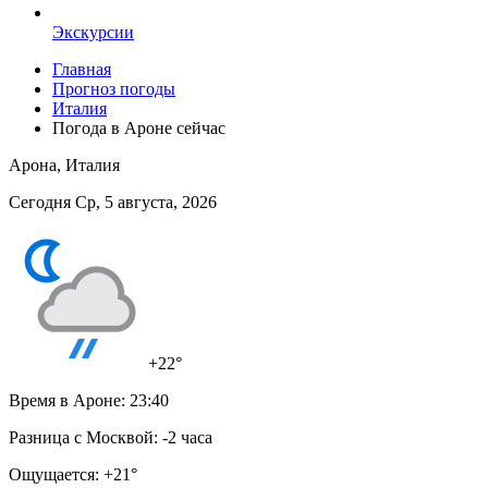
Экскурсии
Главная
Прогноз погоды
Италия
Погода в Ароне сейчас
Арона, Италия
Сегодня Ср, 5 августа, 2026
+22°
Время в Ароне:
23:40
Разница с Москвой:
-2 часа
Ощущается:
+21°