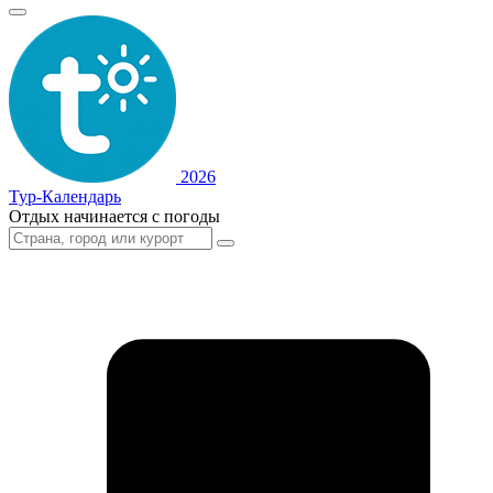
2026
Тур-Календарь
Отдых начинается с погоды