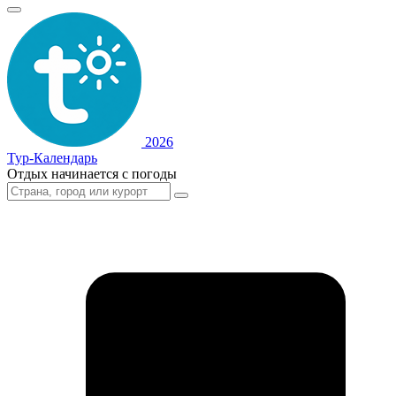
2026
Тур-Календарь
Отдых начинается с погоды