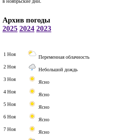
в ноябрьские дни.
Архив погоды
2025
2024
2023
1 Ноя
Переменная облачность
2 Ноя
Небольшой дождь
3 Ноя
Ясно
4 Ноя
Ясно
5 Ноя
Ясно
6 Ноя
Ясно
7 Ноя
Ясно