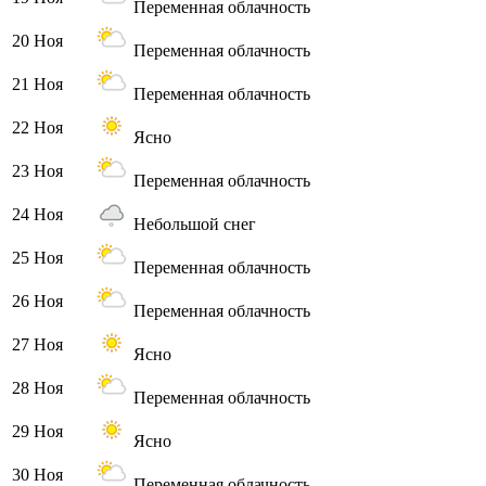
Переменная облачность
20 Ноя
Переменная облачность
21 Ноя
Переменная облачность
22 Ноя
Ясно
23 Ноя
Переменная облачность
24 Ноя
Небольшой снег
25 Ноя
Переменная облачность
26 Ноя
Переменная облачность
27 Ноя
Ясно
28 Ноя
Переменная облачность
29 Ноя
Ясно
30 Ноя
Переменная облачность