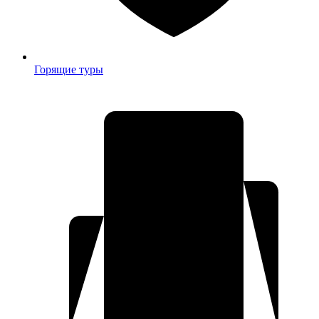
Горящие туры