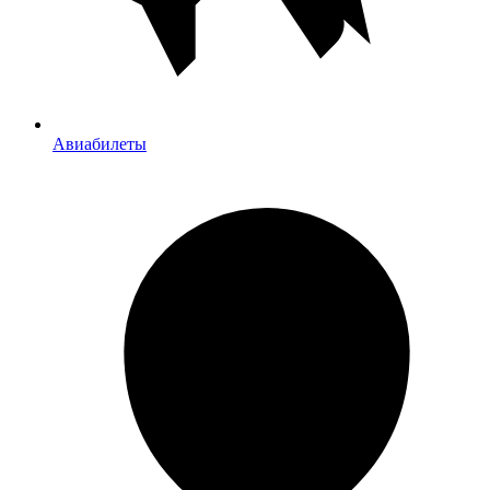
Авиабилеты