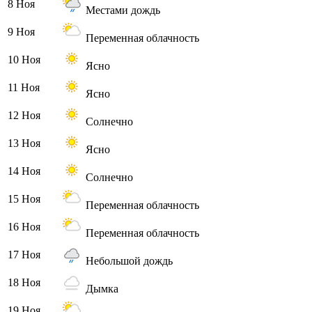
8 Ноя
Местами дождь
9 Ноя
Переменная облачность
10 Ноя
Ясно
11 Ноя
Ясно
12 Ноя
Солнечно
13 Ноя
Ясно
14 Ноя
Солнечно
15 Ноя
Переменная облачность
16 Ноя
Переменная облачность
17 Ноя
Небольшой дождь
18 Ноя
Дымка
19 Ноя