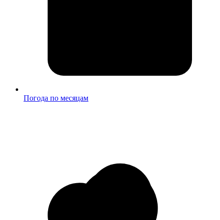
Погода по месяцам