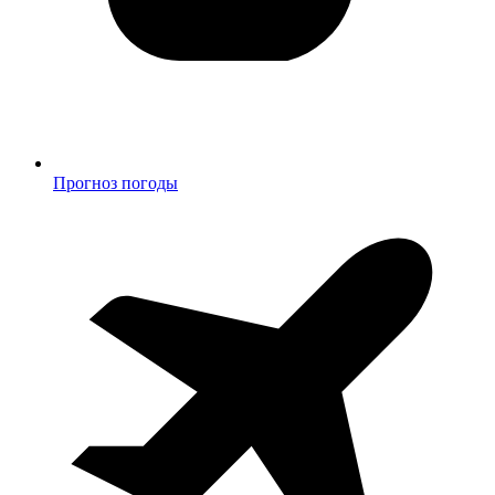
Прогноз погоды