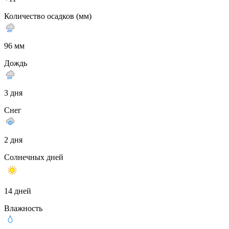
Количество осадков (мм)
96 мм
Дождь
3 дня
Снег
2 дня
Солнечных дней
14 дней
Влажность