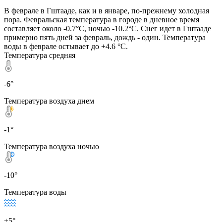
В феврале в Гштааде, как и в январе, по-прежнему холодная
пора. Февральская температура в городе в дневное время
составляет около -0.7°C, ночью -10.2°C. Снег идет в Гштааде
примерно пять дней за февраль, дождь - один. Температура
воды в феврале остывает до +4.6 °C.
Температура средняя
-6°
Температура воздуха днем
-1°
Температура воздуха ночью
-10°
Температура воды
+5°