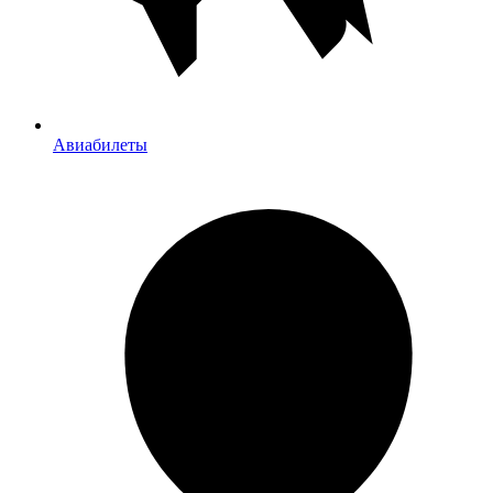
Авиабилеты