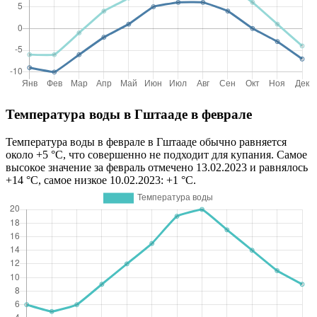
Температура воды в Гштааде в феврале
Температура воды в феврале в Гштааде обычно равняется
около +5 °C, что совершенно не подходит для купания. Самое
высокое значение за февраль отмечено 13.02.2023 и равнялось
+14 °C, самое низкое 10.02.2023: +1 °C.