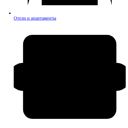
Отели и апартаменты