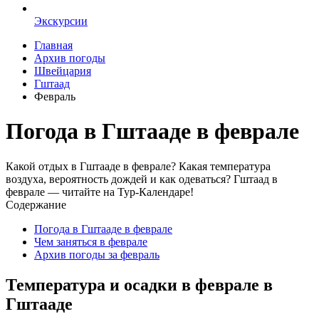
Экскурсии
Главная
Архив погоды
Швейцария
Гштаад
Февраль
Погода в Гштааде в феврале
Какой отдых в Гштааде в феврале? Какая температура
воздуха, вероятность дождей и как одеваться? Гштаад в
феврале — читайте на Тур-Календаре!
Содержание
Погода в Гштааде в феврале
Чем заняться в феврале
Архив погоды за февраль
Температура и осадки в феврале в
Гштааде