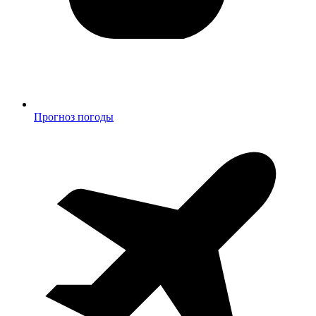
Прогноз погоды