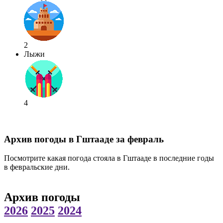
2
Лыжи
4
Архив погоды в Гштааде за февраль
Посмотрите какая погода стояла в Гштааде в последние годы
в февральские дни.
Архив погоды
2026
2025
2024