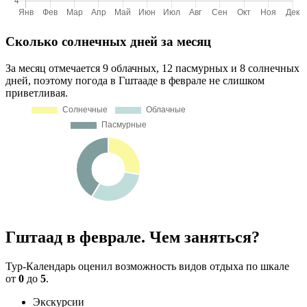
Сколько солнечных дней за месяц
За месяц отмечается 9 облачных, 12 пасмурных и 8 солнечных
дней, поэтому погода в Гштааде в феврале не слишком
приветливая.
Гштаад в феврале. Чем заняться?
Тур-Календарь оценил возможность видов отдыха по шкале
от
0
до
5
.
Экскурсии