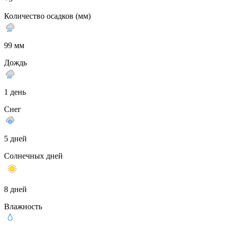
Количество осадков (мм)
99 мм
Дождь
1 день
Снег
5 дней
Солнечных дней
8 дней
Влажность