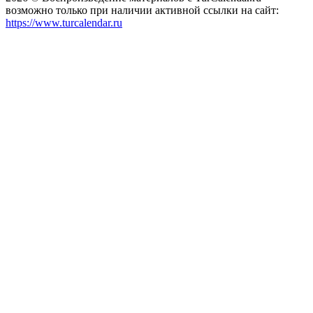
возможно только при наличии активной ссылки на сайт:
https://www.turcalendar.ru