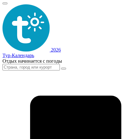
2026
Тур-Календарь
Отдых начинается с погоды