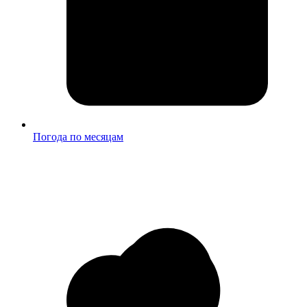
Погода по месяцам