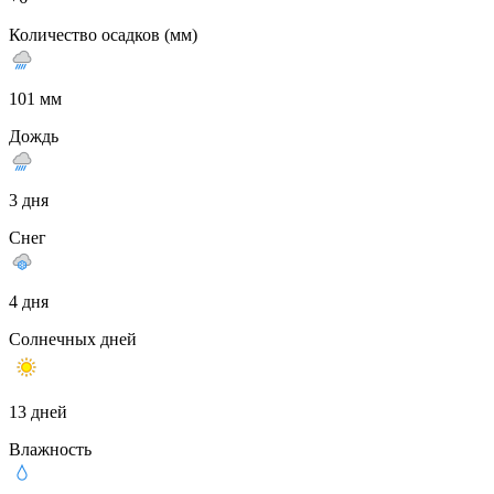
Количество осадков (мм)
101 мм
Дождь
3 дня
Снег
4 дня
Солнечных дней
13 дней
Влажность