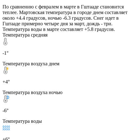
По сравнению с февралем в марте в Гштааде становится
теплее. Мартовская температура в городе днем составляет
около +4.4 градусов, ночью -6.3 градусов. Снег идет в
Гштааде примерно четыре дня за март, дождь - три.
Температура воды в марте составляет +5.8 градусов.
Температура средняя
-1°
Температура воздуха днем
+4°
Температура воздуха ночью
-6°
Температура воды
+6°