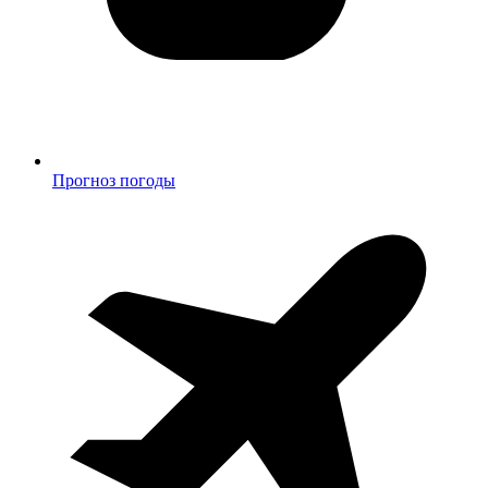
Прогноз погоды