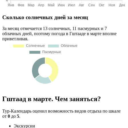
Сколько солнечных дней за месяц
За месяц отмечается 13 солнечных, 11 пасмурных и 7
облачных дней, поэтому погода в Гштааде в марте вполне
приветливая.
Гштаад в марте. Чем заняться?
Тур-Календарь оценил возможность видов отдыха по шкале
от
0
до
5
.
Экскурсии