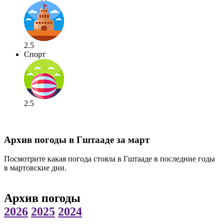
2.5
Спорт
2.5
Архив погоды в Гштааде за март
Посмотрите какая погода стояла в Гштааде в последние годы
в мартовские дни.
Архив погоды
2026
2025
2024