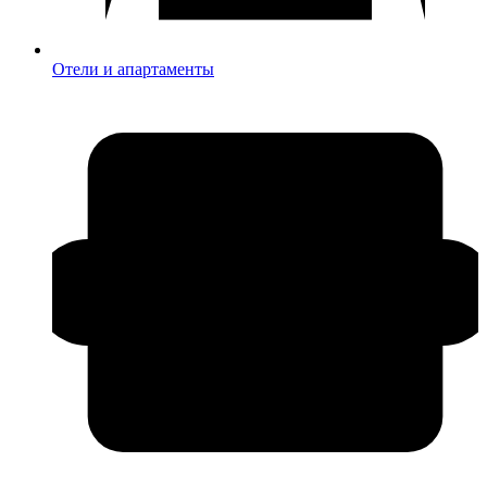
Отели и апартаменты