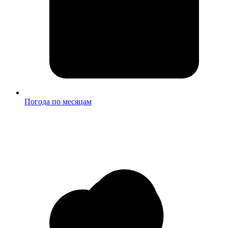
Погода по месяцам