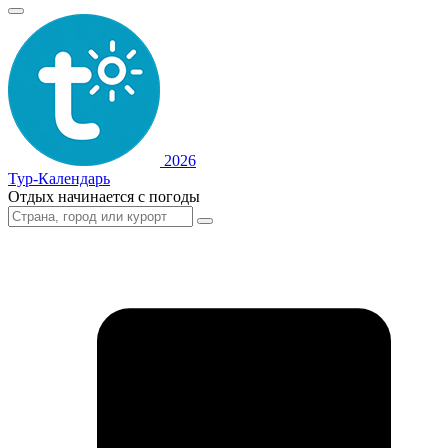
2026
Тур-Календарь
Отдых начинается с погоды