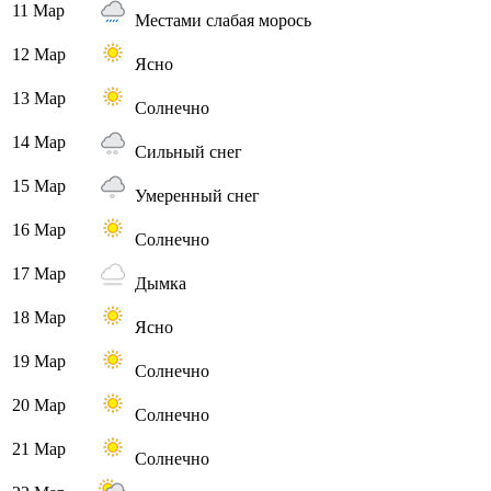
11 Мар
Местами слабая морось
12 Мар
Ясно
13 Мар
Солнечно
14 Мар
Сильный снег
15 Мар
Умеренный снег
16 Мар
Солнечно
17 Мар
Дымка
18 Мар
Ясно
19 Мар
Солнечно
20 Мар
Солнечно
21 Мар
Солнечно