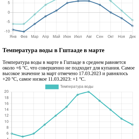
Температура воды в Гштааде в марте
Температура воды в марте в Гштааде в среднем равняется
около +6 °C, что совершенно не подходит для купания. Самое
высокое значение за март отмечено 17.03.2023 и равнялось
+20 °C, самое низкое 11.03.2023: +1 °C.