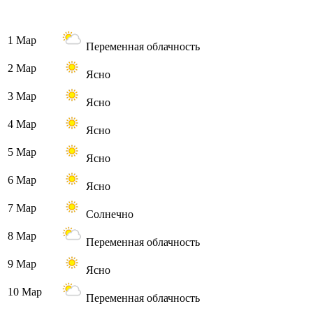
1 Мар
Переменная облачность
2 Мар
Ясно
3 Мар
Ясно
4 Мар
Ясно
5 Мар
Ясно
6 Мар
Ясно
7 Мар
Солнечно
8 Мар
Переменная облачность
9 Мар
Ясно
10 Мар
Переменная облачность