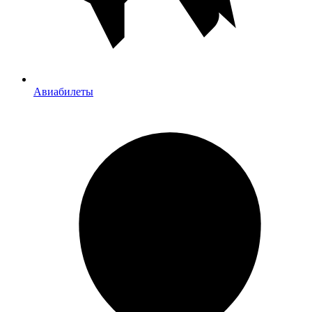
Авиабилеты