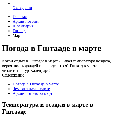
Экскурсии
Главная
Архив погоды
Швейцария
Гштаад
Март
Погода в Гштааде в марте
Какой отдых в Гштааде в марте? Какая температура воздуха,
вероятность дождей и как одеваться? Гштаад в марте —
читайте на Тур-Календаре!
Содержание
Погода в Гштааде в марте
Чем заняться в марте
Архив погоды за март
Температура и осадки в марте в
Гштааде