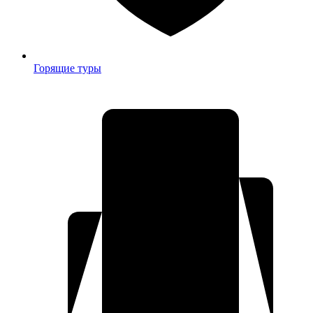
Горящие туры