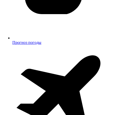
Прогноз погоды