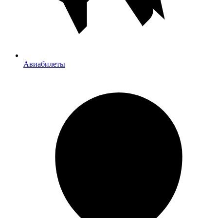
Авиабилеты