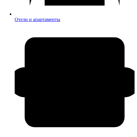
Отели и апартаменты