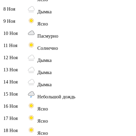
8 Ноя
Дымка
9 Ноя
Ясно
10 Ноя
Пасмурно
11 Ноя
Солнечно
12 Ноя
Дымка
13 Ноя
Дымка
14 Ноя
Дымка
15 Ноя
Небольшой дождь
16 Ноя
Ясно
17 Ноя
Ясно
18 Ноя
Ясно