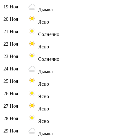
19 Ноя
Дымка
20 Ноя
Ясно
21 Ноя
Солнечно
22 Ноя
Ясно
23 Ноя
Солнечно
24 Ноя
Дымка
25 Ноя
Ясно
26 Ноя
Ясно
27 Ноя
Ясно
28 Ноя
Ясно
29 Ноя
Дымка