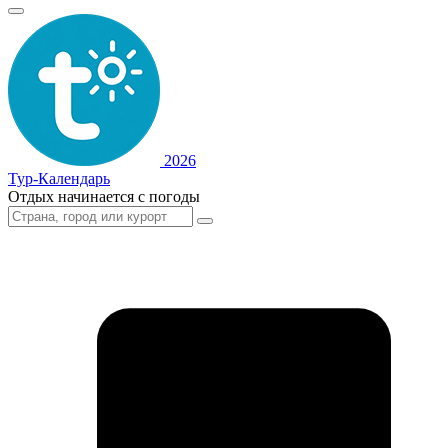
2026
Тур-Календарь
Отдых начинается с погоды