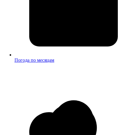
Погода по месяцам