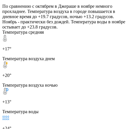
По сравнению с октябрем в Джераше в ноябре немного
прохладнее. Температура воздуха в городе повышается в
дневное время до +19.7 градусов, ночью +13.2 градусов.
Ноябрь - практически без дождей. Температура воды в ноябре
остывает до +23.8 градусов.
Температура средняя
+17°
Температура воздуха днем
+20°
Температура воздуха ночью
+13°
Температура воды
+24°