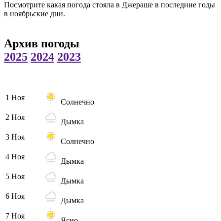
Посмотрите какая погода стояла в Джераше в последние годы
в ноябрьские дни.
Архив погоды
2025
2024
2023
1 Ноя
Солнечно
2 Ноя
Дымка
3 Ноя
Солнечно
4 Ноя
Дымка
5 Ноя
Дымка
6 Ноя
Дымка
7 Ноя
Ясно