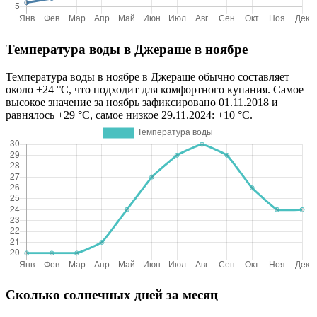
Температура воды в Джераше в ноябре
Температура воды в ноябре в Джераше обычно составляет
около +24 °C, что подходит для комфортного купания. Самое
высокое значение за ноябрь зафиксировано 01.11.2018 и
равнялось +29 °C, самое низкое 29.11.2024: +10 °C.
Сколько солнечных дней за месяц