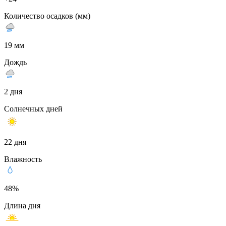
Количество осадков (мм)
19 мм
Дождь
2 дня
Солнечных дней
22 дня
Влажность
48%
Длина дня