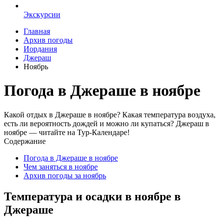
Экскурсии
Главная
Архив погоды
Иордания
Джераш
Ноябрь
Погода в Джераше в ноябре
Какой отдых в Джераше в ноябре? Какая температура воздуха,
есть ли вероятность дождей и можно ли купаться? Джераш в
ноябре — читайте на Тур-Календаре!
Содержание
Погода в Джераше в ноябре
Чем заняться в ноябре
Архив погоды за ноябрь
Температура и осадки в ноябре в
Джераше