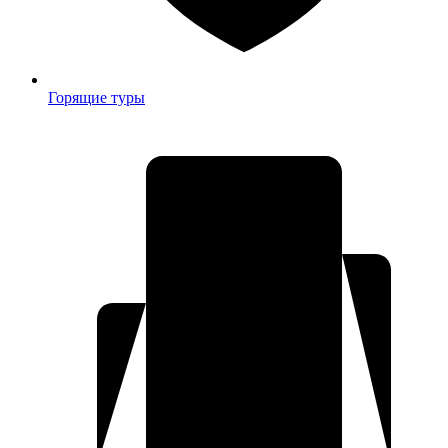
Горящие туры